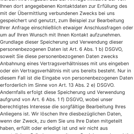
Ihnen dort angegebenen Kontaktdaten zur Erfüllung des
mit der Übermittlung verbundenen Zwecks bei uns
gespeichert und genutzt, zum Beispiel zur Bearbeitung
Ihrer Anfrage einschließlich etwaiger Anschlussfragen oder
um auf Ihren Wunsch mit Ihnen Kontakt aufzunehmen.
Grundlage dieser Speicherung und Verwendung dieser
personenbezogenen Daten ist Art. 6 Abs. 1 b) DSGVO,
soweit Sie diese personenbezogenen Daten zwecks
Anbahnung eines Vertragsverhältnisses mit uns eingeben
oder ein Vertragsverhältnis mit uns bereits besteht. Nur in
diesem Fall ist die Eingabe von personenbezogenen Daten
erforderlich im Sinne von Art. 13 Abs. 2 e) DSGVO.
Andernfalls erfolgt diese Speicherung und Verwendung
aufgrund von Art. 6 Abs. 1 f) DSGVO, wobei unser
berechtigtes Interesse die sorgfältige Bearbeitung Ihres
Anliegens ist. Wir löschen Ihre diesbezüglichen Daten,
wenn der Zweck, zu dem Sie uns Ihre Daten mitgeteilt
haben, erfüllt oder erledigt ist und wir nicht aus