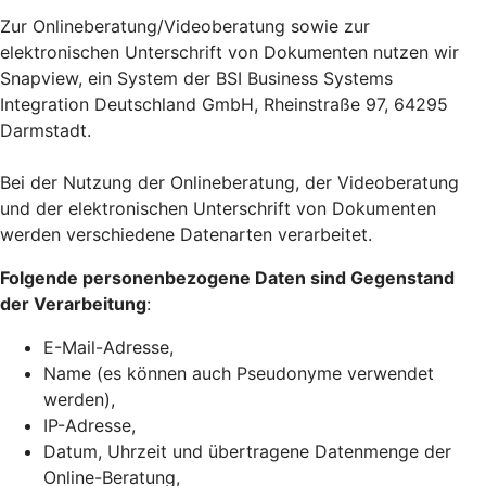
Zur Onlineberatung/Videoberatung sowie zur
elektronischen Unterschrift von Dokumenten nutzen wir
Snapview, ein System der BSI Business Systems
Integration Deutschland GmbH, Rheinstraße 97, 64295
Darmstadt.
Bei der Nutzung der Onlineberatung, der Videoberatung
und der elektronischen Unterschrift von Dokumenten
werden verschiedene Datenarten verarbeitet.
Folgende personenbezogene Daten sind Gegenstand
der Verarbeitung
:
E-Mail-Adresse,
Name (es können auch Pseudonyme verwendet
werden),
IP-Adresse,
Datum, Uhrzeit und übertragene Datenmenge der
Online-Beratung,