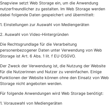
Snapview setzt Web Storage ein, um die Anwendung
nutzerfreundlicher zu gestalten. Im Web Storage werden
dabei folgende Daten gespeichert und übermittelt:
1. Einstellungen zur Auswahl von Mediengeräten
2. Auswahl von Video-Hintergründen
Die Rechtsgrundlage für die Verarbeitung
personenbezogener Daten unter Verwendung von Web
Storage ist Art. 6 Abs. 1 lit. f EU-DSGVO.
Der Zweck der Verwendung ist, die Nutzung der Website
für die Nutzerinnen und Nutzer zu vereinfachen. Einige
Funktionen der Website können ohne den Einsatz von Web
Storage nicht angeboten werden.
Für folgende Anwendungen wird Web Storage benötigt:
1. Vorauswahl von Mediengeräten