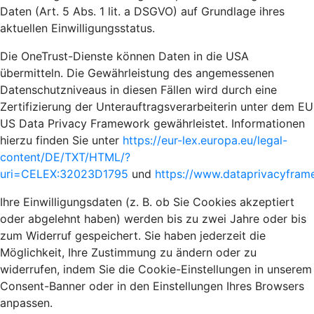
Daten (Art. 5 Abs. 1 lit. a DSGVO) auf Grundlage ihres
aktuellen Einwilligungsstatus.
Die OneTrust-Dienste können Daten in die USA
übermitteln. Die Gewährleistung des angemessenen
Datenschutzniveaus in diesen Fällen wird durch eine
Zertifizierung der Unterauftragsverarbeiterin unter dem EU
US Data Privacy Framework gewährleistet. Informationen
hierzu finden Sie unter
https://eur-lex.europa.eu/legal-
content/DE/TXT/HTML/?
uri=CELEX:32023D1795
und
https://www.dataprivacyframe
Ihre Einwilligungsdaten (z. B. ob Sie Cookies akzeptiert
oder abgelehnt haben) werden bis zu zwei Jahre oder bis
zum Widerruf gespeichert. Sie haben jederzeit die
Möglichkeit, Ihre Zustimmung zu ändern oder zu
widerrufen, indem Sie die Cookie-Einstellungen in unserem
Consent-Banner oder in den Einstellungen Ihres Browsers
anpassen.