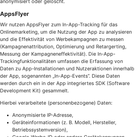
anonymisiert oder gelöscht.
AppsFlyer
Wir nutzen AppsFlyer zum In-App-Tracking für das
Onlinemarketing, um die Nutzung der App zu analysieren
und die Effektivität von Werbekampagnen zu messen
(Kampagnenattribution, Optimierung und Retargerting,
Messung der Kampagneneffektivität). Die In-App-
Trackingfunktionalitäten umfassen die Erfassung von
Daten zu App-Installationen und Nutzeraktionen innerhalb
der App, sogenannten „In-App-Events”. Diese Daten
werden durch ein in der App integriertes SDK (Software
Development Kit) gesammelt.
Hierbei verarbeitete (personenbezogene) Daten:
Anonymisierte IP-Adresse,
Geräteinformationen (z. B. Modell, Hersteller,
Betriebssystemversion),