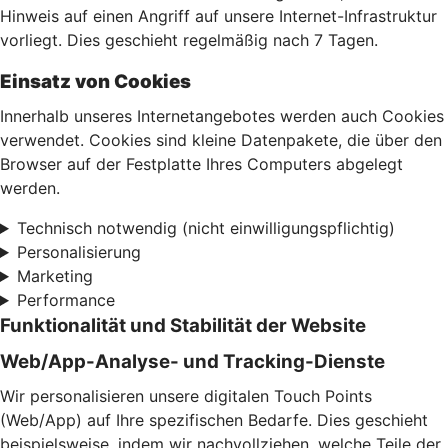
Hinweis auf einen Angriff auf unsere Internet-Infrastruktur
vorliegt. Dies geschieht regelmäßig nach 7 Tagen.
Einsatz von Cookies
Innerhalb unseres Internetangebotes werden auch Cookies
verwendet. Cookies sind kleine Datenpakete, die über den
Browser auf der Festplatte Ihres Computers abgelegt
werden.
Technisch notwendig (nicht einwilligungspflichtig)
Personalisierung
Marketing
Performance
Funktionalität und Stabilität der Website
Web/App-Analyse- und Tracking-Dienste
Wir personalisieren unsere digitalen Touch Points
(Web/App) auf Ihre spezifischen Bedarfe. Dies geschieht
beispielsweise, indem wir nachvollziehen, welche Teile der