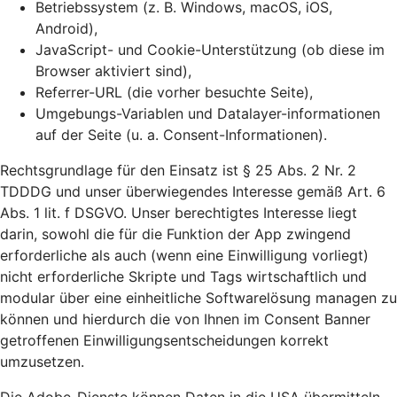
Betriebssystem (z. B. Windows, macOS, iOS,
Android),
JavaScript- und Cookie-Unterstützung (ob diese im
Browser aktiviert sind),
Referrer-URL (die vorher besuchte Seite),
Umgebungs-Variablen und Datalayer-informationen
auf der Seite (u. a. Consent-Informationen).
Rechtsgrundlage für den Einsatz ist § 25 Abs. 2 Nr. 2
TDDDG und unser überwiegendes Interesse gemäß Art. 6
Abs. 1 lit. f DSGVO. Unser berechtigtes Interesse liegt
darin, sowohl die für die Funktion der App zwingend
erforderliche als auch (wenn eine Einwilligung vorliegt)
nicht erforderliche Skripte und Tags wirtschaftlich und
modular über eine einheitliche Softwarelösung managen zu
können und hierdurch die von Ihnen im Consent Banner
getroffenen Einwilligungsentscheidungen korrekt
umzusetzen.