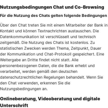
Nutzungsbedingungen Chat und Co-Browsing
Für die Nutzung des Chats gelten folgende Bedingungen
Über den Chat treten Sie mit einem Mitarbeiter der Bank in
Kontakt und können Textnachrichten austauschen. Die
Datenkommunikation ist verschlüsselt und technisch
zeitgemäß. Die Nutzung des Chats ist kostenlos. Zu
statistischen Zwecken werden Thema, Zeitpunkt, Dauer
der Kommunikation und Chat-Protokoll gespeichert. Eine
Weitergabe an Dritte findet nicht statt. Alle
personenbezogenen Daten, die die Bank erhebt und
verarbeitet, werden gemäß den deutschen
datenschutzrechtlichen Regelungen behandelt. Wenn Sie
den Chat verwenden, erkennen Sie die
Nutzungsbedingungen an.
Onlineberatung, Videoberatung und digitale
Unterschrift