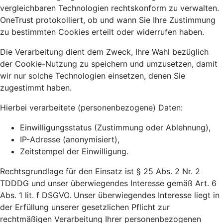
vergleichbaren Technologien rechtskonform zu verwalten.
OneTrust protokolliert, ob und wann Sie Ihre Zustimmung
zu bestimmten Cookies erteilt oder widerrufen haben.
Die Verarbeitung dient dem Zweck, Ihre Wahl bezüglich
der Cookie-Nutzung zu speichern und umzusetzen, damit
wir nur solche Technologien einsetzen, denen Sie
zugestimmt haben.
Hierbei verarbeitete (personenbezogene) Daten:
Einwilligungsstatus (Zustimmung oder Ablehnung),
IP-Adresse (anonymisiert),
Zeitstempel der Einwilligung.
Rechtsgrundlage für den Einsatz ist § 25 Abs. 2 Nr. 2
TDDDG und unser überwiegendes Interesse gemäß Art. 6
Abs. 1 lit. f DSGVO. Unser überwiegendes Interesse liegt in
der Erfüllung unserer gesetzlichen Pflicht zur
rechtmäßigen Verarbeitung Ihrer personenbezogenen