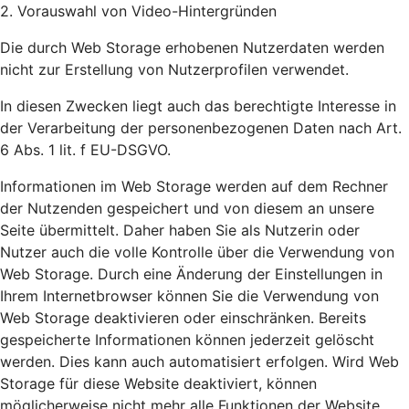
2. Vorauswahl von Video-Hintergründen
Die durch Web Storage erhobenen Nutzerdaten werden
nicht zur Erstellung von Nutzerprofilen verwendet.
In diesen Zwecken liegt auch das berechtigte Interesse in
der Verarbeitung der personenbezogenen Daten nach Art.
6 Abs. 1 lit. f EU-DSGVO.
Informationen im Web Storage werden auf dem Rechner
der Nutzenden gespeichert und von diesem an unsere
Seite übermittelt. Daher haben Sie als Nutzerin oder
Nutzer auch die volle Kontrolle über die Verwendung von
Web Storage. Durch eine Änderung der Einstellungen in
Ihrem Internetbrowser können Sie die Verwendung von
Web Storage deaktivieren oder einschränken. Bereits
gespeicherte Informationen können jederzeit gelöscht
werden. Dies kann auch automatisiert erfolgen. Wird Web
Storage für diese Website deaktiviert, können
möglicherweise nicht mehr alle Funktionen der Website