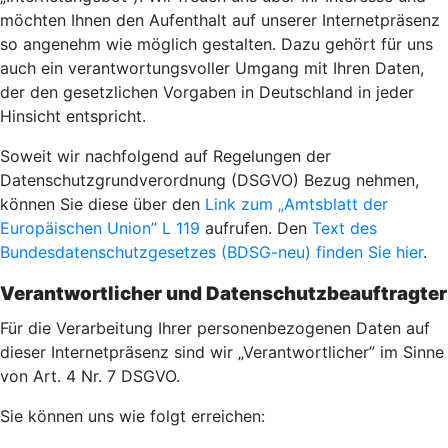
möchten Ihnen den Aufenthalt auf unserer Internetpräsenz
so angenehm wie möglich gestalten. Dazu gehört für uns
auch ein verantwortungsvoller Umgang mit Ihren Daten,
der den gesetzlichen Vorgaben in Deutschland in jeder
Hinsicht entspricht.
Soweit wir nachfolgend auf Regelungen der
Datenschutzgrundverordnung (DSGVO) Bezug nehmen,
können Sie diese über den
Link zum „Amtsblatt der
Europäischen Union” L 119
aufrufen. Den
Text des
Bundesdatenschutzgesetzes (BDSG-neu) finden Sie hier
.
Verantwortlicher und Datenschutzbeauftragter
Für die Verarbeitung Ihrer personenbezogenen Daten auf
dieser Internetpräsenz sind wir „Verantwortlicher” im Sinne
von Art. 4 Nr. 7 DSGVO.
Sie können uns wie folgt erreichen: