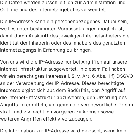
Die Daten werden ausschließlich zur Administration und
Optimierung des Internetangebotes verwendet.
Die IP-Adresse kann ein personenbezogenes Datum sein,
weil es unter bestimmten Voraussetzungen möglich ist,
damit durch Auskunft des jeweiligen Internetanbieters die
Identität der Inhaberin oder des Inhabers des genutzten
Internetzugangs in Erfahrung zu bringen.
Von uns wird die IP-Adresse nur bei Angriffen auf unsere
Internet-Infrastruktur ausgewertet. In diesem Fall haben
wir ein berechtigtes Interesse i. S. v. Art. 6 Abs. 1 f) DSGVO
an der Verarbeitung der IP-Adresse. Dieses berechtigte
Interesse ergibt sich aus dem Bedürfnis, den Angriff auf
die Internet-Infrastruktur abzuwehren, den Ursprung des
Angriffs zu ermitteln, um gegen die verantwortliche Person
straf- und zivilrechtlich vorgehen zu können sowie
weiteren Angriffen effektiv vorzubeugen.
Die Information zur IP-Adresse wird gelöscht, wenn kein