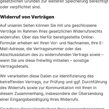
gesetzlichen Gründen zur weiteren Speicherung berechtigt
oder verpflichtet sind.
Widerruf von Verträgen
Auf unseren Seiten können Sie mit uns geschlossene
Verträge im Rahmen Ihres gesetzlichen Widerrufsrechts
widerrufen. Über das hierfür bereitgestellte Online-
Formular erheben wir Ihren Vor- und Nachnamen, Ihre E-
Mail-Adresse, die Vertragsnummer oder das
Abschlussdatum des zu widerrufenden Vertrags sowie –
wenn Sie uns diese freiwillig mitteilen – sonstige
Vertragsdetails.
Wir verarbeiten diese Daten zur Identifizierung des
betreffenden Vertrags, zur Prüfung und ggf. Durchführung
des Widerrufs sowie zur Kommunikation mit Ihnen in
diesem Zusammenhang, insbesondere der Übersendung
einer Eingangsbestätigung Ihres Widerrufs.