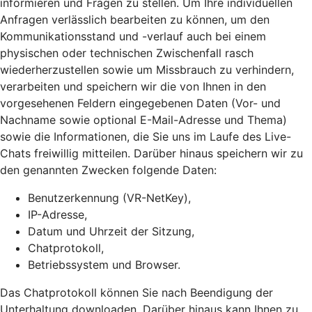
informieren und Fragen zu stellen. Um Ihre individuellen
Anfragen verlässlich bearbeiten zu können, um den
Kommunikationsstand und -verlauf auch bei einem
physischen oder technischen Zwischenfall rasch
wiederherzustellen sowie um Missbrauch zu verhindern,
verarbeiten und speichern wir die von Ihnen in den
vorgesehenen Feldern eingegebenen Daten (Vor- und
Nachname sowie optional E-Mail-Adresse und Thema)
sowie die Informationen, die Sie uns im Laufe des Live-
Chats freiwillig mitteilen. Darüber hinaus speichern wir zu
den genannten Zwecken folgende Daten:
Benutzerkennung (VR-NetKey),
IP-Adresse,
Datum und Uhrzeit der Sitzung,
Chatprotokoll,
Betriebssystem und Browser.
Das Chatprotokoll können Sie nach Beendigung der
Unterhaltung downloaden. Darüber hinaus kann Ihnen zu