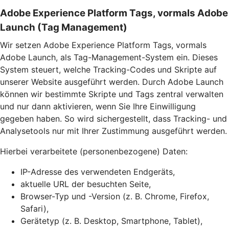
Adobe Experience Platform Tags, vormals Adobe
Launch (Tag Management)
Wir setzen Adobe Experience Platform Tags, vormals
Adobe Launch, als Tag-Management-System ein. Dieses
System steuert, welche Tracking-Codes und Skripte auf
unserer Website ausgeführt werden. Durch Adobe Launch
können wir bestimmte Skripte und Tags zentral verwalten
und nur dann aktivieren, wenn Sie Ihre Einwilligung
gegeben haben. So wird sichergestellt, dass Tracking- und
Analysetools nur mit Ihrer Zustimmung ausgeführt werden.
Hierbei verarbeitete (personenbezogene) Daten:
IP-Adresse des verwendeten Endgeräts,
aktuelle URL der besuchten Seite,
Browser-Typ und -Version (z. B. Chrome, Firefox,
Safari),
Gerätetyp (z. B. Desktop, Smartphone, Tablet),