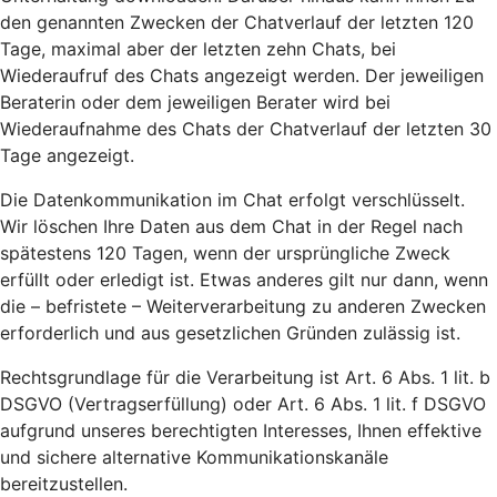
den genannten Zwecken der Chatverlauf der letzten 120
Tage, maximal aber der letzten zehn Chats, bei
Wiederaufruf des Chats angezeigt werden. Der jeweiligen
Beraterin oder dem jeweiligen Berater wird bei
Wiederaufnahme des Chats der Chatverlauf der letzten 30
Tage angezeigt.
Die Datenkommunikation im Chat erfolgt verschlüsselt.
Wir löschen Ihre Daten aus dem Chat in der Regel nach
spätestens 120 Tagen, wenn der ursprüngliche Zweck
erfüllt oder erledigt ist. Etwas anderes gilt nur dann, wenn
die – befristete – Weiterverarbeitung zu anderen Zwecken
erforderlich und aus gesetzlichen Gründen zulässig ist.
Rechtsgrundlage für die Verarbeitung ist Art. 6 Abs. 1 lit. b
DSGVO (Vertragserfüllung) oder Art. 6 Abs. 1 lit. f DSGVO
aufgrund unseres berechtigten Interesses, Ihnen effektive
und sichere alternative Kommunikationskanäle
bereitzustellen.