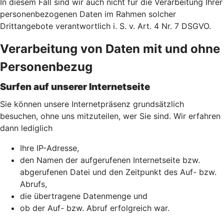
In diesem Fall sind wir auch nicht für die Verarbeitung Ihrer
personenbezogenen Daten im Rahmen solcher
Drittangebote verantwortlich i. S. v. Art. 4 Nr. 7 DSGVO.
Verarbeitung von Daten mit und ohne
Personenbezug
Surfen auf unserer Internetseite
Sie können unsere Internetpräsenz grundsätzlich
besuchen, ohne uns mitzuteilen, wer Sie sind. Wir erfahren
dann lediglich
Ihre IP-Adresse,
den Namen der aufgerufenen Internetseite bzw.
abgerufenen Datei und den Zeitpunkt des Auf- bzw.
Abrufs,
die übertragene Datenmenge und
ob der Auf- bzw. Abruf erfolgreich war.