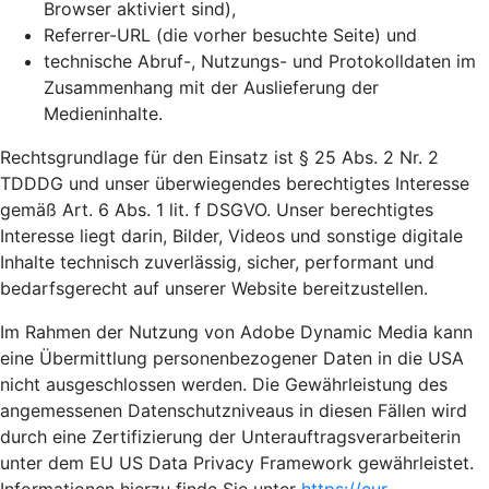
Browser aktiviert sind),
Referrer-URL (die vorher besuchte Seite) und
technische Abruf-, Nutzungs- und Protokolldaten im
Zusammenhang mit der Auslieferung der
Medieninhalte.
Rechtsgrundlage für den Einsatz ist § 25 Abs. 2 Nr. 2
TDDDG und unser überwiegendes berechtigtes Interesse
gemäß Art. 6 Abs. 1 lit. f DSGVO. Unser berechtigtes
Interesse liegt darin, Bilder, Videos und sonstige digitale
Inhalte technisch zuverlässig, sicher, performant und
bedarfsgerecht auf unserer Website bereitzustellen.
Im Rahmen der Nutzung von Adobe Dynamic Media kann
eine Übermittlung personenbezogener Daten in die USA
nicht ausgeschlossen werden. Die Gewährleistung des
angemessenen Datenschutzniveaus in diesen Fällen wird
durch eine Zertifizierung der Unterauftragsverarbeiterin
unter dem EU US Data Privacy Framework gewährleistet.