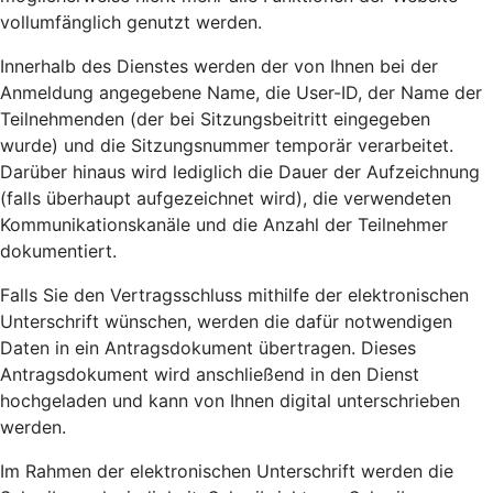
vollumfänglich genutzt werden.
Innerhalb des Dienstes werden der von Ihnen bei der
Anmeldung angegebene Name, die User-ID, der Name der
Teilnehmenden (der bei Sitzungsbeitritt eingegeben
wurde) und die Sitzungsnummer temporär verarbeitet.
Darüber hinaus wird lediglich die Dauer der Aufzeichnung
(falls überhaupt aufgezeichnet wird), die verwendeten
Kommunikationskanäle und die Anzahl der Teilnehmer
dokumentiert.
Falls Sie den Vertragsschluss mithilfe der elektronischen
Unterschrift wünschen, werden die dafür notwendigen
Daten in ein Antragsdokument übertragen. Dieses
Antragsdokument wird anschließend in den Dienst
hochgeladen und kann von Ihnen digital unterschrieben
werden.
Im Rahmen der elektronischen Unterschrift werden die