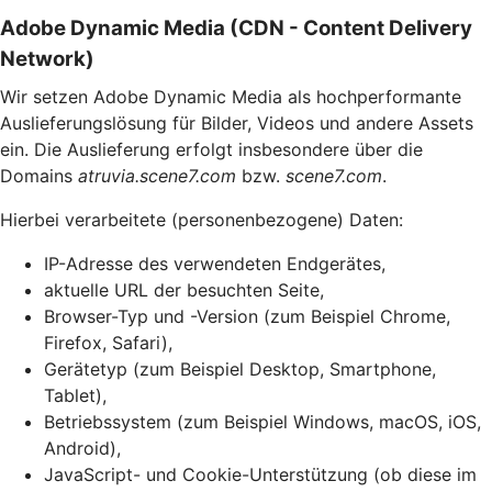
Adobe Dynamic Media (CDN - Content Delivery
Network)
Wir setzen Adobe Dynamic Media als hochperformante
Auslieferungslösung für Bilder, Videos und andere Assets
ein. Die Auslieferung erfolgt insbesondere über die
Domains
atruvia.scene7.com
bzw.
scene7.com
.
Hierbei verarbeitete (personenbezogene) Daten:
IP-Adresse des verwendeten Endgerätes,
aktuelle URL der besuchten Seite,
Browser-Typ und -Version (zum Beispiel Chrome,
Firefox, Safari),
Gerätetyp (zum Beispiel Desktop, Smartphone,
Tablet),
Betriebssystem (zum Beispiel Windows, macOS, iOS,
Android),
JavaScript- und Cookie-Unterstützung (ob diese im