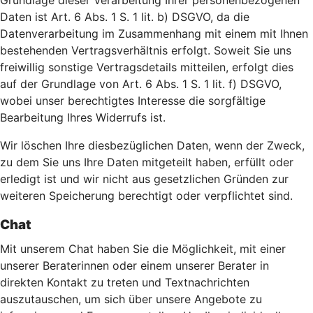
Grundlage dieser Verarbeitung Ihrer personenbezogenen
Daten ist Art. 6 Abs. 1 S. 1 lit. b) DSGVO, da die
Datenverarbeitung im Zusammenhang mit einem mit Ihnen
bestehenden Vertragsverhältnis erfolgt. Soweit Sie uns
freiwillig sonstige Vertragsdetails mitteilen, erfolgt dies
auf der Grundlage von Art. 6 Abs. 1 S. 1 lit. f) DSGVO,
wobei unser berechtigtes Interesse die sorgfältige
Bearbeitung Ihres Widerrufs ist.
Wir löschen Ihre diesbezüglichen Daten, wenn der Zweck,
zu dem Sie uns Ihre Daten mitgeteilt haben, erfüllt oder
erledigt ist und wir nicht aus gesetzlichen Gründen zur
weiteren Speicherung berechtigt oder verpflichtet sind.
Chat
Mit unserem Chat haben Sie die Möglichkeit, mit einer
unserer Beraterinnen oder einem unserer Berater in
direkten Kontakt zu treten und Textnachrichten
auszutauschen, um sich über unsere Angebote zu