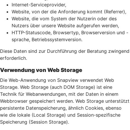
Internet-Serviceprovider,
Website, von der die Anforderung kommt (Referrer),
Website, die vom System der Nutzerin oder des
Nutzers über unsere Website aufgerufen werden,
HTTP-Statuscode, Browsertyp, Browserversion und -
sprache, Betriebssystemversion.
Diese Daten sind zur Durchführung der Beratung zwingend
erforderlich.
Verwendung von Web Storage
Die Web-Anwendung von Snapview verwendet Web
Storage. Web Storage (auch DOM Storage) ist eine
Technik für Webanwendungen, mit der Daten in einem
Webbrowser gespeichert werden. Web Storage unterstützt
persistente Datenspeicherung, ähnlich Cookies, ebenso
wie die lokale (Local Storage) und Session-spezifische
Speicherung (Session Storage).