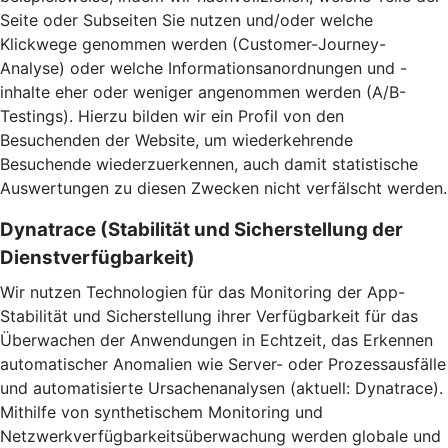
Seite oder Subseiten Sie nutzen und/oder welche
Klickwege genommen werden (Customer-Journey-
Analyse) oder welche Informationsanordnungen und -
inhalte eher oder weniger angenommen werden (A/B-
Testings). Hierzu bilden wir ein Profil von den
Besuchenden der Website, um wiederkehrende
Besuchende wiederzuerkennen, auch damit statistische
Auswertungen zu diesen Zwecken nicht verfälscht werden.
Dynatrace (Stabilität und Sicherstellung der
Dienstverfügbarkeit)
Wir nutzen Technologien für das Monitoring der App-
Stabilität und Sicherstellung ihrer Verfügbarkeit für das
Überwachen der Anwendungen in Echtzeit, das Erkennen
automatischer Anomalien wie Server- oder Prozessausfälle
und automatisierte Ursachenanalysen (aktuell: Dynatrace).
Mithilfe von synthetischem Monitoring und
Netzwerkverfügbarkeitsüberwachung werden globale und