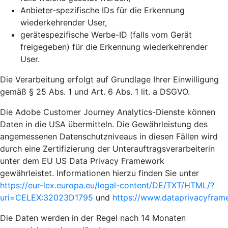
Anbieter-spezifische IDs für die Erkennung
wiederkehrender User,
gerätespezifische Werbe-ID (falls vom Gerät
freigegeben) für die Erkennung wiederkehrender
User.
Die Verarbeitung erfolgt auf Grundlage Ihrer Einwilligung
gemäß § 25 Abs. 1 und Art. 6 Abs. 1 lit. a DSGVO.
Die Adobe Customer Journey Analytics-Dienste können
Daten in die USA übermitteln. Die Gewährleistung des
angemessenen Datenschutzniveaus in diesen Fällen wird
durch eine Zertifizierung der Unterauftragsverarbeiterin
unter dem EU US Data Privacy Framework
gewährleistet. Informationen hierzu finden Sie unter
https://eur-lex.europa.eu/legal-content/DE/TXT/HTML/?
uri=CELEX:32023D1795
und
https://www.dataprivacyframe
Die Daten werden in der Regel nach 14 Monaten