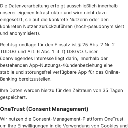
Die Datenverarbeitung erfolgt ausschließlich innerhalb
unserer eigenen Infrastruktur und wird nicht dazu
eingesetzt, sie auf die konkrete Nutzerin oder den
konkreten Nutzer zurückzuführen (hoch-pseudonymisiert
und anonymisiert).
Rechtsgrundlage für den Einsatz ist § 25 Abs. 2 Nr. 2
TDDDG und Art. 6 Abs. 1 lit. f) DSGVO. Unser
überwiegendes Interesse liegt darin, innerhalb der
bestehenden App-Nutzungs-/Kundenbeziehung eine
stabile und störungsfrei verfügbare App für das Online-
Banking bereitzustellen.
Ihre Daten werden hierzu für den Zeitraum von 35 Tagen
gespeichert.
OneTrust (Consent Management)
Wir nutzen die Consent-Management-Plattform OneTrust,
um Ihre Einwilligungen in die Verwendung von Cookies und