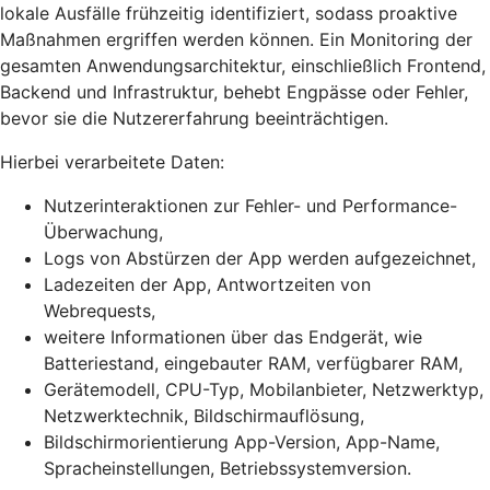
lokale Ausfälle frühzeitig identifiziert, sodass proaktive
Maßnahmen ergriffen werden können. Ein Monitoring der
gesamten Anwendungsarchitektur, einschließlich Frontend,
Backend und Infrastruktur, behebt Engpässe oder Fehler,
bevor sie die Nutzererfahrung beeinträchtigen.
Hierbei verarbeitete Daten:
Nutzerinteraktionen zur Fehler- und Performance-
Überwachung,
Logs von Abstürzen der App werden aufgezeichnet,
Ladezeiten der App, Antwortzeiten von
Webrequests,
weitere Informationen über das Endgerät, wie
Batteriestand, eingebauter RAM, verfügbarer RAM,
Gerätemodell, CPU-Typ, Mobilanbieter, Netzwerktyp,
Netzwerktechnik, Bildschirmauflösung,
Bildschirmorientierung App-Version, App-Name,
Spracheinstellungen, Betriebssystemversion.