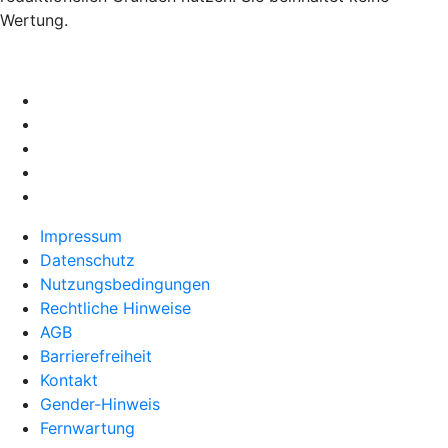
Wertung.
Impressum
Datenschutz
Nutzungsbedingungen
Rechtliche Hinweise
AGB
Barrierefreiheit
Kontakt
Gender-Hinweis
Fernwartung