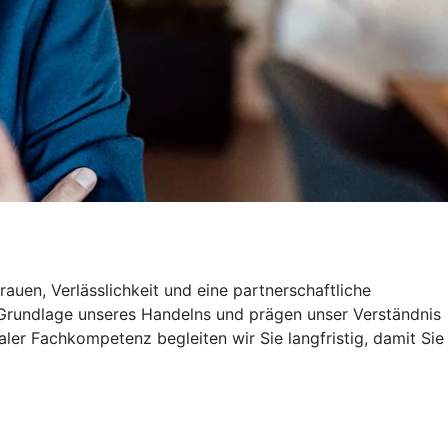
uen, Verlässlichkeit und eine partnerschaftliche
e Grundlage unseres Handelns und prägen unser Verständnis
aler Fachkompetenz begleiten wir Sie langfristig, damit Sie