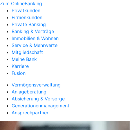
Zum OnlineBanking
Privatkunden
Firmenkunden
Private Banking
Banking & Verträge
Immobilien & Wohnen
Service & Mehrwerte
Mitgliedschaft
Meine Bank
Karriere
Fusion
Vermögensverwaltung
Anlageberatung
Absicherung & Vorsorge
Generationenmanagement
Ansprechpartner