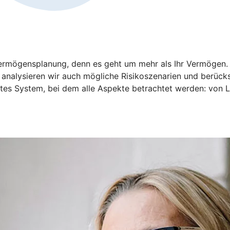
 Vermögensplanung, denn es geht um mehr als Ihr Vermögen
analysieren wir auch mögliche Risikoszenarien und berücksi
tztes System, bei dem alle Aspekte betrachtet werden: von