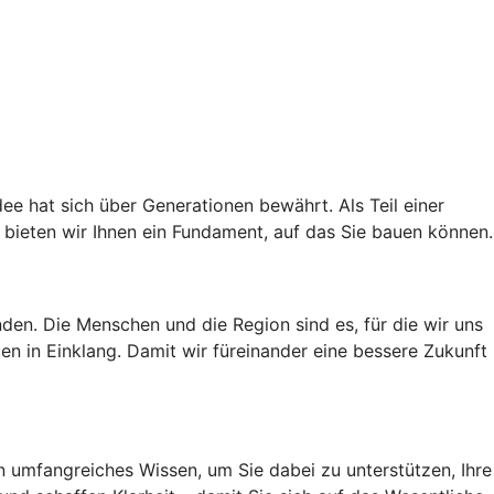
ee hat sich über Generationen bewährt. Als Teil einer
bieten wir Ihnen ein Fundament, auf das Sie bauen können.
den. Die Menschen und die Region sind es, für die wir uns
n in Einklang. Damit wir füreinander eine bessere Zukunft
n umfangreiches Wissen, um Sie dabei zu unterstützen, Ihre