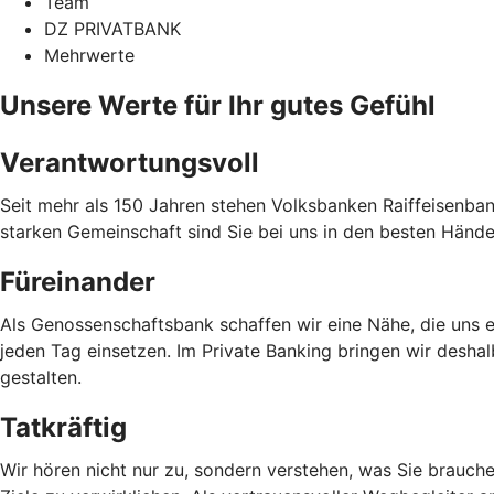
Team
DZ PRIVATBANK
Mehrwerte
Unsere Werte für Ihr gutes Gefühl
Verantwortungsvoll
Seit mehr als 150 Jahren stehen Volksbanken Raiffeisenbank
starken Gemeinschaft sind Sie bei uns in den besten Hände
Füreinander
Als Genossenschaftsbank schaffen wir eine Nähe, die uns e
jeden Tag einsetzen. Im Private Banking bringen wir desha
gestalten.
Tatkräftig
Wir hören nicht nur zu, sondern verstehen, was Sie brauch