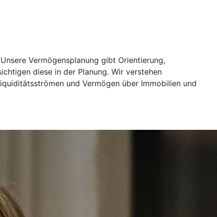
. Unsere Vermögensplanung gibt Orientierung,
chtigen diese in der Planung. Wir verstehen
 Liquiditätsströmen und Vermögen über Immobilien und