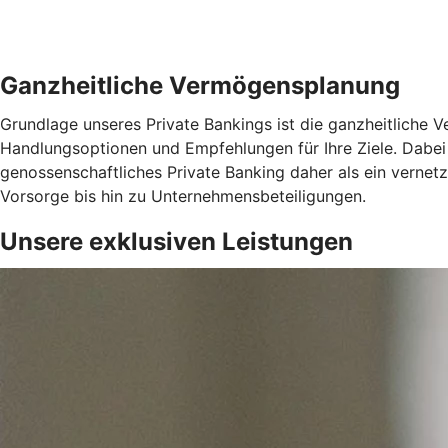
Ganzheitliche Vermögensplanung
Grundlage unseres Private Bankings ist die ganzheitliche
Handlungsoptionen und Empfehlungen für Ihre Ziele. Dabei 
genossenschaftliches Private Banking daher als ein verne
Vorsorge bis hin zu Unternehmensbeteiligungen.
Unsere exklusiven Leistungen