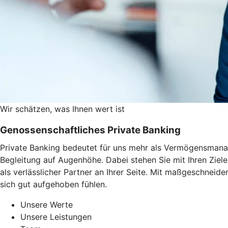
Wir schätzen, was Ihnen wert ist
Genossenschaftliches Private Banking
Private Banking bedeutet für uns mehr als Vermögensmanag
Begleitung auf Augenhöhe. Dabei stehen Sie mit Ihren Ziel
als verlässlicher Partner an Ihrer Seite. Mit maßgeschneid
sich gut aufgehoben fühlen.
Unsere Werte
Unsere Leistungen