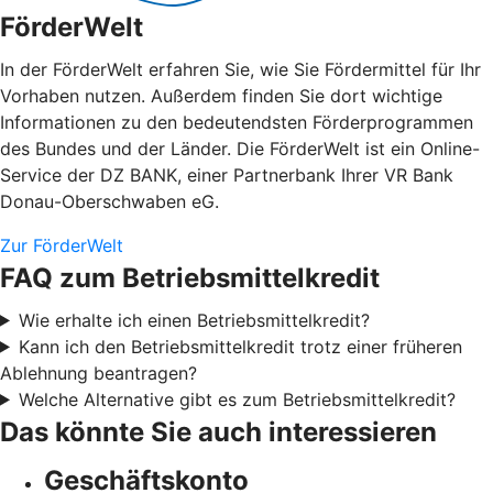
FörderWelt
In der FörderWelt erfahren Sie, wie Sie Fördermittel für Ihr
Vorhaben nutzen. Außerdem finden Sie dort wichtige
Informationen zu den bedeutendsten Förderprogrammen
des Bundes und der Länder. Die FörderWelt ist ein Online-
Service der DZ BANK, einer Partnerbank Ihrer VR Bank
Donau-Oberschwaben eG.
Zur FörderWelt
FAQ zum Betriebsmittelkredit
Wie erhalte ich einen Betriebsmittelkredit?
Kann ich den Betriebsmittelkredit trotz einer früheren
Ablehnung beantragen?
Welche Alternative gibt es zum Betriebsmittelkredit?
Das könnte Sie auch interessieren
Geschäftskonto