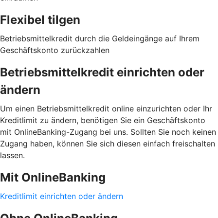
Flexibel tilgen
Betriebsmittelkredit durch die Geldeingänge auf Ihrem
Geschäftskonto zurückzahlen
Betriebsmittelkredit einrichten oder
ändern
Um einen Betriebsmittelkredit online einzurichten oder Ihr
Kreditlimit zu ändern, benötigen Sie ein Geschäftskonto
mit OnlineBanking-Zugang bei uns. Sollten Sie noch keinen
Zugang haben, können Sie sich diesen einfach freischalten
lassen.
Mit OnlineBanking
Kreditlimit einrichten oder ändern