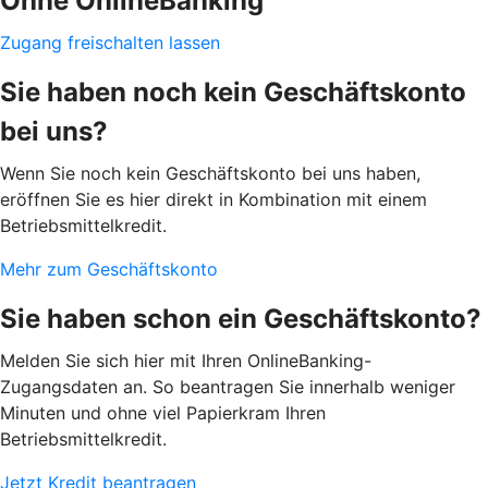
Ohne OnlineBanking
Zugang freischalten lassen
Sie haben noch kein Geschäftskonto
bei uns?
Wenn Sie noch kein Geschäftskonto bei uns haben,
eröffnen Sie es hier direkt in Kombination mit einem
Betriebsmittelkredit.
Mehr zum Geschäftskonto
Sie haben schon ein Geschäftskonto?
Melden Sie sich hier mit Ihren OnlineBanking-
Zugangsdaten an. So beantragen Sie innerhalb weniger
Minuten und ohne viel Papierkram Ihren
Betriebsmittelkredit.
Jetzt Kredit beantragen