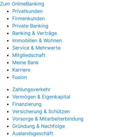
Zum OnlineBanking
Privatkunden
Firmenkunden
Private Banking
Banking & Verträge
Immobilien & Wohnen
Service & Mehrwerte
Mitgliedschaft
Meine Bank
Karriere
Fusion
Zahlungsverkehr
Vermögen & Eigenkapital
Finanzierung
Versicherung & Schützen
Vorsorge & Mitarbeiterbindung
Gründung & Nachfolge
Auslandsgeschäft