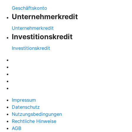
Geschäftskonto
Unternehmerkredit
Unternehmerkredit
Investitionskredit
Investitionskredit
Impressum
Datenschutz
Nutzungsbedingungen
Rechtliche Hinweise
AGB