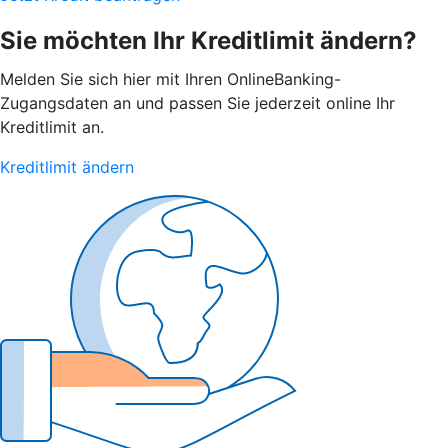
Sie möchten Ihr Kreditlimit ändern?
Melden Sie sich hier mit Ihren OnlineBanking-
Zugangsdaten an und passen Sie jederzeit online Ihr
Kreditlimit an.
Kreditlimit ändern