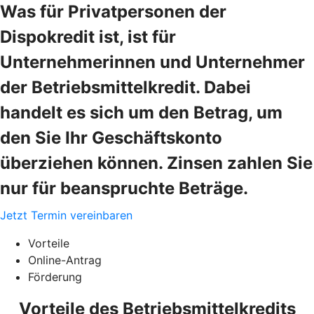
Was für Privatpersonen der
Dispokredit ist, ist für
Unternehmerinnen und Unternehmer
der Betriebsmittelkredit. Dabei
handelt es sich um den Betrag, um
den Sie Ihr Geschäftskonto
überziehen können. Zinsen zahlen Sie
nur für beanspruchte Beträge.
Jetzt Termin vereinbaren
Vorteile
Online-Antrag
Förderung
Vorteile des Betriebsmittelkredits