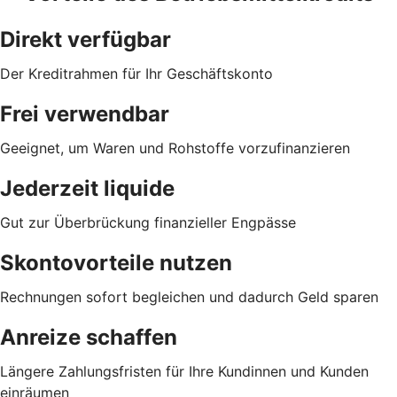
Direkt verfügbar
Der Kreditrahmen für Ihr Geschäftskonto
Frei verwendbar
Geeignet, um Waren und Rohstoffe vorzufinanzieren
Jederzeit liquide
Gut zur Überbrückung finanzieller Engpässe
Skontovorteile nutzen
Rechnungen sofort begleichen und dadurch Geld sparen
Anreize schaffen
Längere Zahlungsfristen für Ihre Kundinnen und Kunden
einräumen