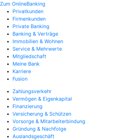
Zum OnlineBanking
Privatkunden
Firmenkunden
Private Banking
Banking & Verträge
Immobilien & Wohnen
Service & Mehrwerte
Mitgliedschaft
Meine Bank
Karriere
Fusion
Zahlungsverkehr
Vermögen & Eigenkapital
Finanzierung
Versicherung & Schützen
Vorsorge & Mitarbeiterbindung
Gründung & Nachfolge
Auslandsgeschäft