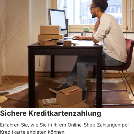
Sichere Kreditkartenzahlung
Erfahren Sie, wie Sie in Ihrem Online-Shop Zahlungen per
Kreditkarte anbieten können.