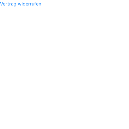
Vertrag widerrufen