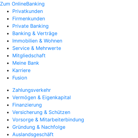
Zum OnlineBanking
Privatkunden
Firmenkunden
Private Banking
Banking & Verträge
Immobilien & Wohnen
Service & Mehrwerte
Mitgliedschaft
Meine Bank
Karriere
Fusion
Zahlungsverkehr
Vermögen & Eigenkapital
Finanzierung
Versicherung & Schützen
Vorsorge & Mitarbeiterbindung
Gründung & Nachfolge
Auslandsgeschäft