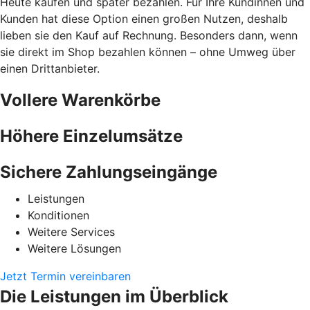
Heute kaufen und später bezahlen. Für Ihre Kundinnen und
Kunden hat diese Option einen großen Nutzen, deshalb
lieben sie den Kauf auf Rechnung. Besonders dann, wenn
sie direkt im Shop bezahlen können – ohne Umweg über
einen Drittanbieter.
Vollere Warenkörbe
Höhere Einzelumsätze
Sichere Zahlungseingänge
Leistungen
Konditionen
Weitere Services
Weitere Lösungen
Jetzt Termin vereinbaren
Die Leistungen im Überblick