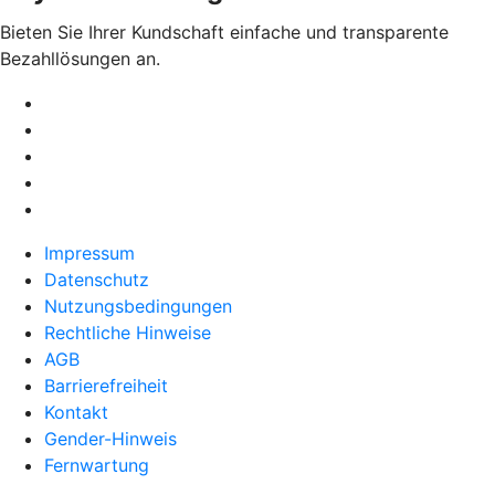
Bieten Sie Ihrer Kundschaft einfache und transparente
Bezahllösungen an.
Impressum
Datenschutz
Nutzungsbedingungen
Rechtliche Hinweise
AGB
Barrierefreiheit
Kontakt
Gender-Hinweis
Fernwartung