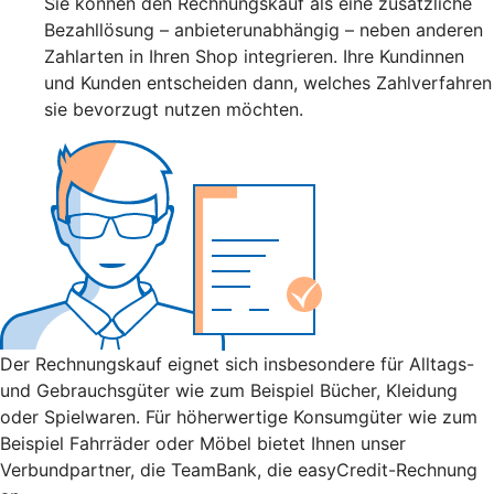
Sie können den Rechnungskauf als eine zusätzliche
Bezahllösung – anbieterunabhängig – neben anderen
Zahlarten in Ihren Shop integrieren. Ihre Kundinnen
und Kunden entscheiden dann, welches Zahlverfahren
sie bevorzugt nutzen möchten.
Der Rechnungskauf eignet sich insbesondere für Alltags-
und Gebrauchsgüter wie zum Beispiel Bücher, Kleidung
oder Spielwaren. Für höherwertige Konsumgüter wie zum
Beispiel Fahrräder oder Möbel bietet Ihnen unser
Verbundpartner, die TeamBank, die easyCredit-Rechnung