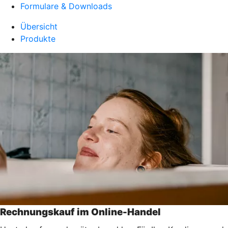
Formulare & Downloads
Übersicht
Produkte
Rechnungskauf im Online-Handel