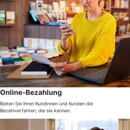
Online-Bezahlung
Bieten Sie Ihren Kundinnen und Kunden die
Bezahlverfahren, die sie kennen.