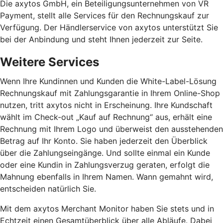
Die axytos GmbH, ein Beteiligungsunternehmen von VR
Payment, stellt alle Services für den Rechnungskauf zur
Verfügung. Der Händlerservice von axytos unterstützt Sie
bei der Anbindung und steht Ihnen jederzeit zur Seite.
Weitere Services
Wenn Ihre Kundinnen und Kunden die White-Label-Lösung
Rechnungskauf mit Zahlungsgarantie in Ihrem Online-Shop
nutzen, tritt axytos nicht in Erscheinung. Ihre Kundschaft
wählt im Check-out „Kauf auf Rechnung“ aus, erhält eine
Rechnung mit Ihrem Logo und überweist den ausstehenden
Betrag auf Ihr Konto. Sie haben jederzeit den Überblick
über die Zahlungseingänge. Und sollte einmal ein Kunde
oder eine Kundin in Zahlungsverzug geraten, erfolgt die
Mahnung ebenfalls in Ihrem Namen. Wann gemahnt wird,
entscheiden natürlich Sie.
Mit dem axytos Merchant Monitor haben Sie stets und in
Echtzeit einen Gesamtüberblick über alle Abläufe. Dabei