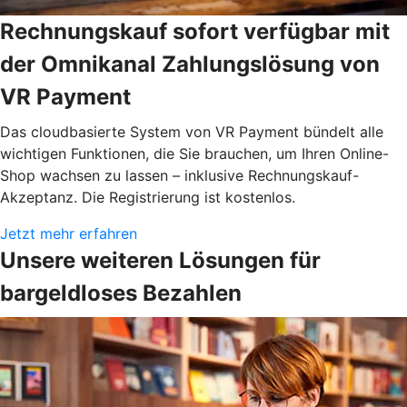
Rechnungskauf sofort verfügbar mit
der Omnikanal Zahlungslösung von
VR Payment
Das cloudbasierte System von VR Payment bündelt alle
wichtigen Funktionen, die Sie brauchen, um Ihren Online-
Shop wachsen zu lassen – inklusive Rechnungskauf-
Akzeptanz. Die Registrierung ist kostenlos.
Jetzt mehr erfahren
Unsere weiteren Lösungen für
bargeldloses Bezahlen