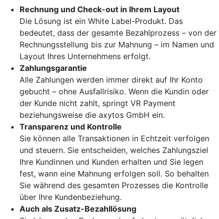
Rechnung und Check-out in Ihrem Layout
Die Lösung ist ein White Label-Produkt. Das
bedeutet, dass der gesamte Bezahlprozess – von der
Rechnungsstellung bis zur Mahnung – im Namen und
Layout Ihres Unternehmens erfolgt.
Zahlungsgarantie
Alle Zahlungen werden immer direkt auf Ihr Konto
gebucht – ohne Ausfallrisiko. Wenn die Kundin oder
der Kunde nicht zahlt, springt VR Payment
beziehungsweise die axytos GmbH ein.
Transparenz und Kontrolle
Sie können alle Transaktionen in Echtzeit verfolgen
und steuern. Sie entscheiden, welches Zahlungsziel
Ihre Kundinnen und Kunden erhalten und Sie legen
fest, wann eine Mahnung erfolgen soll. So behalten
Sie während des gesamten Prozesses die Kontrolle
über Ihre Kundenbeziehung.
Auch als Zusatz-Bezahllösung