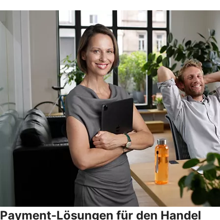
Payment-Lösungen für den Handel