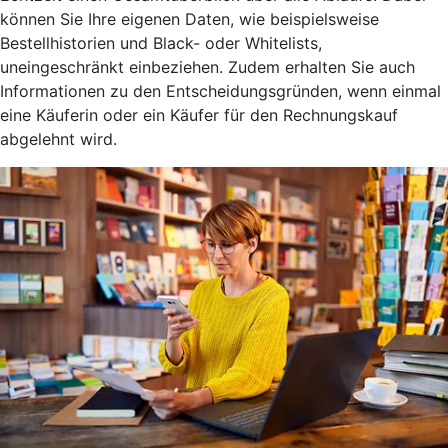
können Sie Ihre eigenen Daten, wie beispielsweise
Bestellhistorien und Black- oder Whitelists,
uneingeschränkt einbeziehen. Zudem erhalten Sie auch
Informationen zu den Entscheidungsgründen, wenn einmal
eine Käuferin oder ein Käufer für den Rechnungskauf
abgelehnt wird.