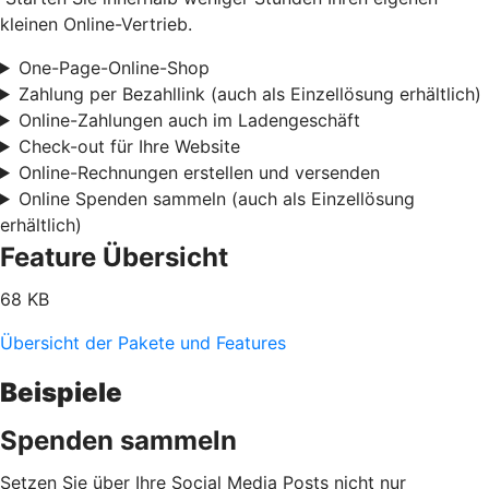
kleinen Online-Vertrieb.
One-Page-Online-Shop
Zahlung per Bezahllink (auch als Einzellösung erhältlich)
Online-Zahlungen auch im Ladengeschäft
Check-out für Ihre Website
Online-Rechnungen erstellen und versenden
Online Spenden sammeln (auch als Einzellösung
erhältlich)
Feature Übersicht
68 KB
Übersicht der Pakete und Features
Beispiele
Spenden sammeln
Setzen Sie über Ihre Social Media Posts nicht nur