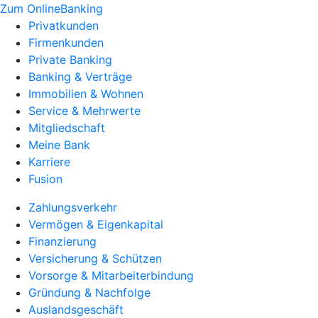
Zum OnlineBanking
Privatkunden
Firmenkunden
Private Banking
Banking & Verträge
Immobilien & Wohnen
Service & Mehrwerte
Mitgliedschaft
Meine Bank
Karriere
Fusion
Zahlungsverkehr
Vermögen & Eigenkapital
Finanzierung
Versicherung & Schützen
Vorsorge & Mitarbeiterbindung
Gründung & Nachfolge
Auslandsgeschäft