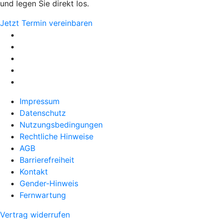
und legen Sie direkt los.
Jetzt Termin vereinbaren
Impressum
Datenschutz
Nutzungsbedingungen
Rechtliche Hinweise
AGB
Barrierefreiheit
Kontakt
Gender-Hinweis
Fernwartung
Vertrag widerrufen