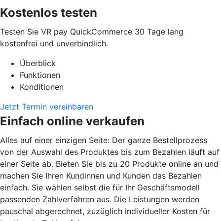
Kostenlos testen
Testen Sie VR pay QuickCommerce 30 Tage lang
kostenfrei und unverbindlich.
Überblick
Funktionen
Konditionen
Jetzt Termin vereinbaren
Einfach online verkaufen
Alles auf einer einzigen Seite: Der ganze Bestellprozess
von der Auswahl des Produktes bis zum Bezahlen läuft auf
einer Seite ab. Bieten Sie bis zu 20 Produkte online an und
machen Sie Ihren Kundinnen und Kunden das Bezahlen
einfach. Sie wählen selbst die für Ihr Geschäftsmodell
passenden Zahlverfahren aus. Die Leistungen werden
pauschal abgerechnet, zuzüglich individueller Kosten für