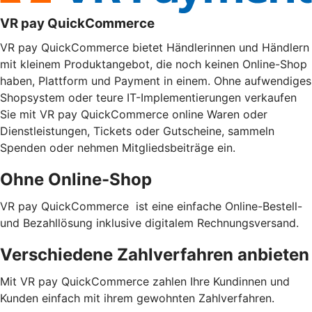
VR pay QuickCommerce
VR pay QuickCommerce bietet Händlerinnen und Händlern
mit kleinem Produktangebot, die noch keinen Online-Shop
haben, Plattform und Payment in einem. Ohne aufwendiges
Shopsystem oder teure IT-Implementierungen verkaufen
Sie mit VR pay QuickCommerce online Waren oder
Dienstleistungen, Tickets oder Gutscheine, sammeln
Spenden oder nehmen Mitgliedsbeiträge ein.
Ohne Online-Shop
VR pay QuickCommerce ist eine einfache Online-Bestell-
und Bezahllösung inklusive digitalem Rechnungsversand.
Verschiedene Zahlverfahren anbieten
Mit VR pay QuickCommerce zahlen Ihre Kundinnen und
Kunden einfach mit ihrem gewohnten Zahlverfahren.