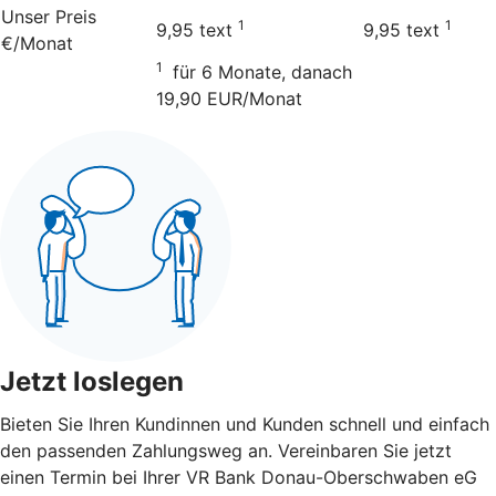
Unser Preis
1
1
9,95
text
9,95
text
€/Monat
1
für 6 Monate, danach
19,90 EUR/Monat
Jetzt loslegen
Bieten Sie Ihren Kundinnen und Kunden schnell und einfach
den passenden Zahlungsweg an. Vereinbaren Sie jetzt
einen Termin bei Ihrer VR Bank Donau-Oberschwaben eG