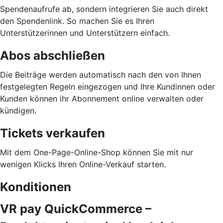
Spendenaufrufe ab, sondern integrieren Sie auch direkt
den Spendenlink. So machen Sie es Ihren
Unterstützerinnen und Unterstützern einfach.
Abos abschließen
Die Beiträge werden automatisch nach den von Ihnen
festgelegten Regeln eingezogen und Ihre Kundinnen oder
Kunden können ihr Abonnement online verwalten oder
kündigen.
Tickets verkaufen
Mit dem One-Page-Online-Shop können Sie mit nur
wenigen Klicks Ihren Online-Verkauf starten.
Konditionen
VR pay QuickCommerce –