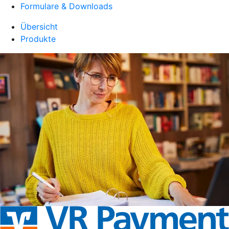
Formulare & Downloads
Übersicht
Produkte