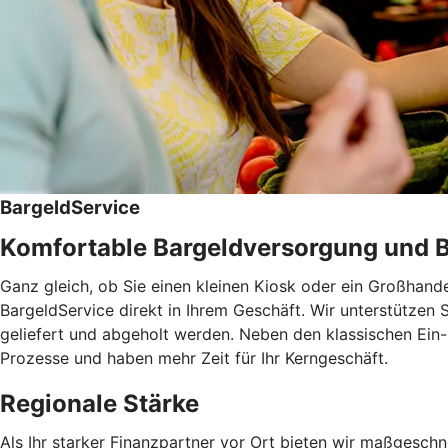
BargeldService
Komfortable Bargeldversorgung und 
Ganz gleich, ob Sie einen kleinen Kiosk oder ein Großha
BargeldService direkt in Ihrem Geschäft. Wir unterstützen 
geliefert und abgeholt werden. Neben den klassischen Ein-
Prozesse und haben mehr Zeit für Ihr Kerngeschäft.
Regionale Stärke
Als Ihr starker Finanzpartner vor Ort bieten wir maßgesch