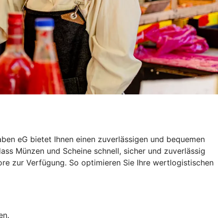
aben eG bietet Ihnen einen zuverlässigen und bequemen
dass Münzen und Scheine schnell, sicher und zuverlässig
e zur Verfügung. So optimieren Sie Ihre wertlogistischen
en.