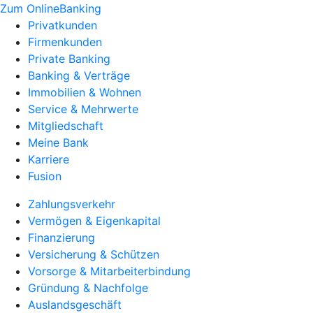
Zum OnlineBanking
Privatkunden
Firmenkunden
Private Banking
Banking & Verträge
Immobilien & Wohnen
Service & Mehrwerte
Mitgliedschaft
Meine Bank
Karriere
Fusion
Zahlungsverkehr
Vermögen & Eigenkapital
Finanzierung
Versicherung & Schützen
Vorsorge & Mitarbeiterbindung
Gründung & Nachfolge
Auslandsgeschäft