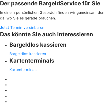
Der passende BargeldService für Sie
In einem persönlichen Gespräch finden wir gemeinsam den 
da, wo Sie es gerade brauchen.
Jetzt Termin vereinbaren
Das könnte Sie auch interessieren
Bargeldlos kassieren
Bargeldlos kassieren
Kartenterminals
Kartenterminals