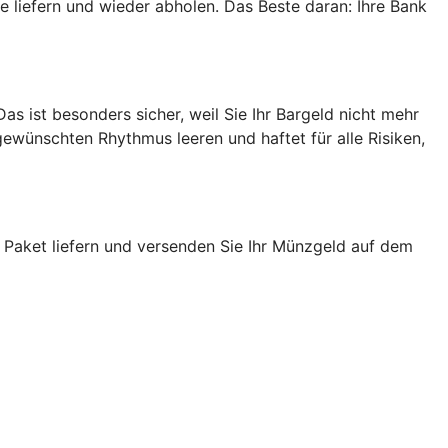
e liefern und wieder abholen. Das Beste daran: Ihre Bank
s ist besonders sicher, weil Sie Ihr Bargeld nicht mehr
wünschten Rhythmus leeren und haftet für alle Risiken,
 Paket liefern und versenden Sie Ihr Münzgeld auf dem