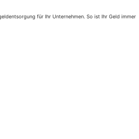
ldentsorgung für Ihr Unternehmen. So ist Ihr Geld immer