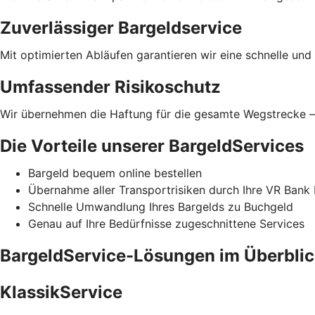
Zuverlässiger Bargeldservice
Mit optimierten Abläufen garantieren wir eine schnelle und
Umfassender Risikoschutz
Wir übernehmen die Haftung für die gesamte Wegstrecke – 
Die Vorteile unserer BargeldServices
Bargeld bequem online bestellen
Übernahme aller Transportrisiken durch Ihre VR Ba
Schnelle Umwandlung Ihres Bargelds zu Buchgeld
Genau auf Ihre Bedürfnisse zugeschnittene Services
BargeldService-Lösungen im Überbli
KlassikService