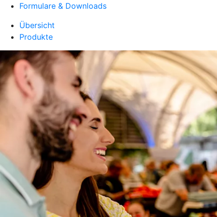
Formulare & Downloads
Übersicht
Produkte