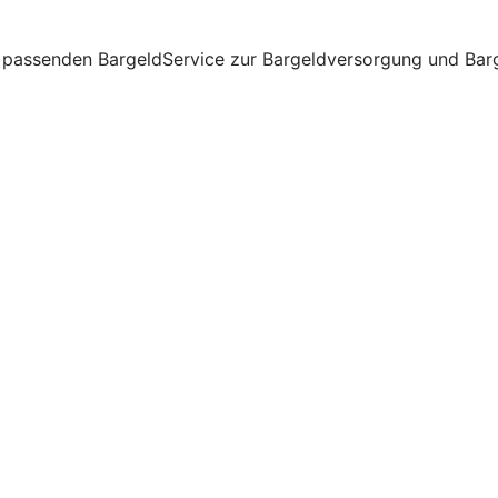
passenden BargeldService zur Bargeldversorgung und Barge