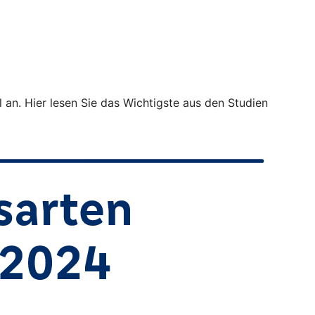
 an. Hier lesen Sie das Wichtigste aus den Studien