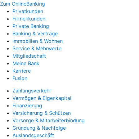
Zum OnlineBanking
Privatkunden
Firmenkunden
Private Banking
Banking & Verträge
Immobilien & Wohnen
Service & Mehrwerte
Mitgliedschaft
Meine Bank
Karriere
Fusion
Zahlungsverkehr
Vermögen & Eigenkapital
Finanzierung
Versicherung & Schützen
Vorsorge & Mitarbeiterbindung
Gründung & Nachfolge
Auslandsgeschäft