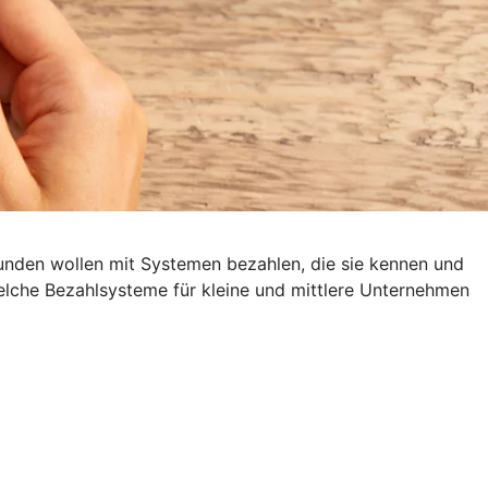
Kunden wollen mit Systemen bezahlen, die sie kennen und
Welche Bezahlsysteme für kleine und mittlere Unternehmen