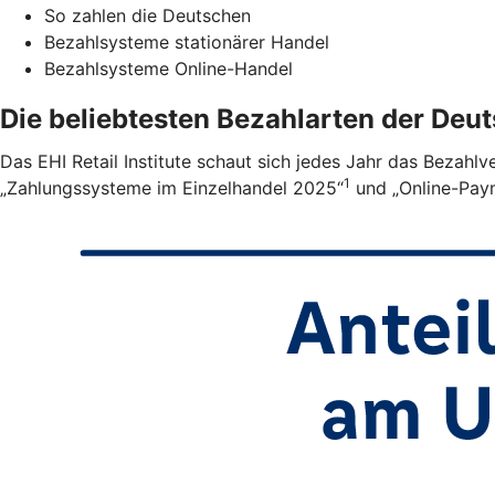
So zahlen die Deutschen
Bezahlsysteme stationärer Handel
Bezahlsysteme Online-Handel
Die beliebtesten Bezahlarten der Deu
Das EHI Retail Institute schaut sich jedes Jahr das Bezahl
1
„Zahlungssysteme im Einzelhandel 2025“
und „Online-Pay