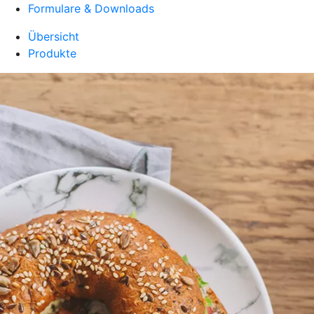
Formulare & Downloads
Übersicht
Produkte