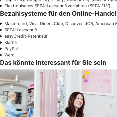
Elektronisches SEPA-Lastschriftverfahren (SEPA ELV)
Bezahlsysteme für den Online-Handel
Mastercard, Visa, Diners Club, Discover, JCB, American 
SEPA-Lastschrift
easyCredit-Ratenkauf
Klarna
PayPal
Wero
Das könnte interessant für Sie sein