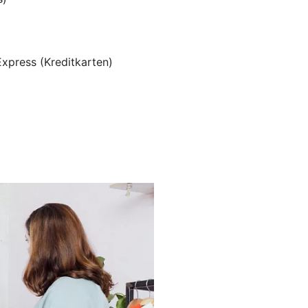
Express (Kreditkarten)