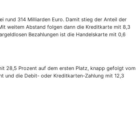
 rund 314 Milliarden Euro. Damit stieg der Anteil der
Mit weitem Abstand folgen dann die Kreditkarte mit 8,3
bargeldlosen Bezahlungen ist die Handelskarte mit 0,6
mit 28,5 Prozent auf dem ersten Platz, knapp gefolgt vom
nt und die Debit- oder Kreditkarten-Zahlung mit 12,3