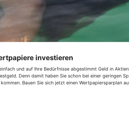
rtpapiere investieren
infach und auf Ihre Bedürfnisse abgestimmt Geld in Aktien
estgeld. Denn damit haben Sie schon bei einer geringen Spa
l kommen. Bauen Sie sich jetzt einen Wertpapiersparplan 