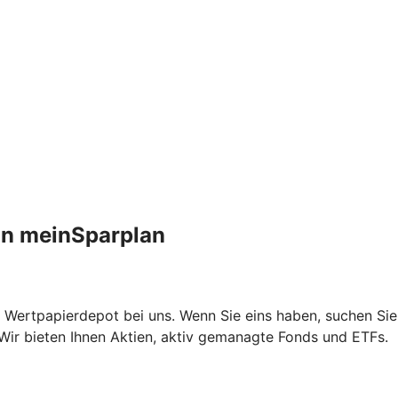
an meinSparplan
 Wertpapierdepot bei uns. Wenn Sie eins haben, suchen Sie
Wir bieten Ihnen Aktien, aktiv gemanagte Fonds und ETFs.