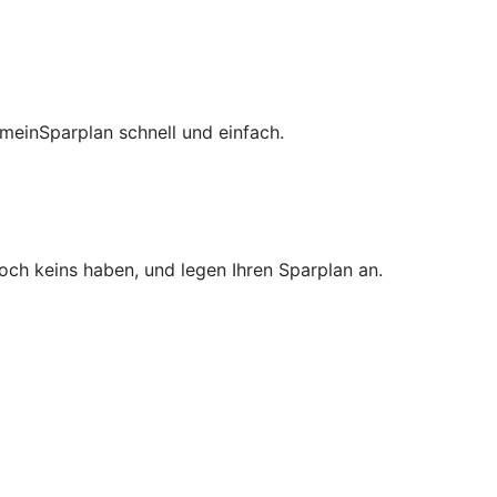
meinSparplan schnell und einfach.
noch keins haben, und legen Ihren Sparplan an.