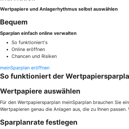
Wertpapiere und Anlagerhythmus selbst auswählen
Bequem
Sparplan einfach online verwalten
So funktioniert's
Online eröffnen
Chancen und Risiken
meinSparplan eröffnen
So funktioniert der Wertpapiersparpl
Wertpapiere auswählen
Für den Wertpapiersparplan meinSparplan brauchen Sie ein
Wertpapieren genau die Anlagen aus, die zu Ihnen passen. 
Sparplanrate festlegen