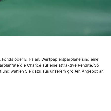
, Fonds oder ETFs an. Wertpapiersparpläne sind eine
rplanrate die Chance auf eine attraktive Rendite. So
auf und wählen Sie dazu aus unserem großen Angebot an