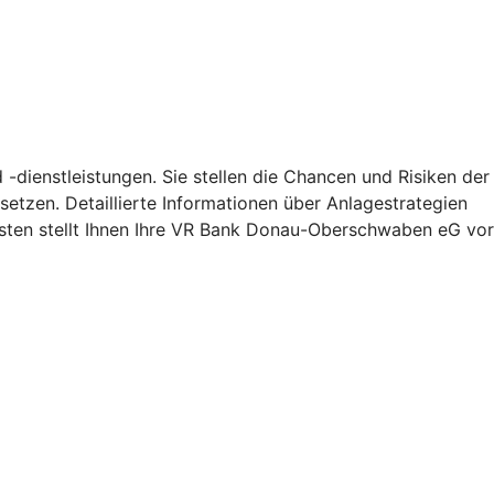
-dienstleistungen. Sie stellen die Chancen und Risiken der
etzen. Detaillierte Informationen über Anlagestrategien
sten stellt Ihnen Ihre VR Bank Donau-Oberschwaben eG vor