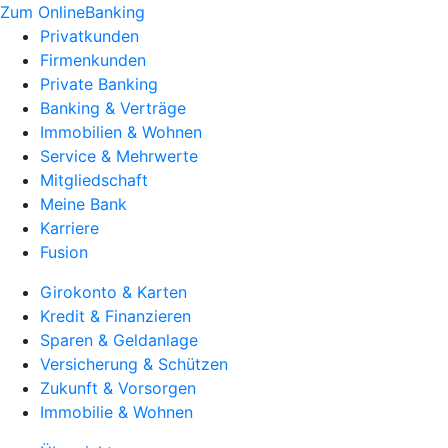
Zum OnlineBanking
Privatkunden
Firmenkunden
Private Banking
Banking & Verträge
Immobilien & Wohnen
Service & Mehrwerte
Mitgliedschaft
Meine Bank
Karriere
Fusion
Girokonto & Karten
Kredit & Finanzieren
Sparen & Geldanlage
Versicherung & Schützen
Zukunft & Vorsorgen
Immobilie & Wohnen