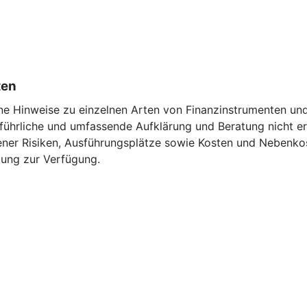
ten
ne Hinweise zu einzelnen Arten von Finanzinstrumenten und 
führliche und umfassende Aufklärung und Beratung nicht ers
ener Risiken, Ausführungsplätze sowie Kosten und Nebenko
ung zur Verfügung.