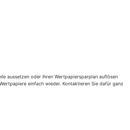
eile aussetzen oder Ihren Wertpapiersparplan auflösen
 Wertpapiere einfach wieder. Kontaktieren Sie dafür ganz