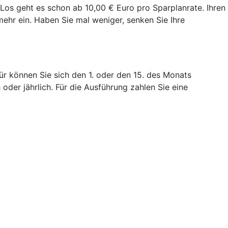
. Los geht es schon ab 10,00 € Euro pro Sparplanrate. Ihren
mehr ein. Haben Sie mal weniger, senken Sie Ihre
ür können Sie sich den 1. oder den 15. des Monats
 oder jährlich. Für die Ausführung zahlen Sie eine