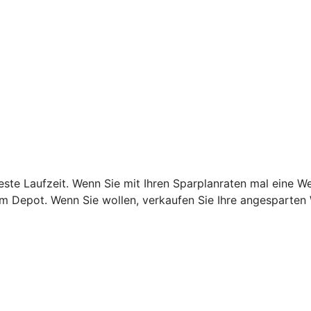
este Laufzeit. Wenn Sie mit Ihren Sparplanraten mal eine W
rem Depot. Wenn Sie wollen, verkaufen Sie Ihre angesparten