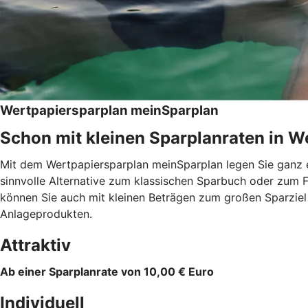
Wertpapiersparplan meinSparplan
Schon mit kleinen Sparplanraten in We
Mit dem Wertpapiersparplan meinSparplan legen Sie ganz e
sinnvolle Alternative zum klassischen Sparbuch oder zum F
können Sie auch mit kleinen Beträgen zum großen Sparzie
Anlageprodukten.
Attraktiv
Ab einer Sparplanrate von 10,00 € Euro
Individuell