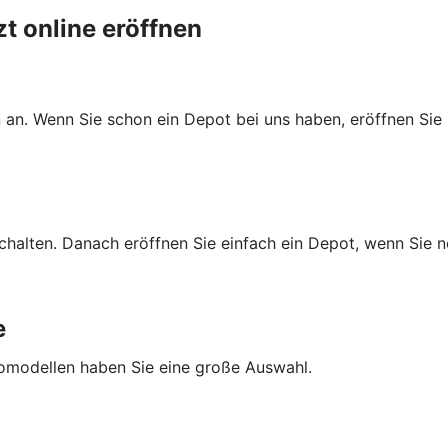
t online eröffnen
 an. Wenn Sie schon ein Depot bei uns haben, eröffnen Sie 
schalten. Danach eröffnen Sie einfach ein Depot, wenn Sie 
e
tomodellen haben Sie eine große Auswahl.