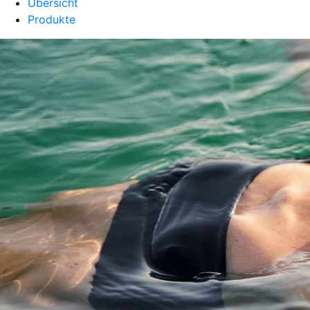
Übersicht
Produkte