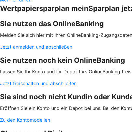
Wertpapiersparplan meinSparplan jetz
Sie nutzen das OnlineBanking
Melden Sie sich hier mit Ihren OnlineBanking-Zugangsdaten
Jetzt anmelden und abschließen
Sie nutzen noch kein OnlineBanking
Lassen Sie Ihr Konto und Ihr Depot fürs OnlineBanking frei
Jetzt freischalten und abschließen
Sie sind noch nicht Kundin oder Kund
Eröffnen Sie ein Konto und ein Depot bei uns. Bei den Kon
Zu den Kontomodellen