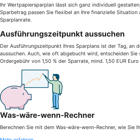
Ihr Wertpapiersparplan lässt sich ganz individuell gestalte
Sparbetrag passen Sie flexibel an Ihre finanzielle Situatio
Sparplanrate.
Ausführungszeitpunkt aussuchen
Der Ausführungszeitpunkt Ihres Sparplans ist der Tag, an 
aussuchen. Auch, wie oft abgebucht wird, entscheiden Sie sel
Ordergebühr von 1,50 % der Sparrate, mind. 1,50 EUR Euro 
Was-wäre-wenn-Rechner
Berechnen Sie mit dem Was-wäre-wenn-Rechner, wie Sie 
Mehr erfahren