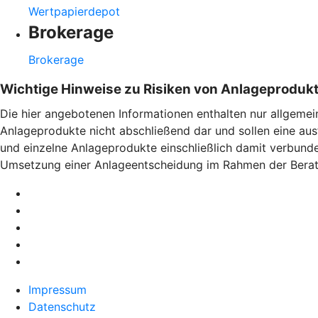
Wertpapierdepot
Brokerage
Brokerage
Wichtige Hinweise zu Risiken von Anlageproduk
Die hier angebotenen Informationen enthalten nur allgemei
Anlageprodukte nicht abschließend dar und sollen eine aus
und einzelne Anlageprodukte einschließlich damit verbund
Umsetzung einer Anlageentscheidung im Rahmen der Berat
Impressum
Datenschutz