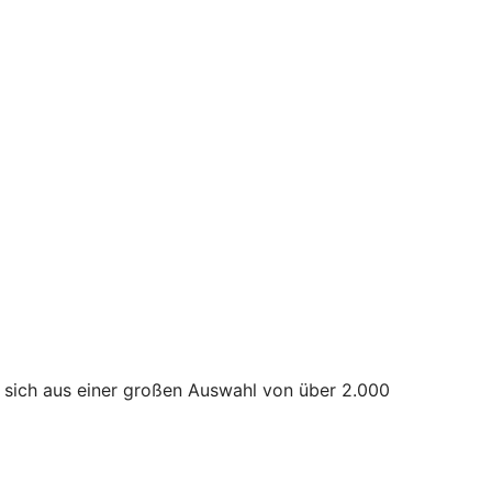
 sich aus einer großen Auswahl von über 2.000