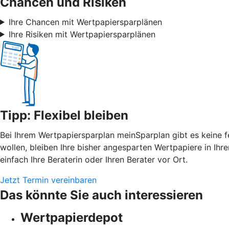
Chancen und Risiken
Ihre Chancen mit Wertpapiersparplänen
Ihre Risiken mit Wertpapiersparplänen
Tipp: Flexibel bleiben
Bei Ihrem Wertpapiersparplan meinSparplan gibt es keine f
wollen, bleiben Ihre bisher angesparten Wertpapiere in Ih
einfach Ihre Beraterin oder Ihren Berater vor Ort.
Jetzt Termin vereinbaren
Das könnte Sie auch interessieren
Wertpapierdepot