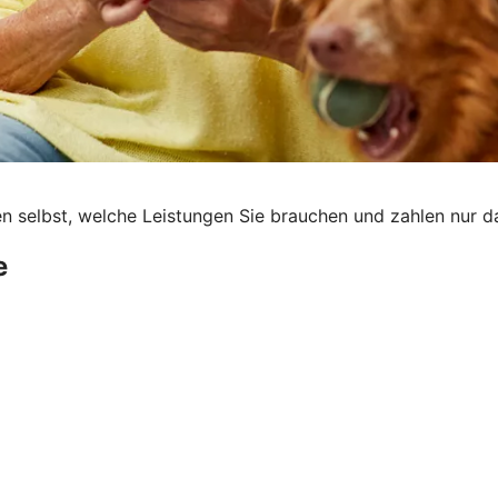
men selbst, welche Leistungen Sie brauchen und zahlen nur d
e