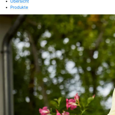
Übersicht
Produkte