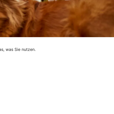
as, was Sie nutzen.