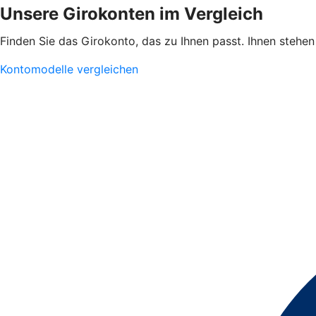
Unsere Girokonten im Vergleich
Finden Sie das Girokonto, das zu Ihnen passt. Ihnen stehe
Kontomodelle vergleichen