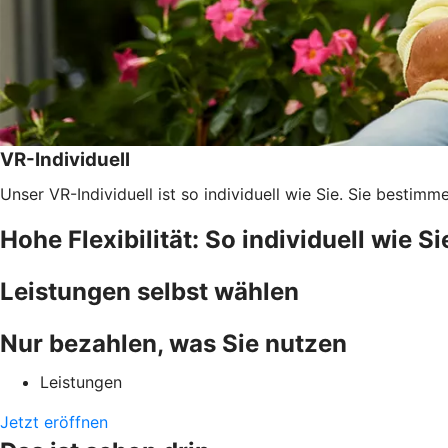
VR-Individuell
Unser VR-Individuell ist so individuell wie Sie. Sie bestim
Hohe Flexibilität: So individuell wie Si
Leistungen selbst wählen
Nur bezahlen, was Sie nutzen
Leistungen
Jetzt eröffnen