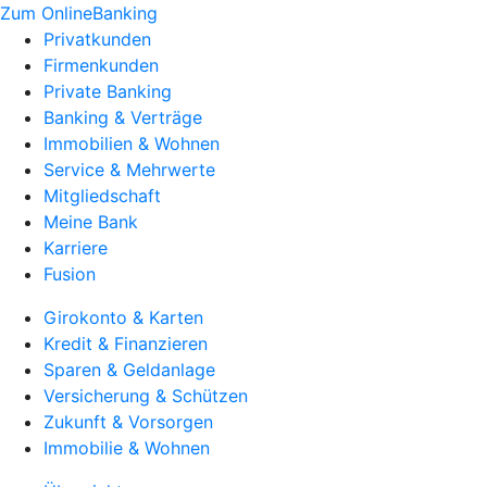
Zum OnlineBanking
Privatkunden
Firmenkunden
Private Banking
Banking & Verträge
Immobilien & Wohnen
Service & Mehrwerte
Mitgliedschaft
Meine Bank
Karriere
Fusion
Girokonto & Karten
Kredit & Finanzieren
Sparen & Geldanlage
Versicherung & Schützen
Zukunft & Vorsorgen
Immobilie & Wohnen