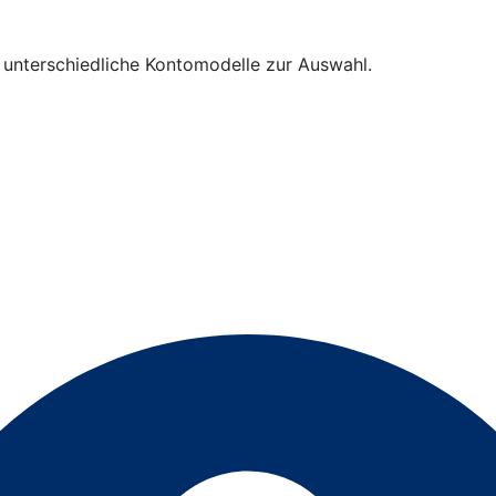
n unterschiedliche Kontomodelle zur Auswahl.