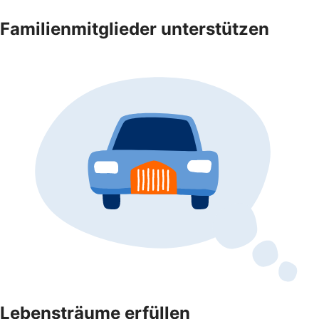
Familienmitglieder unterstützen
Lebensträume erfüllen