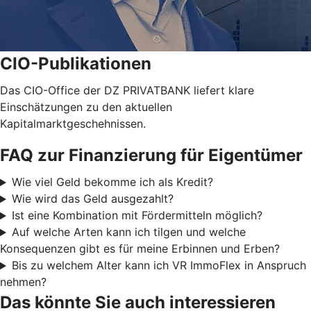
CIO-Publikationen
Das CIO-Office der DZ PRIVATBANK liefert klare
Einschätzungen zu den aktuellen
Kapitalmarktgeschehnissen.
FAQ zur Finanzierung für Eigentümer
Wie viel Geld bekomme ich als Kredit?
Wie wird das Geld ausgezahlt?
Ist eine Kombination mit Fördermitteln möglich?
Auf welche Arten kann ich tilgen und welche
Konsequenzen gibt es für meine Erbinnen und Erben?
Bis zu welchem Alter kann ich VR ImmoFlex in Anspruch
nehmen?
Das könnte Sie auch interessieren