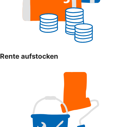
Rente aufstocken