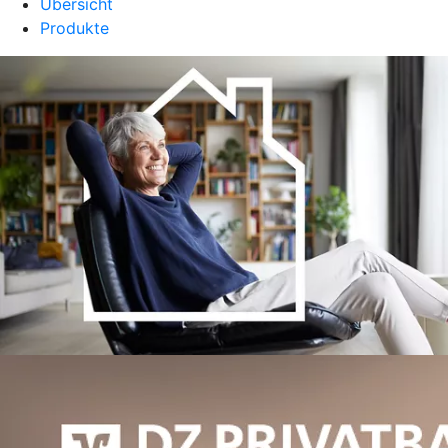
Übersicht
Produkte