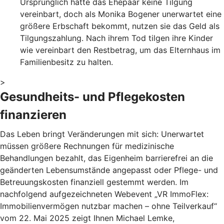
Ursprünglich hatte das Ehepaar keine Tilgung
vereinbart, doch als Monika Bogener unerwartet eine
größere Erbschaft bekommt, nutzen sie das Geld als
Tilgungszahlung. Nach ihrem Tod tilgen ihre Kinder
wie vereinbart den Restbetrag, um das Elternhaus im
Familienbesitz zu halten.
>
Gesundheits- und Pflegekosten
finanzieren
Das Leben bringt Veränderungen mit sich: Unerwartet
müssen größere Rechnungen für medizinische
Behandlungen bezahlt, das Eigenheim barrierefrei an die
geänderten Lebensumstände angepasst oder Pflege- und
Betreuungskosten finanziell gestemmt werden. Im
nachfolgend aufgezeichneten Webevent „VR ImmoFlex:
Immobilienvermögen nutzbar machen – ohne Teilverkauf“
vom 22. Mai 2025 zeigt Ihnen Michael Lemke,