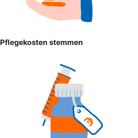
Pflegekosten stemmen