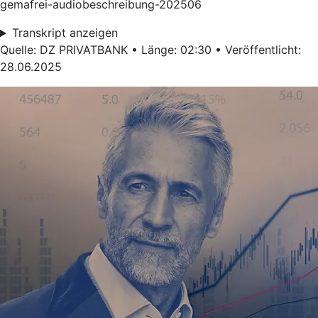
gemafrei-audiobeschreibung-202506
Transkript anzeigen
Quelle: DZ PRIVATBANK • Länge: 02:30 • Veröffentlicht:
28.06.2025