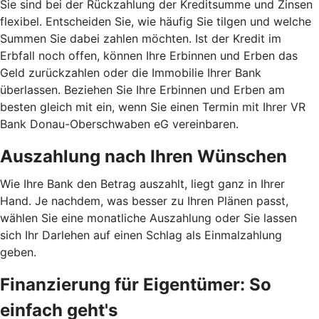
Sie sind bei der Rückzahlung der Kreditsumme und Zinsen
flexibel. Entscheiden Sie, wie häufig Sie tilgen und welche
Summen Sie dabei zahlen möchten. Ist der Kredit im
Erbfall noch offen, können Ihre Erbinnen und Erben das
Geld zurückzahlen oder die Immobilie Ihrer Bank
überlassen. Beziehen Sie Ihre Erbinnen und Erben am
besten gleich mit ein, wenn Sie einen Termin mit Ihrer VR
Bank Donau-Oberschwaben eG vereinbaren.
Auszahlung nach Ihren Wünschen
Wie Ihre Bank den Betrag auszahlt, liegt ganz in Ihrer
Hand. Je nachdem, was besser zu Ihren Plänen passt,
wählen Sie eine monatliche Auszahlung oder Sie lassen
sich Ihr Darlehen auf einen Schlag als Einmalzahlung
geben.
Finanzierung für Eigentümer: So
einfach geht's