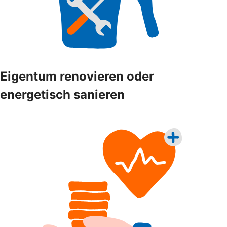
Eigentum renovieren oder
energetisch sanieren