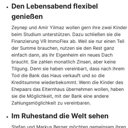
Den Lebensabend flexibel
genießen
Zeynep und Amir Yilmaz wollen gern ihre zwei Kinder
beim Studium unterstützen. Dazu schließen sie die
Finanzierung VR ImmoFlex ab. Weil sie nur einen Teil
der Summe brauchen, nutzen sie den Rest ganz
einfach dann, als ihr Eigenheim ein neues Dach
braucht. Sie zahlen monatlich Zinsen, aber keine
Tilgung. Denn sie haben vereinbart, dass nach ihrem
Tod die Bank das Haus verkauft und so die
Kreditsumme wiederbekommt. Wenn die Kinder des
Ehepaars das Elternhaus übernehmen wollen, haben
sie die Möglichkeit, mit der Bank eine andere
Zahlungsmöglichkeit zu vereinbaren.
Im Ruhestand die Welt sehen
Stefan und Markus Berger möchten gemeinsam ihren