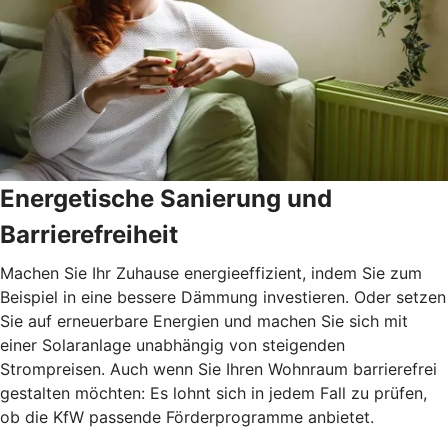
Energetische Sanierung und
Barrierefreiheit
Machen Sie Ihr Zuhause energieeffizient, indem Sie zum
Beispiel in eine bessere Dämmung investieren. Oder setzen
Sie auf erneuerbare Energien und machen Sie sich mit
einer Solaranlage unabhängig von steigenden
Strompreisen. Auch wenn Sie Ihren Wohnraum barrierefrei
gestalten möchten: Es lohnt sich in jedem Fall zu prüfen,
ob die KfW passende Förderprogramme anbietet.