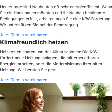
Heutzutage sind Neubauten oft sehr energieeffizient. Wenn
Sie ein Haus bauen möchten und Ihr Neubau bestimmte
Bedingungen erfüllt, erhalten auch Sie eine KfW-Förderung.
Wir unterstützen Sie bei der Beantragung.
Jetzt Termin vereinbaren
Klimafreundlich heizen
Heizkosten sparen und das Klima schonen: Die KfW
fördert neue Heizungsanlagen, die mit erneuerbaren
Energien arbeiten, oder die Modernisierung Ihrer alten
Heizung. Wir beraten Sie gern.
Jetzt Termin vereinbaren