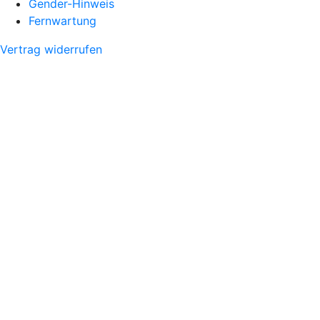
Gender-Hinweis
Fernwartung
Vertrag widerrufen