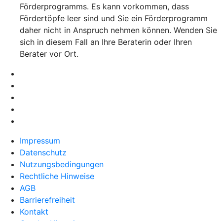
Förderprogramms. Es kann vorkommen, dass
Fördertöpfe leer sind und Sie ein Förderprogramm
daher nicht in Anspruch nehmen können. Wenden Sie
sich in diesem Fall an Ihre Beraterin oder Ihren
Berater vor Ort.
Impressum
Datenschutz
Nutzungsbedingungen
Rechtliche Hinweise
AGB
Barrierefreiheit
Kontakt