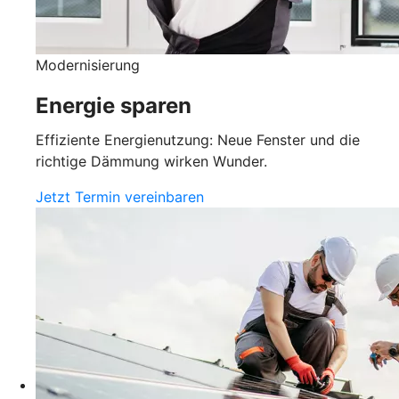
Modernisierung
Energie sparen
Effiziente Energienutzung: Neue Fenster und die
richtige Dämmung wirken Wunder.
Jetzt Termin vereinbaren