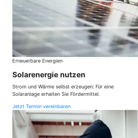
Erneuerbare Energien
Solarenergie nutzen
Strom und Wärme selbst erzeugen: Für eine
Solaranlage erhalten Sie Fördermittel.
Jetzt Termin vereinbaren