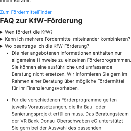
Ihrem Berater.
Zum FördermittelFinder
FAQ zur KfW-Förderung
Wen fördert die KfW?
Kann ich mehrere Fördermittel miteinander kombinieren?
Wo beantrage ich die KfW-Förderung?
Die hier angebotenen Informationen enthalten nur
allgemeine Hinweise zu einzelnen Förderprogrammen.
Sie können eine ausführliche und umfassende
Beratung nicht ersetzen. Wir informieren Sie gern im
Rahmen einer Beratung über mögliche Fördermittel
für Ihr Finanzierungsvorhaben.
Für die verschiedenen Förderprogramme gelten
jeweils Voraussetzungen, die Ihr Bau- oder
Sanierungsprojekt erfüllen muss. Das Beratungsteam
der VR Bank Donau-Oberschwaben eG unterstützt
Sie gern bei der Auswahl des passenden