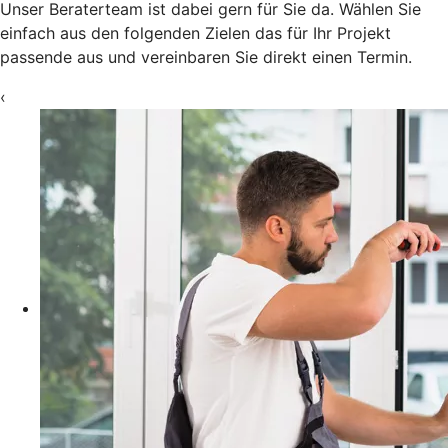
Unser Beraterteam ist dabei gern für Sie da. Wählen Sie
einfach aus den folgenden Zielen das für Ihr Projekt
passende aus und vereinbaren Sie direkt einen Termin.
‹