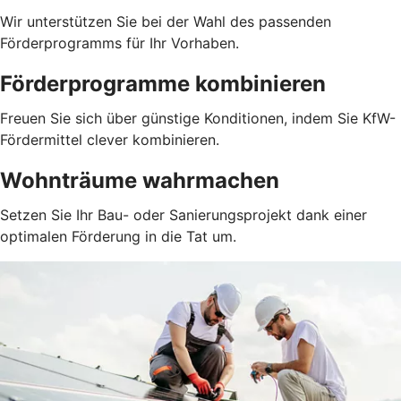
Wir unterstützen Sie bei der Wahl des passenden
Förderprogramms für Ihr Vorhaben.
Förderprogramme kombinieren
Freuen Sie sich über günstige Konditionen, indem Sie KfW-
Fördermittel clever kombinieren.
Wohnträume wahrmachen
Setzen Sie Ihr Bau- oder Sanierungsprojekt dank einer
optimalen Förderung in die Tat um.