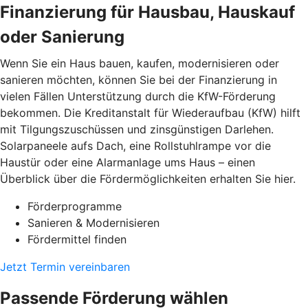
Finanzierung für Hausbau, Hauskauf
oder Sanierung
Wenn Sie ein Haus bauen, kaufen, modernisieren oder
sanieren möchten, können Sie bei der Finanzierung in
vielen Fällen Unterstützung durch die KfW-Förderung
bekommen. Die Kreditanstalt für Wiederaufbau (KfW) hilft
mit Tilgungszuschüssen und zinsgünstigen Darlehen.
Solarpaneele aufs Dach, eine Rollstuhlrampe vor die
Haustür oder eine Alarmanlage ums Haus – einen
Überblick über die Fördermöglichkeiten erhalten Sie hier.
Förderprogramme
Sanieren & Modernisieren
Fördermittel finden
Jetzt Termin vereinbaren
Passende Förderung wählen