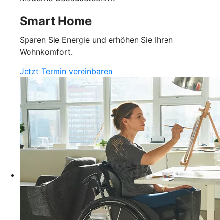
Smart Home
Sparen Sie Energie und erhöhen Sie Ihren
Wohnkomfort.
Jetzt Termin vereinbaren