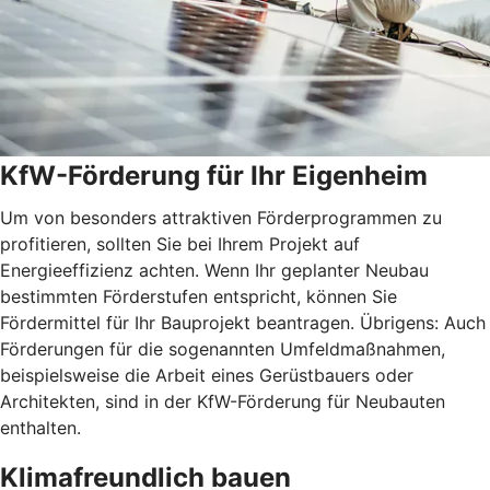
KfW-Förderung für Ihr Eigenheim
Um von besonders attraktiven Förderprogrammen zu
profitieren, sollten Sie bei Ihrem Projekt auf
Energieeffizienz achten. Wenn Ihr geplanter Neubau
bestimmten Förderstufen entspricht, können Sie
Fördermittel für Ihr Bauprojekt beantragen. Übrigens: Auch
Förderungen für die sogenannten Umfeldmaßnahmen,
beispielsweise die Arbeit eines Gerüstbauers oder
Architekten, sind in der KfW-Förderung für Neubauten
enthalten.
Klimafreundlich bauen