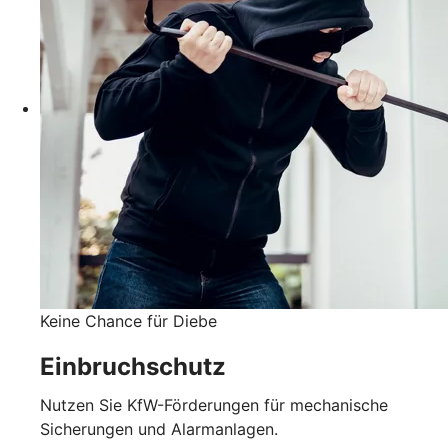
Keine Chance für Diebe
Einbruchschutz
Nutzen Sie KfW-Förderungen für mechanische
Sicherungen und Alarmanlagen.