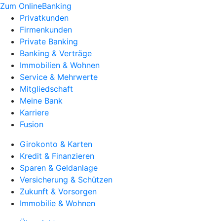
Zum OnlineBanking
Privatkunden
Firmenkunden
Private Banking
Banking & Verträge
Immobilien & Wohnen
Service & Mehrwerte
Mitgliedschaft
Meine Bank
Karriere
Fusion
Girokonto & Karten
Kredit & Finanzieren
Sparen & Geldanlage
Versicherung & Schützen
Zukunft & Vorsorgen
Immobilie & Wohnen