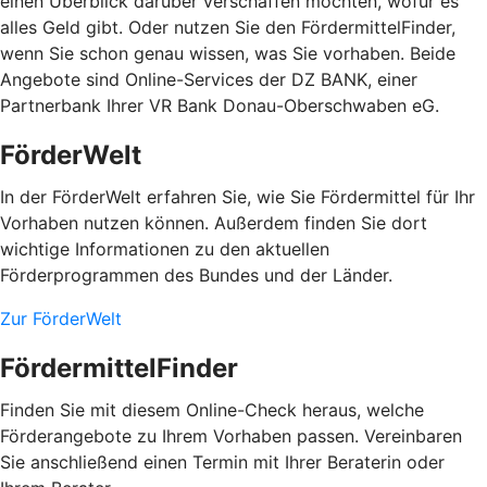
einen Überblick darüber verschaffen möchten, wofür es
alles Geld gibt. Oder nutzen Sie den FördermittelFinder,
wenn Sie schon genau wissen, was Sie vorhaben. Beide
Angebote sind Online-Services der DZ BANK, einer
Partnerbank Ihrer VR Bank Donau-Oberschwaben eG.
FörderWelt
In der FörderWelt erfahren Sie, wie Sie Fördermittel für Ihr
Vorhaben nutzen können. Außerdem finden Sie dort
wichtige Informationen zu den aktuellen
Förderprogrammen des Bundes und der Länder.
Zur FörderWelt
FördermittelFinder
Finden Sie mit diesem Online-Check heraus, welche
Förderangebote zu Ihrem Vorhaben passen. Vereinbaren
Sie anschließend einen Termin mit Ihrer Beraterin oder