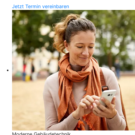
Jetzt Termin vereinbaren
Moderne Gebäudetechnik