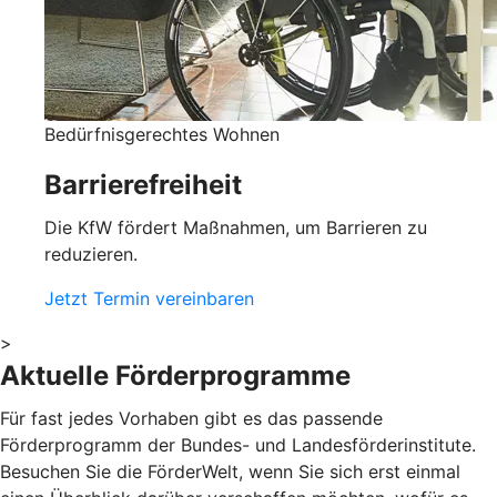
Bedürfnisgerechtes Wohnen
Barrierefreiheit
Die KfW fördert Maßnahmen, um Barrieren zu
reduzieren.
Jetzt Termin vereinbaren
>
Aktuelle Förderprogramme
Für fast jedes Vorhaben gibt es das passende
Förderprogramm der Bundes- und Landesförderinstitute.
Besuchen Sie die FörderWelt, wenn Sie sich erst einmal