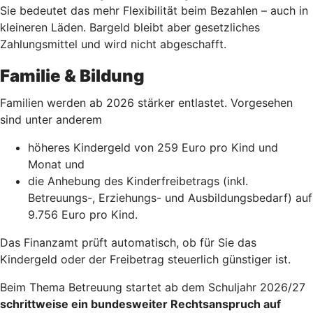
Sie bedeutet das mehr Flexibilität beim Bezahlen – auch in
kleineren Läden. Bargeld bleibt aber gesetzliches
Zahlungsmittel und wird nicht abgeschafft.
Familie & Bildung
Familien werden ab 2026 stärker entlastet. Vorgesehen
sind unter anderem
höheres Kindergeld von 259 Euro pro Kind und
Monat und
die Anhebung des Kinderfreibetrags (inkl.
Betreuungs-, Erziehungs- und Ausbildungsbedarf) auf
9.756 Euro pro Kind.
Das Finanzamt prüft automatisch, ob für Sie das
Kindergeld oder der Freibetrag steuerlich günstiger ist.
Beim Thema Betreuung startet ab dem Schuljahr 2026/27
schrittweise ein bundesweiter Rechtsanspruch auf