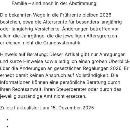
Familie – sind noch in der Abstimmung.
Die bekannten Wege in die Frührente bleiben 2026
bestehen, etwa die Altersrente für besonders langjährig
oder langjährig Versicherte. Änderungen betreffen vor
allem die Jahrgänge, die die jeweiligen Altersgrenzen
erreichen, nicht die Grundsystematik.
Hinweis auf Beratung: Dieser Artikel gibt nur Anregungen
und kurze Hinweise sowie lediglich einen groben Überblick
über die Änderungen an gesetzlichen Regelungen 2026. Er
erhebt damit keinen Anspruch auf Vollständigkeit. Die
Informationen können eine persönliche Beratung durch
Ihren Rechtsanwalt, Ihren Steuerberater oder durch das
jeweilig zuständige Amt nicht ersetzen.
Zuletzt aktualisiert am 15. Dezember 2025