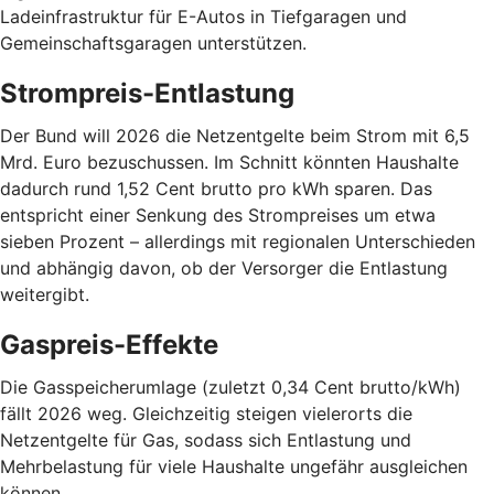
Ladeinfrastruktur für E-Autos in Tiefgaragen und
Gemeinschaftsgaragen unterstützen.
Strompreis-Entlastung
Der Bund will 2026 die Netzentgelte beim Strom mit 6,5
Mrd. Euro bezuschussen. Im Schnitt könnten Haushalte
dadurch rund 1,52 Cent brutto pro kWh sparen. Das
entspricht einer Senkung des Strompreises um etwa
sieben Prozent – allerdings mit regionalen Unterschieden
und abhängig davon, ob der Versorger die Entlastung
weitergibt.
Gaspreis-Effekte
Die Gasspeicherumlage (zuletzt 0,34 Cent brutto/kWh)
fällt 2026 weg. Gleichzeitig steigen vielerorts die
Netzentgelte für Gas, sodass sich Entlastung und
Mehrbelastung für viele Haushalte ungefähr ausgleichen
können.