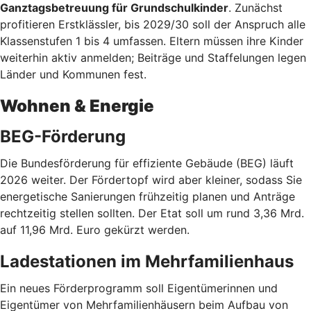
Ganztagsbetreuung für Grundschulkinder
. Zunächst
profitieren Erstklässler, bis 2029/30 soll der Anspruch alle
Klassenstufen 1 bis 4 umfassen. Eltern müssen ihre Kinder
weiterhin aktiv anmelden; Beiträge und Staffelungen legen
Länder und Kommunen fest.
Wohnen & Energie
BEG-Förderung
Die Bundesförderung für effiziente Gebäude (BEG) läuft
2026 weiter. Der Fördertopf wird aber kleiner, sodass Sie
energetische Sanierungen frühzeitig planen und Anträge
rechtzeitig stellen sollten. Der Etat soll um rund 3,36 Mrd.
auf 11,96 Mrd. Euro gekürzt werden.
Ladestationen im Mehrfamilienhaus
Ein neues Förderprogramm soll Eigentümerinnen und
Eigentümer von Mehrfamilienhäusern beim Aufbau von