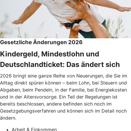
Gesetzliche Änderungen 2026
Kindergeld, Mindestlohn und
Deutschlandticket: Das ändert sich
2026 bringt eine ganze Reihe von Neuerungen, die Sie im
Alltag direkt spüren können – beim Lohn, bei Steuern und
Abgaben, beim Pendeln, in der Familie, bei Energiekosten
und in der Altersvorsorge. Ein Teil der Regelungen ist
bereits beschlossen, andere befinden sich noch im
Gesetzgebungsverfahren und können sich im Detail noch
ändern.
Arbeit & Einkommen