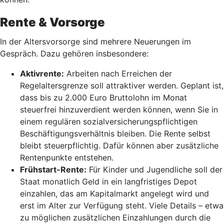
Rente & Vorsorge
In der Altersvorsorge sind mehrere Neuerungen im
Gespräch. Dazu gehören insbesondere:
Aktivrente:
Arbeiten nach Erreichen der
Regelaltersgrenze soll attraktiver werden. Geplant ist,
dass bis zu 2.000 Euro Bruttolohn im Monat
steuerfrei hinzuverdient werden können, wenn Sie in
einem regulären sozialversicherungspflichtigen
Beschäftigungsverhältnis bleiben. Die Rente selbst
bleibt steuerpflichtig. Dafür können aber zusätzliche
Rentenpunkte entstehen.
Frühstart-Rente
:
Für Kinder und Jugendliche soll der
Staat monatlich Geld in ein langfristiges Depot
einzahlen, das am Kapitalmarkt angelegt wird und
erst im Alter zur Verfügung steht. Viele Details – etwa
zu möglichen zusätzlichen Einzahlungen durch die