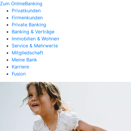
Zum OnlineBanking
Privatkunden
Firmenkunden
Private Banking
Banking & Verträge
Immobilien & Wohnen
Service & Mehrwerte
Mitgliedschaft
Meine Bank
Karriere
Fusion