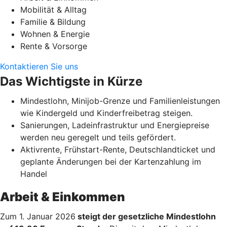
Mobilität & Alltag
Familie & Bildung
Wohnen & Energie
Rente & Vorsorge
Kontaktieren Sie uns
Das Wichtigste in Kürze
Mindestlohn, Minijob-Grenze und Familienleistungen
wie Kindergeld und Kinderfreibetrag steigen.
Sanierungen, Ladeinfrastruktur und Energiepreise
werden neu geregelt und teils gefördert.
Aktivrente, Frühstart-Rente, Deutschlandticket und
geplante Änderungen bei der Kartenzahlung im
Handel
Arbeit & Einkommen
Zum 1. Januar 2026
steigt der gesetzliche Mindestlohn