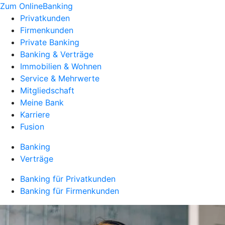
Zum OnlineBanking
Privatkunden
Firmenkunden
Private Banking
Banking & Verträge
Immobilien & Wohnen
Service & Mehrwerte
Mitgliedschaft
Meine Bank
Karriere
Fusion
Banking
Verträge
Banking für Privatkunden
Banking für Firmenkunden