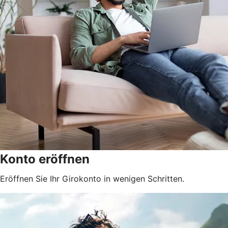
Konto eröffnen
Eröffnen Sie Ihr Girokonto in wenigen Schritten.