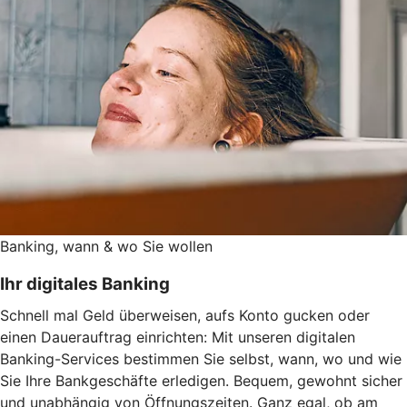
Banking, wann & wo Sie wollen
Ihr digitales Banking
Schnell mal Geld überweisen, aufs Konto gucken oder
einen Dauerauftrag einrichten: Mit unseren digitalen
Banking-Services bestimmen Sie selbst, wann, wo und wie
Sie Ihre Bankgeschäfte erledigen. Bequem, gewohnt sicher
und unabhängig von Öffnungszeiten. Ganz egal, ob am