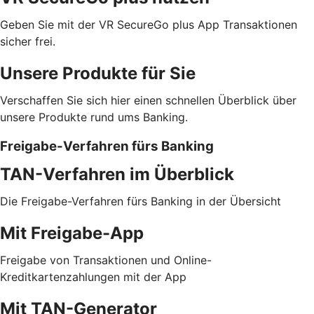
Geben Sie mit der VR SecureGo plus App Transaktionen
sicher frei.
Unsere Produkte für Sie
Verschaffen Sie sich hier einen schnellen Überblick über
unsere Produkte rund ums Banking.
Freigabe-Verfahren fürs Banking
TAN-Verfahren im Überblick
Die Freigabe-Verfahren fürs Banking in der Übersicht
Mit Freigabe-App
Freigabe von Transaktionen und Online-
Kreditkartenzahlungen mit der App
Mit TAN-Generator