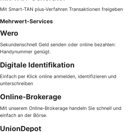
Mit Smart-TAN plus-Verfahren Transaktionen freigeben
Mehrwert-Services
Wero
Sekundenschnell Geld senden oder online bezahlen:
Handynummer genügt.
Digitale Identifikation
Einfach per Klick online anmelden, identifizieren und
unterschreiben
Online-Brokerage
Mit unserem Online-Brokerage handeln Sie schnell und
einfach an der Börse.
UnionDepot