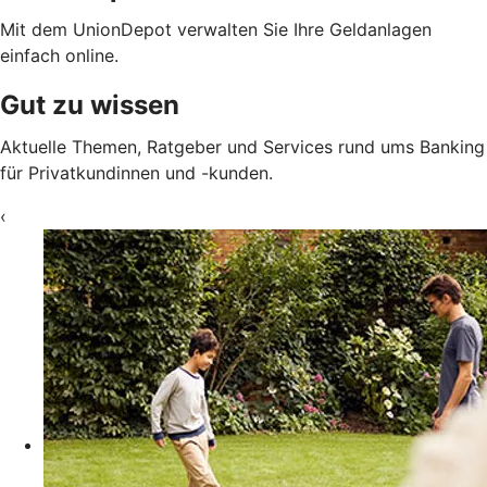
Mit dem UnionDepot verwalten Sie Ihre Geldanlagen
einfach online.
Gut zu wissen
Aktuelle Themen, Ratgeber und Services rund ums Banking
für Privatkundinnen und -kunden.
‹