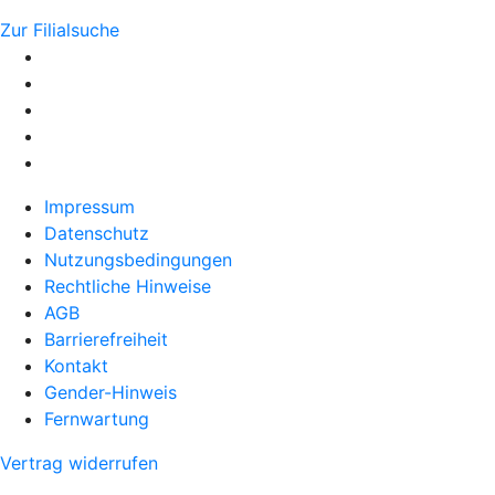
Zur Filialsuche
Impressum
Datenschutz
Nutzungsbedingungen
Rechtliche Hinweise
AGB
Barrierefreiheit
Kontakt
Gender-Hinweis
Fernwartung
Vertrag widerrufen