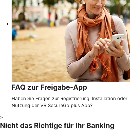
FAQ zur Freigabe-App
Haben Sie Fragen zur Registrierung, Installation oder
Nutzung der VR SecureGo plus App?
>
Nicht das Richtige für Ihr Banking