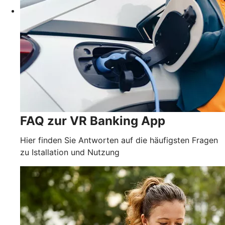
FAQ zur VR Banking App
Hier finden Sie Antworten auf die häufigsten Fragen
zu Istallation und Nutzung