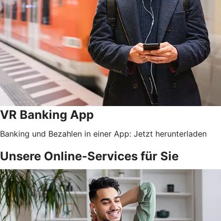
VR Banking App
Banking und Bezahlen in einer App: Jetzt herunterladen
Unsere Online-Services für Sie