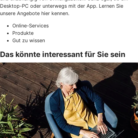
Desktop-PC oder unterwegs mit der App. Lernen Sie
unsere Angebote hier kennen.
Online-Services
Produkte
Gut zu wissen
Das könnte interessant für Sie sein