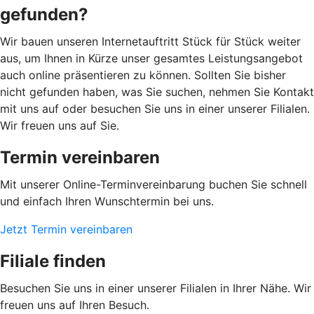
gefunden?
Wir bauen unseren Internetauftritt Stück für Stück weiter
aus, um Ihnen in Kürze unser gesamtes Leistungsangebot
auch online präsentieren zu können. Sollten Sie bisher
nicht gefunden haben, was Sie suchen, nehmen Sie Kontakt
mit uns auf oder besuchen Sie uns in einer unserer Filialen.
Wir freuen uns auf Sie.
Termin vereinbaren
Mit unserer Online-Terminvereinbarung buchen Sie schnell
und einfach Ihren Wunschtermin bei uns.
Jetzt Termin vereinbaren
Filiale finden
Besuchen Sie uns in einer unserer Filialen in Ihrer Nähe. Wir
freuen uns auf Ihren Besuch.