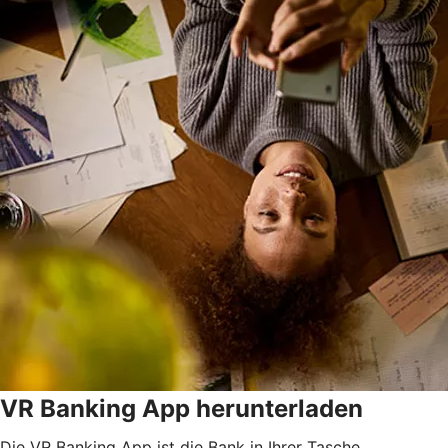
VR Banking App herunterladen
Die VR Banking App ist die Bank in Ihrer Tasche.