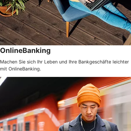
OnlineBanking
Machen Sie sich Ihr Leben und Ihre Bankgeschäfte leichter
mit OnlineBanking.