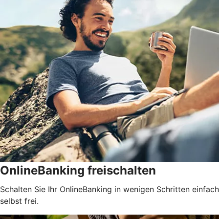
OnlineBanking freischalten
Schalten Sie Ihr OnlineBanking in wenigen Schritten einfach
selbst frei.