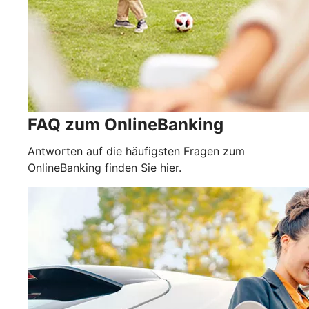
FAQ zum OnlineBanking
Antworten auf die häufigsten Fragen zum
OnlineBanking finden Sie hier.