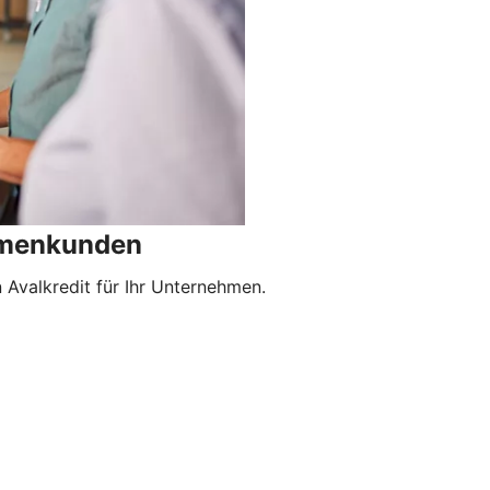
irmenkunden
Avalkredit für Ihr Unternehmen.