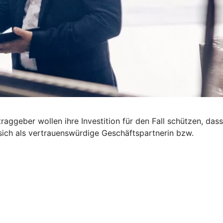
ggeber wollen ihre Investition für den Fall schützen, dass
 sich als vertrauenswürdige Geschäftspartnerin bzw.