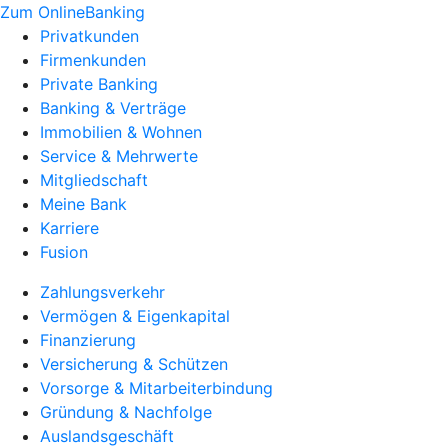
Zum OnlineBanking
Privatkunden
Firmenkunden
Private Banking
Banking & Verträge
Immobilien & Wohnen
Service & Mehrwerte
Mitgliedschaft
Meine Bank
Karriere
Fusion
Zahlungsverkehr
Vermögen & Eigenkapital
Finanzierung
Versicherung & Schützen
Vorsorge & Mitarbeiterbindung
Gründung & Nachfolge
Auslandsgeschäft