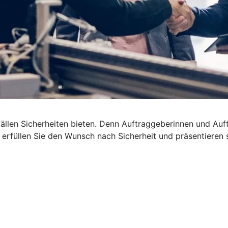
len Sicherheiten bieten. Denn Auftraggeberinnen und Auftra
t erfüllen Sie den Wunsch nach Sicherheit und präsentieren