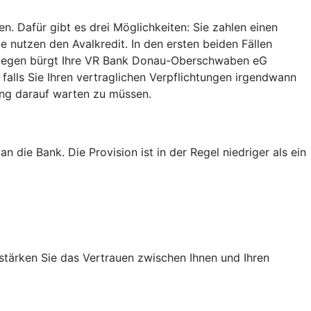
. Dafür gibt es drei Möglichkeiten: Sie zahlen einen
ie nutzen den Avalkredit. In den ersten beiden Fällen
hingegen bürgt Ihre VR Bank Donau-Oberschwaben eG
falls Sie Ihren vertraglichen Verpflichtungen irgendwann
ang darauf warten zu müssen.
 die Bank. Die Provision ist in der Regel niedriger als ein
stärken Sie das Vertrauen zwischen Ihnen und Ihren