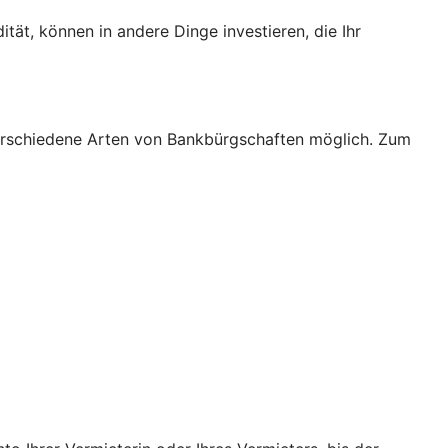
tät, können in andere Dinge investieren, die Ihr
verschiedene Arten von Bankbürgschaften möglich. Zum