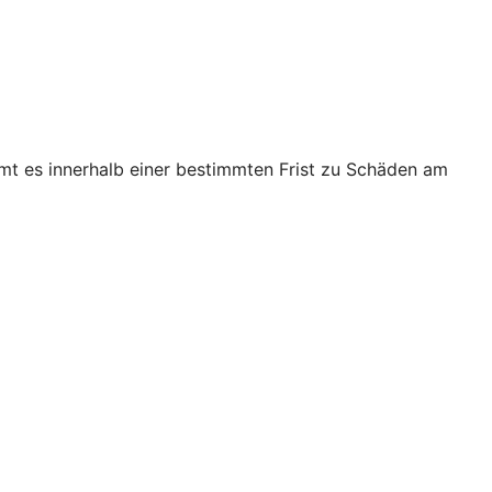
mt es innerhalb einer bestimmten Frist zu Schäden am