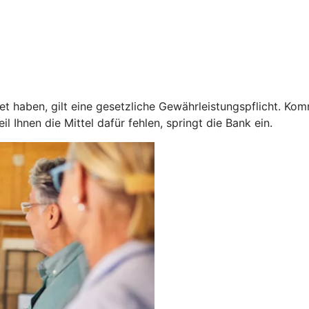
 haben, gilt eine gesetzliche Gewährleistungspflicht. Kom
 Ihnen die Mittel dafür fehlen, springt die Bank ein.