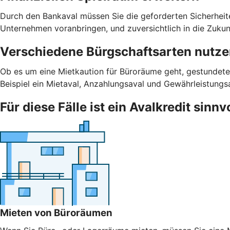
Durch den Bankaval müssen Sie die geforderten Sicherheiten 
Unternehmen voranbringen, und zuversichtlich in die Zukunf
Verschiedene Bürgschaftsarten nutz
Ob es um eine Mietkaution für Büroräume geht, gestundete
Beispiel ein Mietaval, Anzahlungsaval und Gewährleistungs
Für diese Fälle ist ein Avalkredit sinnv
Mieten von Büroräumen