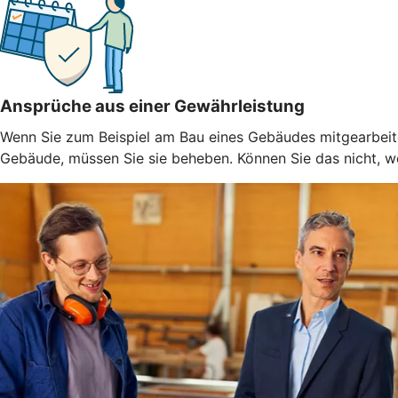
Ansprüche aus einer Gewährleistung
Wenn Sie zum Beispiel am Bau eines Gebäudes mitgearbeitet
Gebäude, müssen Sie sie beheben. Können Sie das nicht, weil