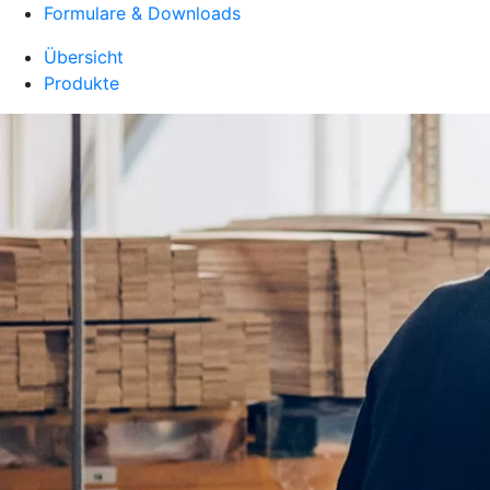
Formulare & Downloads
Übersicht
Produkte