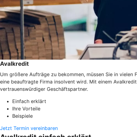
Avalkredit
Um größere Aufträge zu bekommen, müssen Sie in vielen Fäl
eine beauftragte Firma insolvent wird. Mit einem Avalkredi
vertrauenswürdiger Geschäftspartner.
Einfach erklärt
Ihre Vorteile
Beispiele
Jetzt Termin vereinbaren