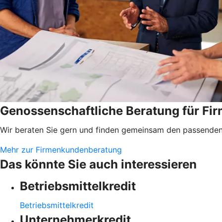
Genossenschaftliche Beratung für F
Wir beraten Sie gern und finden gemeinsam den passenden 
Mehr zur Firmenkundenberatung
Das könnte Sie auch interessieren
Betriebsmittelkredit
Betriebsmittelkredit
Unternehmerkredit