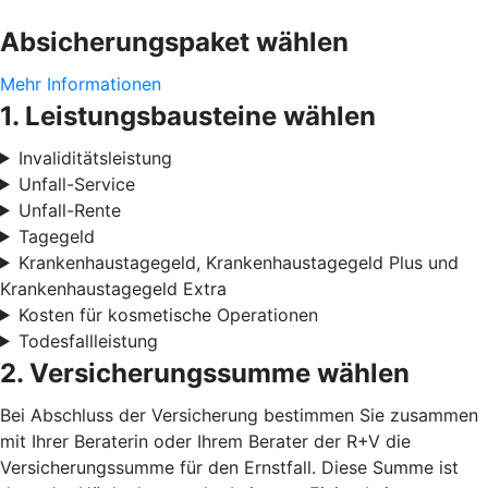
Absicherungspaket wählen
Mehr Informationen
1. Leistungsbausteine wählen
Invaliditätsleistung
Unfall-Service
Unfall-Rente
Tagegeld
Krankenhaustagegeld, Krankenhaustagegeld Plus und
Krankenhaustagegeld Extra
Kosten für kosmetische Operationen
Todesfallleistung
2. Versicherungssumme wählen
Bei Abschluss der Versicherung bestimmen Sie zusammen
mit Ihrer Beraterin oder Ihrem Berater der R+V die
Versicherungssumme für den Ernstfall. Diese Summe ist