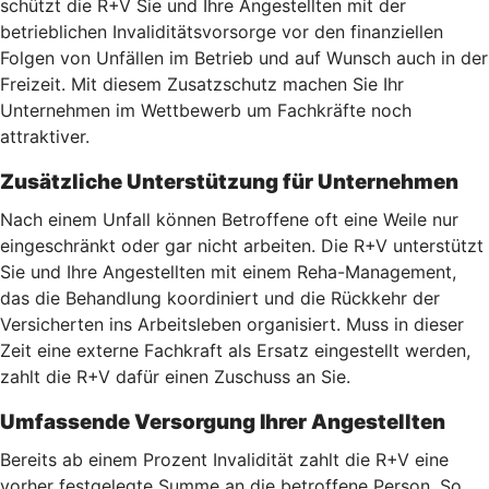
schützt die R+V Sie und Ihre Angestellten mit der
betrieblichen Invaliditätsvorsorge vor den finanziellen
Folgen von Unfällen im Betrieb und auf Wunsch auch in der
Freizeit. Mit diesem Zusatzschutz machen Sie Ihr
Unternehmen im Wettbewerb um Fachkräfte noch
attraktiver.
Zusätzliche Unterstützung für Unternehmen
Nach einem Unfall können Betroffene oft eine Weile nur
eingeschränkt oder gar nicht arbeiten. Die R+V unterstützt
Sie und Ihre Angestellten mit einem Reha-Management,
das die Behandlung koordiniert und die Rückkehr der
Versicherten ins Arbeitsleben organisiert. Muss in dieser
Zeit eine externe Fachkraft als Ersatz eingestellt werden,
zahlt die R+V dafür einen Zuschuss an Sie.
Umfassende Versorgung Ihrer Angestellten
Bereits ab einem Prozent Invalidität zahlt die R+V eine
vorher festgelegte Summe an die betroffene Person. So