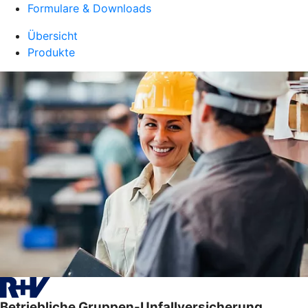
Formulare & Downloads
Übersicht
Produkte
Betriebliche Gruppen-Unfallversicherung