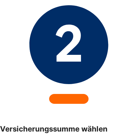
Versicherungssumme wählen