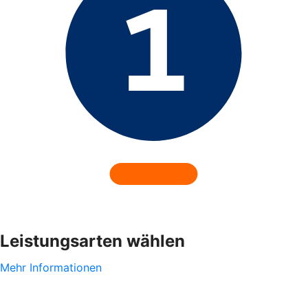
Leistungsarten wählen
Mehr Informationen