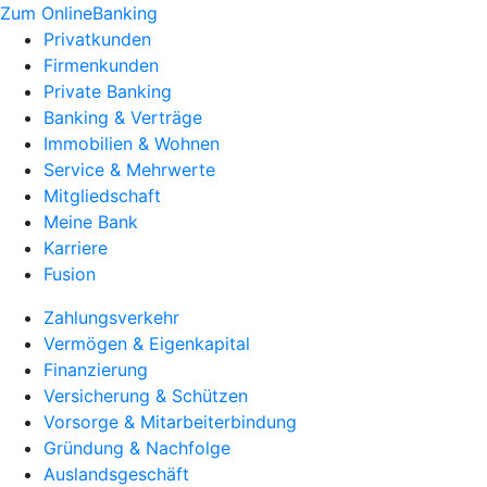
Zum OnlineBanking
Privatkunden
Firmenkunden
Private Banking
Banking & Verträge
Immobilien & Wohnen
Service & Mehrwerte
Mitgliedschaft
Meine Bank
Karriere
Fusion
Zahlungsverkehr
Vermögen & Eigenkapital
Finanzierung
Versicherung & Schützen
Vorsorge & Mitarbeiterbindung
Gründung & Nachfolge
Auslandsgeschäft