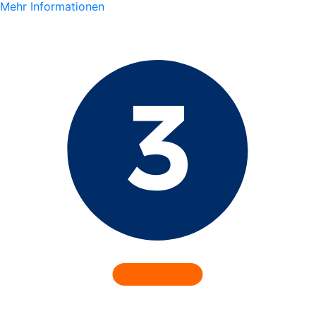
Mehr Informationen