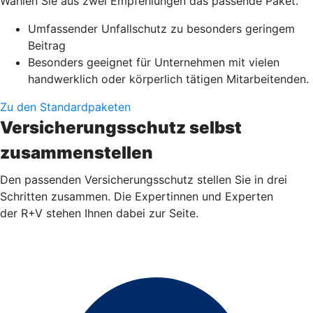
Wählen Sie aus zwei Empfehlungen das passende Paket.
Umfassender Unfallschutz zu besonders geringem
Beitrag
Besonders geeignet für Unternehmen mit vielen
handwerklich oder körperlich tätigen Mitarbeitenden.
Zu den Standardpaketen
Versicherungsschutz selbst
zusammenstellen
Den passenden Versicherungsschutz stellen Sie in drei
Schritten zusammen. Die Expertinnen und Experten
der R+V stehen Ihnen dabei zur Seite.