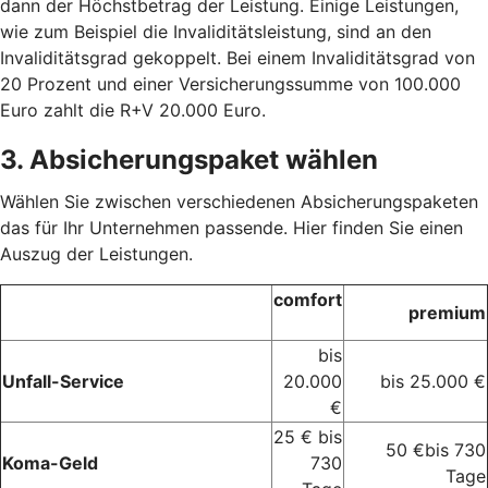
dann der Höchstbetrag der Leistung. Einige Leistungen,
wie zum Beispiel die Invaliditätsleistung, sind an den
Invaliditätsgrad gekoppelt. Bei einem Invaliditätsgrad von
20 Prozent und einer Versicherungssumme von 100.000
Euro zahlt die R+V 20.000 Euro.
3. Absicherungspaket wählen
Wählen Sie zwischen verschiedenen Absicherungspaketen
das für Ihr Unternehmen passende. Hier finden Sie einen
Auszug der Leistungen.
comfort
premium
bis
Unfall-Service
20.000
bis 25.000 €
€
25 € bis
50 €bis 730
Koma-Geld
730
Tage