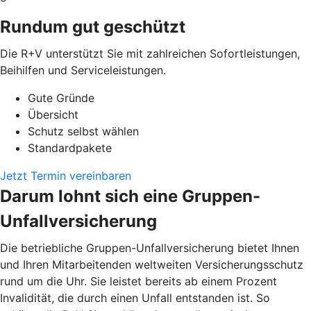
Rundum gut geschützt
Die R+V unterstützt Sie mit zahlreichen Sofortleistungen,
Beihilfen und Serviceleistungen.
Gute Gründe
Übersicht
Schutz selbst wählen
Standardpakete
Jetzt Termin vereinbaren
Darum lohnt sich eine Gruppen-
Unfallversicherung
Die betriebliche Gruppen-Unfallversicherung bietet Ihnen
und Ihren Mitarbeitenden weltweiten Versicherungsschutz
rund um die Uhr. Sie leistet bereits ab einem Prozent
Invalidität, die durch einen Unfall entstanden ist. So