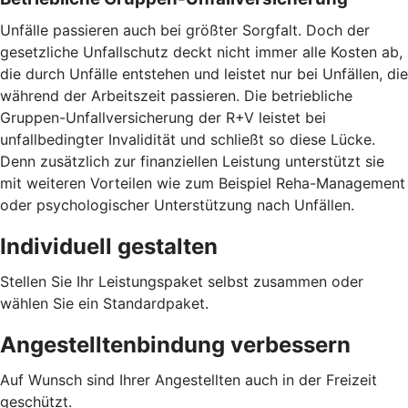
Unfälle passieren auch bei größter Sorgfalt. Doch der
gesetzliche Unfallschutz deckt nicht immer alle Kosten ab,
die durch Unfälle entstehen und leistet nur bei Unfällen, die
während der Arbeitszeit passieren. Die betriebliche
Gruppen-Unfallversicherung der R+V leistet bei
unfallbedingter Invalidität und schließt so diese Lücke.
Denn zusätzlich zur finanziellen Leistung unterstützt sie
mit weiteren Vorteilen wie zum Beispiel Reha-Management
oder psychologischer Unterstützung nach Unfällen.
Individuell gestalten
Stellen Sie Ihr Leistungspaket selbst zusammen oder
wählen Sie ein Standardpaket.
Angestelltenbindung verbessern
Auf Wunsch sind Ihrer Angestellten auch in der Freizeit
geschützt.