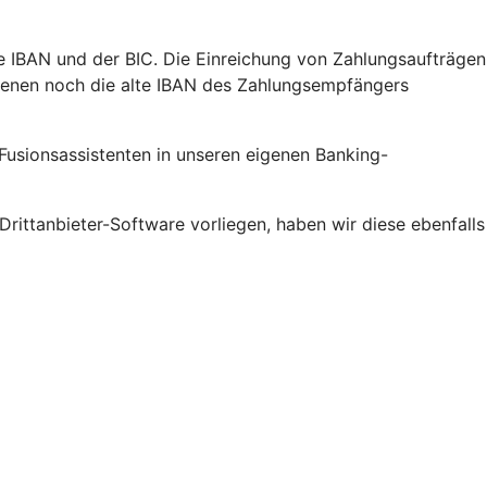
e IBAN und der BIC. Die Einreichung von Zahlungsaufträgen
 denen noch die alte IBAN des Zahlungsempfängers
 Fusionsassistenten in unseren eigenen Banking-
ittanbieter-Software vorliegen, haben wir diese ebenfalls