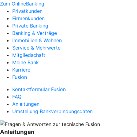
Zum OnlineBanking
Privatkunden
Firmenkunden
Private Banking
Banking & Verträge
Immobilien & Wohnen
Service & Mehrwerte
Mitgliedschaft
Meine Bank
Karriere
Fusion
Kontaktformular Fusion
FAQ
Anleitungen
Umstellung Bankverbindungsdaten
Anleitungen