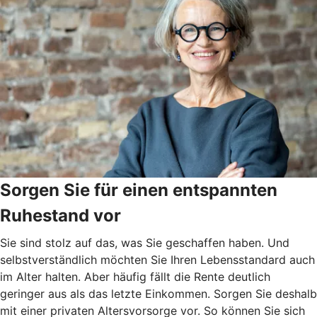
Sorgen Sie für einen entspannten
Ruhestand vor
Sie sind stolz auf das, was Sie geschaffen haben. Und
selbstverständlich möchten Sie Ihren Lebensstandard auch
im Alter halten. Aber häufig fällt die Rente deutlich
geringer aus als das letzte Einkommen. Sorgen Sie deshalb
mit einer privaten Altersvorsorge vor. So können Sie sich