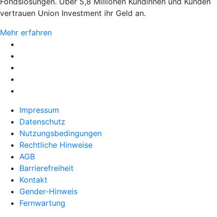
Fondslösungen. Über 5,8 Millionen Kundinnen und Kunden
vertrauen Union Investment ihr Geld an.
Mehr erfahren
Impressum
Datenschutz
Nutzungsbedingungen
Rechtliche Hinweise
AGB
Barrierefreiheit
Kontakt
Gender-Hinweis
Fernwartung