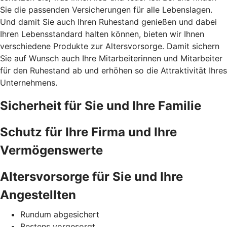
Sie die passenden Versicherungen für alle Lebenslagen.
Und damit Sie auch Ihren Ruhestand genießen und dabei
Ihren Lebensstandard halten können, bieten wir Ihnen
verschiedene Produkte zur Altersvorsorge. Damit sichern
Sie auf Wunsch auch Ihre Mitarbeiterinnen und Mitarbeiter
für den Ruhestand ab und erhöhen so die Attraktivität Ihres
Unternehmens.
Sicherheit für Sie und Ihre Familie
Schutz für Ihre Firma und Ihre
Vermögenswerte
Altersvorsorge für Sie und Ihre
Angestellten
Rundum abgesichert
Bestens vorgesorgt