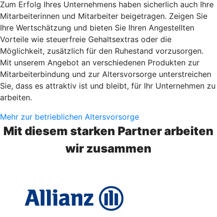
Zum Erfolg Ihres Unternehmens haben sicherlich auch Ihre
Mitarbeiterinnen und Mitarbeiter beigetragen. Zeigen Sie
Ihre Wertschätzung und bieten Sie Ihren Angestellten
Vorteile wie steuerfreie Gehaltsextras oder die
Möglichkeit, zusätzlich für den Ruhestand vorzusorgen.
Mit unserem Angebot an verschiedenen Produkten zur
Mitarbeiterbindung und zur Altersvorsorge unterstreichen
Sie, dass es attraktiv ist und bleibt, für Ihr Unternehmen zu
arbeiten.
Mehr zur betrieblichen Altersvorsorge
Mit diesem starken Partner arbeiten
wir zusammen