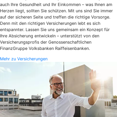
auch Ihre Gesundheit und Ihr Einkommen – was Ihnen am
Herzen liegt, sollten Sie schützen. Mit uns sind Sie immer
auf der sicheren Seite und treffen die richtige Vorsorge.
Denn mit den richtigen Versicherungen lebt es sich
entspannter. Lassen Sie uns gemeinsam ein Konzept für
Ihre Absicherung entwickeln – unterstützt von den
Versicherungsprofis der Genossenschaftlichen
FinanzGruppe Volksbanken Raiffeisenbanken.
Mehr zu Versicherungen