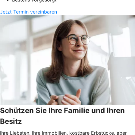
Jetzt Termin vereinbaren
Schützen Sie Ihre Familie und Ihren
Besitz
Ihre Liebsten, Ihre Immobilien, kostbare Erbstücke, aber