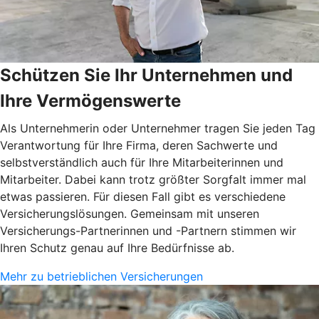
Schützen Sie Ihr Unternehmen und
Ihre Vermögenswerte
Als Unternehmerin oder Unternehmer tragen Sie jeden Tag
Verantwortung für Ihre Firma, deren Sachwerte und
selbstverständlich auch für Ihre Mitarbeiterinnen und
Mitarbeiter. Dabei kann trotz größter Sorgfalt immer mal
etwas passieren. Für diesen Fall gibt es verschiedene
Versicherungslösungen. Gemeinsam mit unseren
Versicherungs-Partnerinnen und -Partnern stimmen wir
Ihren Schutz genau auf Ihre Bedürfnisse ab.
Mehr zu betrieblichen Versicherungen