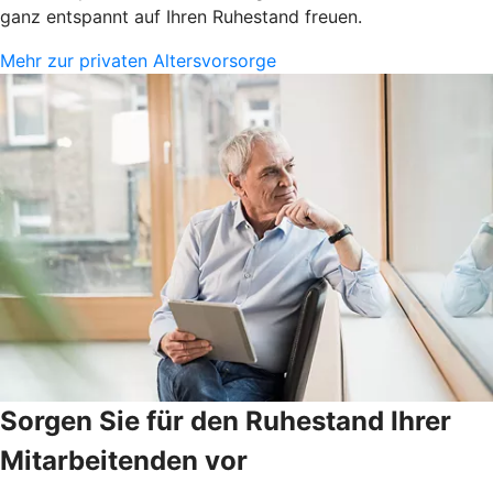
ganz entspannt auf Ihren Ruhestand freuen.
Mehr zur privaten Altersvorsorge
Sorgen Sie für den Ruhestand Ihrer
Mitarbeitenden vor