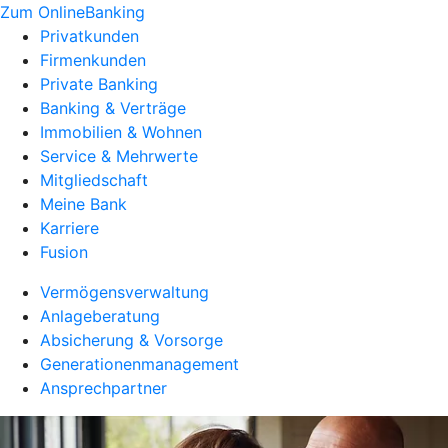
Zum OnlineBanking
Privatkunden
Firmenkunden
Private Banking
Banking & Verträge
Immobilien & Wohnen
Service & Mehrwerte
Mitgliedschaft
Meine Bank
Karriere
Fusion
Vermögensverwaltung
Anlageberatung
Absicherung & Vorsorge
Generationenmanagement
Ansprechpartner