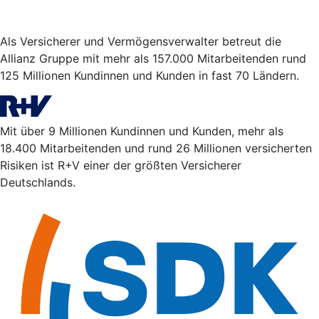
Als Versicherer und Vermögensverwalter betreut die
Allianz Gruppe mit mehr als 157.000 Mitarbeitenden rund
125 Millionen Kundinnen und Kunden in fast 70 Ländern.
Mit über 9 Millionen Kundinnen und Kunden, mehr als
18.400 Mitarbeitenden und rund 26 Millionen versicherten
Risiken ist R+V einer der größten Versicherer
Deutschlands.