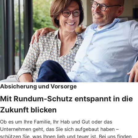
Absicherung und Vorsorge
Mit Rundum-Schutz entspannt in die
Zukunft blicken
Ob es um Ihre Familie, Ihr Hab und Gut oder das
Unternehmen geht, das Sie sich aufgebaut haben –
schützen Sie, was Ihnen lieb und teuer ist. Bei uns finden