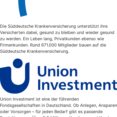
Die Süddeutsche Krankenversicherung unterstützt ihre
Versicherten dabei, gesund zu bleiben und wieder gesund
zu werden. Ein Leben lang, Privatkunden ebenso wie
Firmenkunden. Rund 671.000 Mitglieder bauen auf die
Süddeutsche Krankenversicherung.
Union Investment ist eine der führenden
Fondsgesellschaften in Deutschland. Ob Anlegen, Ansparen
oder Vorsorgen – für jeden Bedarf gibt es passende