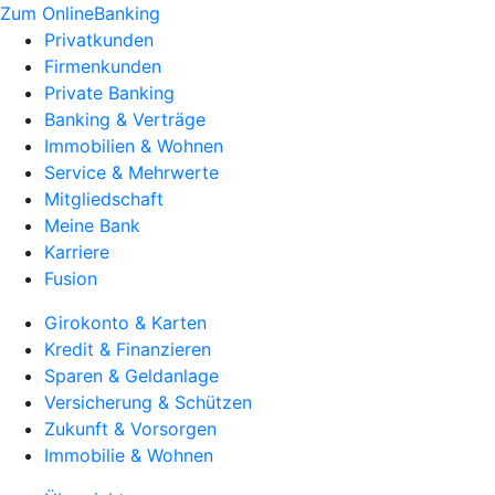
Zum OnlineBanking
Privatkunden
Firmenkunden
Private Banking
Banking & Verträge
Immobilien & Wohnen
Service & Mehrwerte
Mitgliedschaft
Meine Bank
Karriere
Fusion
Girokonto & Karten
Kredit & Finanzieren
Sparen & Geldanlage
Versicherung & Schützen
Zukunft & Vorsorgen
Immobilie & Wohnen