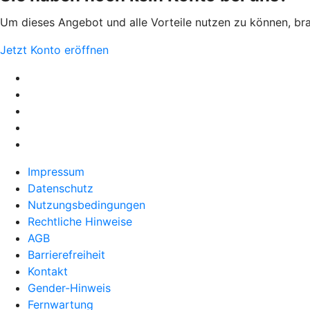
Um dieses Angebot und alle Vorteile nutzen zu können, brauc
Jetzt Konto eröffnen
Impressum
Datenschutz
Nutzungsbedingungen
Rechtliche Hinweise
AGB
Barrierefreiheit
Kontakt
Gender-Hinweis
Fernwartung