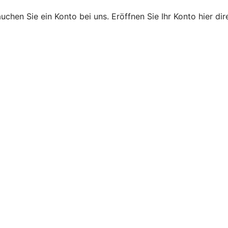
hen Sie ein Konto bei uns. Eröffnen Sie Ihr Konto hier dire