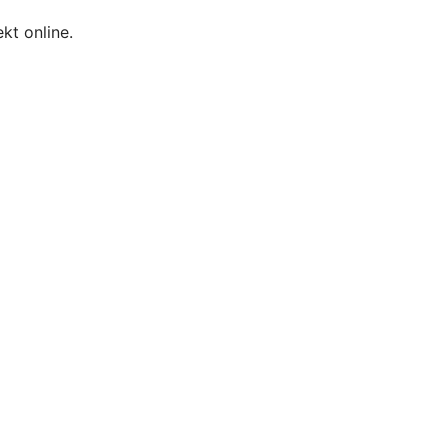
kt online.