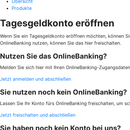
Übersicht
Produkte
Tagesgeldkonto eröffnen
Wenn Sie ein Tagesgeldkonto eröffnen möchten, können Sie
OnlineBanking nutzen, können Sie das hier freischalten.
Nutzen Sie das OnlineBanking?
Melden Sie sich hier mit Ihren OnlineBanking-Zugangsdate
Jetzt anmelden und abschließen
Sie nutzen noch kein OnlineBanking?
Lassen Sie Ihr Konto fürs OnlineBanking freischalten, um s
Jetzt freischalten und abschließen
Sie haben noch kein Konto bei uns?