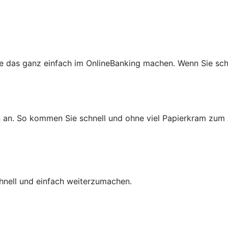
 das ganz einfach im OnlineBanking machen. Wenn Sie scho
n an. So kommen Sie schnell und ohne viel Papierkram zum 
chnell und einfach weiterzumachen.