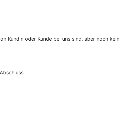
n Kundin oder Kunde bei uns sind, aber noch kein
Abschluss.