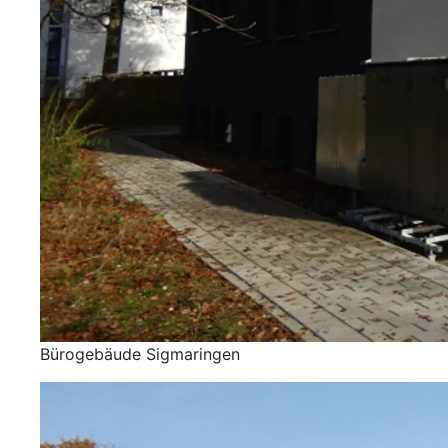
Bürogebäude Sigmaringen