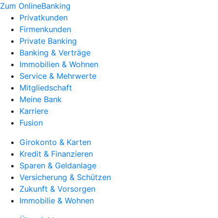
Zum OnlineBanking
Privatkunden
Firmenkunden
Private Banking
Banking & Verträge
Immobilien & Wohnen
Service & Mehrwerte
Mitgliedschaft
Meine Bank
Karriere
Fusion
Girokonto & Karten
Kredit & Finanzieren
Sparen & Geldanlage
Versicherung & Schützen
Zukunft & Vorsorgen
Immobilie & Wohnen