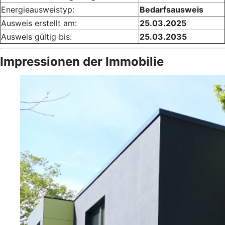
Energieausweistyp:
Bedarfsausweis
Ausweis erstellt am:
25.03.2025
Ausweis gültig bis:
25.03.2035
Impressionen der Immobilie