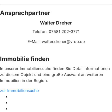
Ansprechpartner
Walter Dreher
Telefon: 07581 202-3771
E-Mail: walter.dreher@vrdo.de
Immobilie finden
In unserer Immobiliensuche finden Sie Detailinformationen
zu diesem Objekt und eine große Auswahl an weiteren
Immobilien in der Region.
zur Immobiliensuche