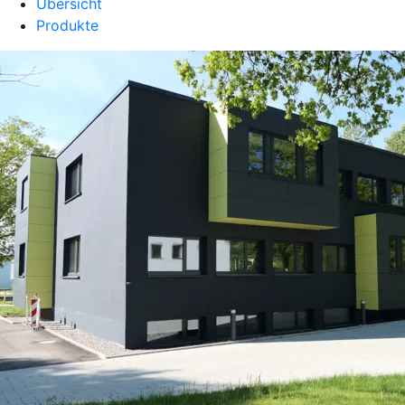
Übersicht
Produkte