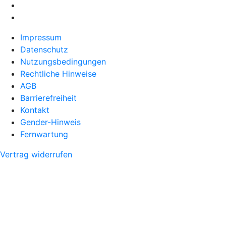
Impressum
Datenschutz
Nutzungsbedingungen
Rechtliche Hinweise
AGB
Barrierefreiheit
Kontakt
Gender-Hinweis
Fernwartung
Vertrag widerrufen