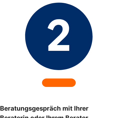
Beratungsgespräch mit Ihrer
Beraterin oder Ihrem Berater