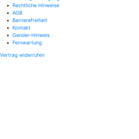
Rechtliche Hinweise
AGB
Barrierefreiheit
Kontakt
Gender-Hinweis
Fernwartung
Vertrag widerrufen