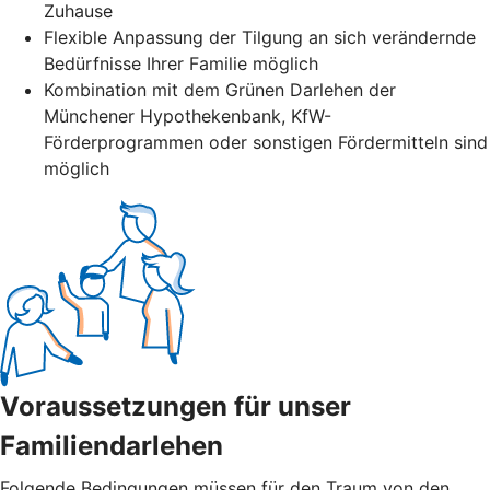
Zuhause
Flexible Anpassung der Tilgung an sich verändernde
Bedürfnisse Ihrer Familie möglich
Kombination mit dem Grünen Darlehen der
Münchener Hypothekenbank, KfW-
Förderprogrammen oder sonstigen Fördermitteln sind
möglich
Voraussetzungen für unser
Familiendarlehen
Folgende Bedingungen müssen für den Traum von den