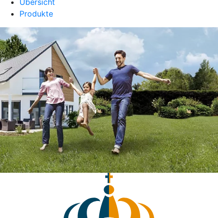
Übersicht
Produkte