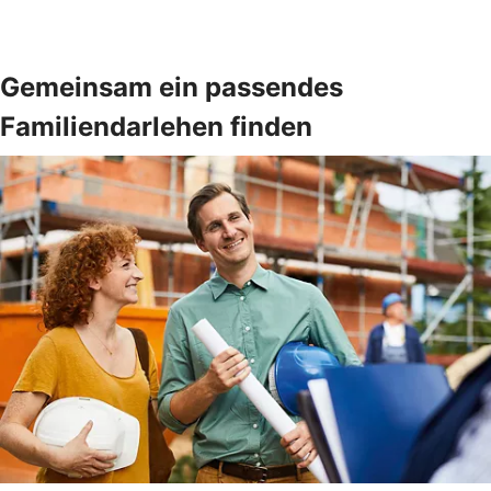
Gemeinsam ein passendes
Familiendarlehen finden