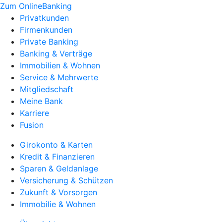
Zum OnlineBanking
Privatkunden
Firmenkunden
Private Banking
Banking & Verträge
Immobilien & Wohnen
Service & Mehrwerte
Mitgliedschaft
Meine Bank
Karriere
Fusion
Girokonto & Karten
Kredit & Finanzieren
Sparen & Geldanlage
Versicherung & Schützen
Zukunft & Vorsorgen
Immobilie & Wohnen