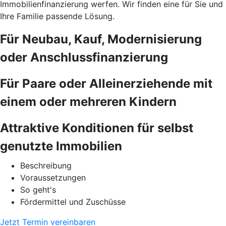
Immobilienfinanzierung werfen. Wir finden eine für Sie und
Ihre Familie passende Lösung.
Für Neubau, Kauf, Modernisierung
oder Anschlussfinanzierung
Für Paare oder Alleinerziehende mit
einem oder mehreren Kindern
Attraktive Konditionen für selbst
genutzte Immobilien
Beschreibung
Voraussetzungen
So geht's
Fördermittel und Zuschüsse
Jetzt Termin vereinbaren