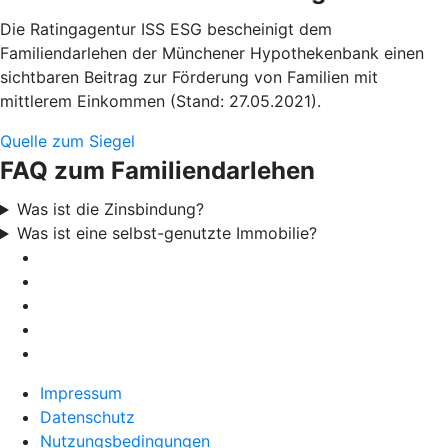
Die Ratingagentur ISS ESG bescheinigt dem
Familiendarlehen der Münchener Hypothekenbank einen
sichtbaren Beitrag zur Förderung von Familien mit
mittlerem Einkommen (Stand: 27.05.2021).
Quelle zum Siegel
FAQ zum Familiendarlehen
Was ist die Zinsbindung?
Was ist eine selbst-genutzte Immobilie?
Impressum
Datenschutz
Nutzungsbedingungen