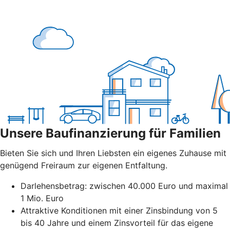
Unsere Baufinanzierung für Familien
Bieten Sie sich und Ihren Liebsten ein eigenes Zuhause mit
genügend Freiraum zur eigenen Entfaltung.
Darlehensbetrag: zwischen 40.000 Euro und maximal
1 Mio. Euro
Attraktive Konditionen mit einer Zinsbindung von 5
bis 40 Jahre und einem Zinsvorteil für das eigene