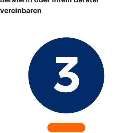
vereinbaren