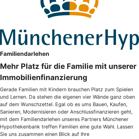
Familiendarlehen
Mehr Platz für die Familie mit unserer
Immobilienfinanzierung
Gerade Familien mit Kindern brauchen Platz zum Spielen
und Lernen. Da stehen die eigenen vier Wände ganz oben
auf dem Wunschzettel. Egal ob es ums Bauen, Kaufen,
Sanieren, Modernisieren oder Anschlussfinanzieren geht,
mit dem Familiendarlehen unseres Partners Münchener
Hypothekenbank treffen Familien eine gute Wahl. Lassen
Sie uns zusammen einen Blick auf Ihre