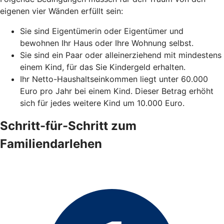
eigenen vier Wänden erfüllt sein:
Sie sind Eigentümerin oder Eigentümer und
bewohnen Ihr Haus oder Ihre Wohnung selbst.
Sie sind ein Paar oder alleinerziehend mit mindestens
einem Kind, für das Sie Kindergeld erhalten.
Ihr Netto-Haushaltseinkommen liegt unter 60.000
Euro pro Jahr bei einem Kind. Dieser Betrag erhöht
sich für jedes weitere Kind um 10.000 Euro.
Schritt-für-Schritt zum
Familiendarlehen