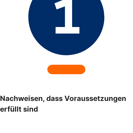
Nachweisen, dass Voraussetzungen
erfüllt sind