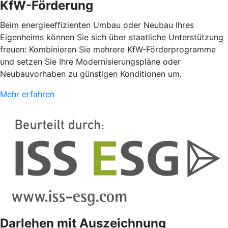
KfW-Förderung
Beim energieeffizienten Umbau oder Neubau Ihres
Eigenheims können Sie sich über staatliche Unterstützung
freuen: Kombinieren Sie mehrere KfW-Förderprogramme
und setzen Sie Ihre Modernisierungspläne oder
Neubauvorhaben zu günstigen Konditionen um.
Mehr erfahren
Darlehen mit Auszeichnung