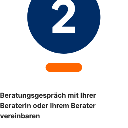
Beratungsgespräch mit Ihrer
Beraterin oder Ihrem Berater
vereinbaren