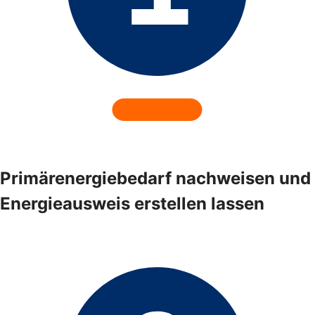
Primärenergiebedarf nachweisen und
Energieausweis erstellen lassen