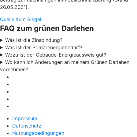
26.05.2021).
Quelle zum Siegel
FAQ zum grünen Darlehen
Was ist die Zinsbindung?
Was ist der Primärenergiebedarf?
Wozu ist der Gebäude-Energieausweis gut?
Wo kann ich Änderungen an meinem Grünen Darlehen
vornehmen?
Impressum
Datenschutz
Nutzungsbedingungen