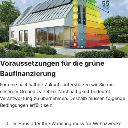
Voraussetzungen für die grüne
Baufinanzierung
Für eine nachhaltige Zukunft unterstützen wir Sie mit
unserem Grünen Darlehen. Nachhaltigkeit bedeutet,
Verantwortung zu übernehmen. Deshalb müssen folgende
Bedingungen erfüllt sein:
Ihr Haus oder Ihre Wohnung muss für Wohnzwecke