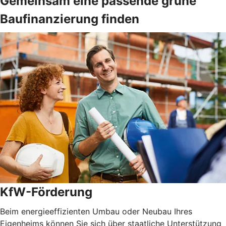
Gemeinsam eine passende grüne
Baufinanzierung finden
KfW-Förderung
Beim energieeffizienten Umbau oder Neubau Ihres
Eigenheims können Sie sich über staatliche Unterstützung