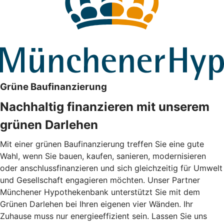
Grüne Baufinanzierung
Nachhaltig finanzieren mit unserem
grünen Darlehen
Mit einer grünen Baufinanzierung treffen Sie eine gute
Wahl, wenn Sie bauen, kaufen, sanieren, modernisieren
oder anschlussfinanzieren und sich gleichzeitig für Umwelt
und Gesellschaft engagieren möchten. Unser Partner
Münchener Hypothekenbank unterstützt Sie mit dem
Grünen Darlehen bei Ihren eigenen vier Wänden. Ihr
Zuhause muss nur energieeffizient sein. Lassen Sie uns