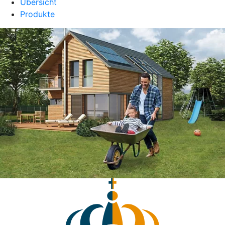
Übersicht
Produkte