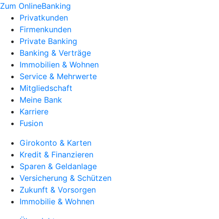
Zum OnlineBanking
Privatkunden
Firmenkunden
Private Banking
Banking & Verträge
Immobilien & Wohnen
Service & Mehrwerte
Mitgliedschaft
Meine Bank
Karriere
Fusion
Girokonto & Karten
Kredit & Finanzieren
Sparen & Geldanlage
Versicherung & Schützen
Zukunft & Vorsorgen
Immobilie & Wohnen