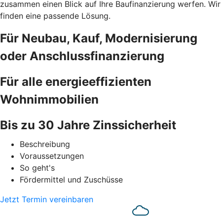
zusammen einen Blick auf Ihre Baufinanzierung werfen. Wir
finden eine passende Lösung.
Für Neubau, Kauf, Modernisierung
oder Anschlussfinanzierung
Für alle energieeffizienten
Wohnimmobilien
Bis zu 30 Jahre Zinssicherheit
Beschreibung
Voraussetzungen
So geht's
Fördermittel und Zuschüsse
Jetzt Termin vereinbaren