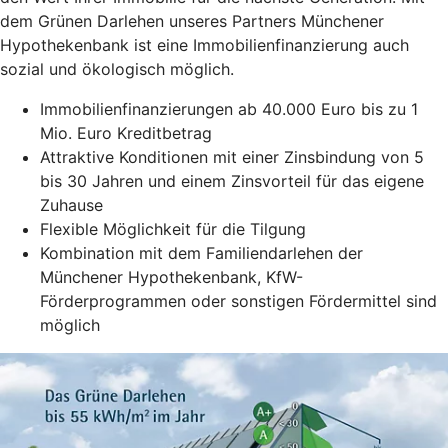
dem Grünen Darlehen unseres Partners Münchener
Hypothekenbank ist eine Immobilienfinanzierung auch
sozial und ökologisch möglich.
Immobilienfinanzierungen ab 40.000 Euro bis zu 1
Mio. Euro Kreditbetrag
Attraktive Konditionen mit einer Zinsbindung von 5
bis 30 Jahren und einem Zinsvorteil für das eigene
Zuhause
Flexible Möglichkeit für die Tilgung
Kombination mit dem Familiendarlehen der
Münchener Hypothekenbank, KfW-
Förderprogrammen oder sonstigen Fördermittel sind
möglich