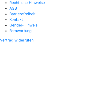
Rechtliche Hinweise
AGB
Barrierefreiheit
Kontakt
Gender-Hinweis
Fernwartung
Vertrag widerrufen