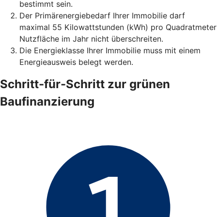
bestimmt sein.
Der Primärenergiebedarf Ihrer Immobilie darf
maximal 55 Kilowattstunden (kWh) pro Quadratmeter
Nutzfläche im Jahr nicht überschreiten.
Die Energieklasse Ihrer Immobilie muss mit einem
Energieausweis belegt werden.
Schritt-für-Schritt zur grünen
Baufinanzierung