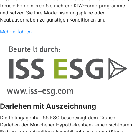
freuen: Kombinieren Sie mehrere KfW-Förderprogramme
und setzen Sie Ihre Modernisierungspläne oder
Neubauvorhaben zu günstigen Konditionen um.
Mehr erfahren
Darlehen mit Auszeichnung
Die Ratingagentur ISS ESG bescheinigt dem Grünen
Darlehen der Münchener Hypothekenbank einen sichtbaren
Beitrag zur nachhaltigen Immobilienfinanzierung (Stand