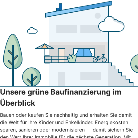
Unsere grüne Baufinanzierung im
Überblick
Bauen oder kaufen Sie nachhaltig und erhalten Sie damit
die Welt für Ihre Kinder und Enkelkinder. Energiekosten
sparen, sanieren oder modernisieren — damit sichern Sie
den Wert Ihrer Immobilie für die nächste Generation. Mit