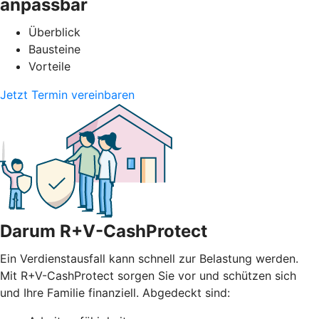
anpassbar
Überblick
Bausteine
Vorteile
Jetzt Termin vereinbaren
Darum R+V-CashProtect
Ein Verdienstausfall kann schnell zur Belastung werden.
Mit R+V-CashProtect sorgen Sie vor und schützen sich
und Ihre Familie finanziell. Abgedeckt sind: