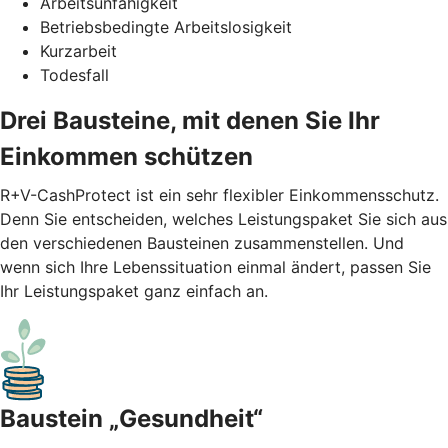
Arbeitsunfähigkeit
Betriebsbedingte Arbeitslosigkeit
Kurzarbeit
Todesfall
Drei Bausteine, mit denen Sie Ihr
Einkommen schützen
R+V-CashProtect ist ein sehr flexibler Einkommensschutz.
Denn Sie entscheiden, welches Leistungspaket Sie sich aus
den verschiedenen Bausteinen zusammenstellen. Und
wenn sich Ihre Lebenssituation einmal ändert, passen Sie
Ihr Leistungspaket ganz einfach an.
Baustein „Gesundheit“