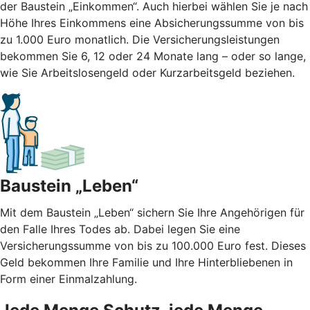
der Baustein „Einkommen“. Auch hierbei wählen Sie je nach
Höhe Ihres Einkommens eine Absicherungssumme von bis
zu 1.000 Euro monatlich. Die Versicherungsleistungen
bekommen Sie 6, 12 oder 24 Monate lang – oder so lange,
wie Sie Arbeitslosengeld oder Kurzarbeitsgeld beziehen.
Baustein „Leben“
Mit dem Baustein „Leben“ sichern Sie Ihre Angehörigen für
den Falle Ihres Todes ab. Dabei legen Sie eine
Versicherungssumme von bis zu 100.000 Euro fest. Dieses
Geld bekommen Ihre Familie und Ihre Hinterbliebenen in
Form einer Einmalzahlung.