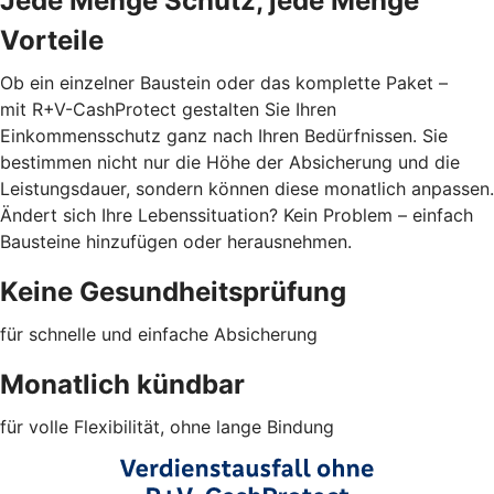
Jede Menge Schutz, jede Menge
Vorteile
Ob ein einzelner Baustein oder das komplette Paket –
mit R+V-CashProtect gestalten Sie Ihren
Einkommensschutz ganz nach Ihren Bedürfnissen. Sie
bestimmen nicht nur die Höhe der Absicherung und die
Leistungsdauer, sondern können diese monatlich anpassen.
Ändert sich Ihre Lebenssituation? Kein Problem – einfach
Bausteine hinzufügen oder herausnehmen.
Keine Gesundheitsprüfung
für schnelle und einfache Absicherung
Monatlich kündbar
für volle Flexibilität, ohne lange Bindung