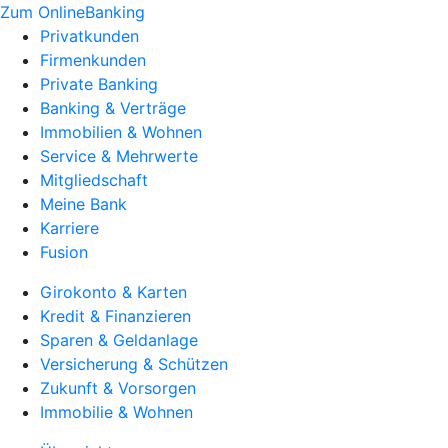
Zum OnlineBanking
Privatkunden
Firmenkunden
Private Banking
Banking & Verträge
Immobilien & Wohnen
Service & Mehrwerte
Mitgliedschaft
Meine Bank
Karriere
Fusion
Girokonto & Karten
Kredit & Finanzieren
Sparen & Geldanlage
Versicherung & Schützen
Zukunft & Vorsorgen
Immobilie & Wohnen