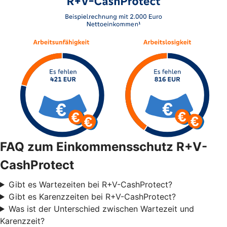
FAQ zum Einkommensschutz R+V-
CashProtect
Gibt es Wartezeiten bei R+V-CashProtect?
Gibt es Karenzzeiten bei R+V-CashProtect?
Was ist der Unterschied zwischen Wartezeit und
Karenzzeit?