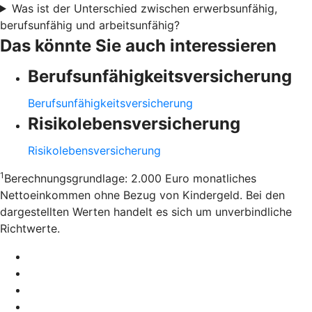
Was ist der Unterschied zwischen erwerbsunfähig,
berufsunfähig und arbeitsunfähig?
Das könnte Sie auch interessieren
Berufsunfähigkeitsversicherung
Berufsunfähigkeitsversicherung
Risikolebensversicherung
Risikolebensversicherung
1
Berechnungsgrundlage: 2.000 Euro monatliches
Nettoeinkommen ohne Bezug von Kindergeld. Bei den
dargestellten Werten handelt es sich um unverbindliche
Richtwerte.