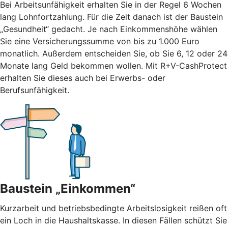
Bei Arbeitsunfähigkeit erhalten Sie in der Regel 6 Wochen
lang Lohnfortzahlung. Für die Zeit danach ist der Baustein
„Gesundheit“ gedacht. Je nach Einkommenshöhe wählen
Sie eine Versicherungssumme von bis zu 1.000 Euro
monatlich. Außerdem entscheiden Sie, ob Sie 6, 12 oder 24
Monate lang Geld bekommen wollen. Mit R+V-CashProtect
erhalten Sie dieses auch bei Erwerbs- oder
Berufsunfähigkeit.
Baustein „Einkommen“
Kurzarbeit und betriebsbedingte Arbeitslosigkeit reißen oft
ein Loch in die Haushaltskasse. In diesen Fällen schützt Sie