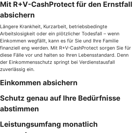
Mit R+V-CashProtect für den Ernstfall
absichern
Längere Krankheit, Kurzarbeit, betriebsbedingte
Arbeitslosigkeit oder ein plötzlicher Todesfall – wenn
Einkommen wegfällt, kann es für Sie und Ihre Familie
finanziell eng werden. Mit R+V-CashProtect sorgen Sie für
diese Fälle vor und halten so Ihren Lebensstandard. Denn
der Einkommensschutz springt bei Verdienstausfall
zuverlässig ein.
Einkommen absichern
Schutz genau auf Ihre Bedürfnisse
abstimmen
Leistungsumfang monatlich