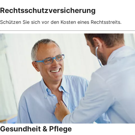
Rechtsschutzversicherung
Schützen Sie sich vor den Kosten eines Rechtsstreits.
Gesundheit & Pflege