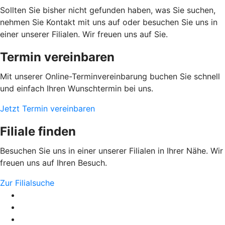
Sollten Sie bisher nicht gefunden haben, was Sie suchen,
nehmen Sie Kontakt mit uns auf oder besuchen Sie uns in
einer unserer Filialen. Wir freuen uns auf Sie.
Termin vereinbaren
Mit unserer Online-Terminvereinbarung buchen Sie schnell
und einfach Ihren Wunschtermin bei uns.
Jetzt Termin vereinbaren
Filiale finden
Besuchen Sie uns in einer unserer Filialen in Ihrer Nähe. Wir
freuen uns auf Ihren Besuch.
Zur Filialsuche