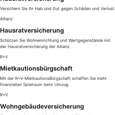
Versichern Sie Ihr Hab und Gut gegen Schäden und Verlust.
Allianz
Hausratversicherung
Schützen Sie Wohneinrichtung und Wertgegenstände mit
der Hausratversicherung der Allianz.
R+V
Mietkautionsbürgschaft
Mit der R+V-MietkautionsBürgschaft schaffen Sie mehr
finanziellen Spielraum beim Umzug.
R+V
Wohngebäudeversicherung