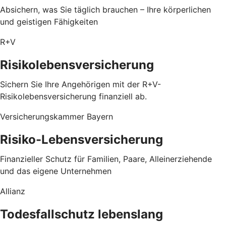
Absichern, was Sie täglich brauchen – Ihre körperlichen
und geistigen Fähigkeiten
R+V
Risikolebensversicherung
Sichern Sie Ihre Angehörigen mit der R+V-
Risikolebensversicherung finanziell ab.
Versicherungskammer Bayern
Risiko-Lebensversicherung
Finanzieller Schutz für Familien, Paare, Alleinerziehende
und das eigene Unternehmen
Allianz
Todesfallschutz lebenslang