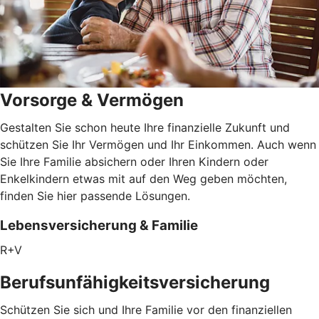
Vorsorge & Vermögen
Gestalten Sie schon heute Ihre finanzielle Zukunft und
schützen Sie Ihr Vermögen und Ihr Einkommen. Auch wenn
Sie Ihre Familie absichern oder Ihren Kindern oder
Enkelkindern etwas mit auf den Weg geben möchten,
finden Sie hier passende Lösungen.
Lebensversicherung & Familie
R+V
Berufsunfähigkeitsversicherung
Schützen Sie sich und Ihre Familie vor den finanziellen