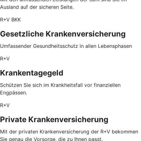
Ausland auf der sicheren Seite.
R+V BKK
Gesetzliche Krankenversicherung
Umfassender Gesundheitsschutz in allen Lebensphasen
R+V
Krankentagegeld
Schützen Sie sich im Krankheitsfall vor finanziellen
Engpässen.
R+V
Private Krankenversicherung
Mit der privaten Krankenversicherung der R+V bekommen
Sie genau die Vorsorge, die zu Ihnen passt.