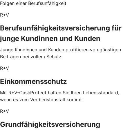
Folgen einer Berufsunfähigkeit.
R+V
Berufsunfähigkeitsversicherung für
junge Kundinnen und Kunden
Junge Kundinnen und Kunden profitieren von günstigen
Beiträgen bei vollem Schutz.
R+V
Einkommensschutz
Mit R+V-CashProtect halten Sie Ihren Lebensstandard,
wenn es zum Verdienstausfall kommt.
R+V
Grundfähigkeitsversicherung