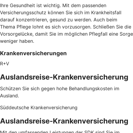
Ihre Gesundheit ist wichtig. Mit dem passenden
Versicherungsschutz können Sie sich im Krankheitsfall
darauf konzentrieren, gesund zu werden. Auch beim
Thema Pflege lohnt es sich vorzusorgen. Schließen Sie die
Vorsorgelücke, damit Sie im möglichen Pflegfall eine Sorge
weniger haben.
Krankenversicherungen
R+V
Auslandsreise-Krankenversicherung
Schützen Sie sich gegen hohe Behandlungskosten im
Ausland.
Süddeutsche Krankenversicherung
Auslandsreise-Krankenversicherung
Mit den umfassenden Leistungen der SDK sind Sie im