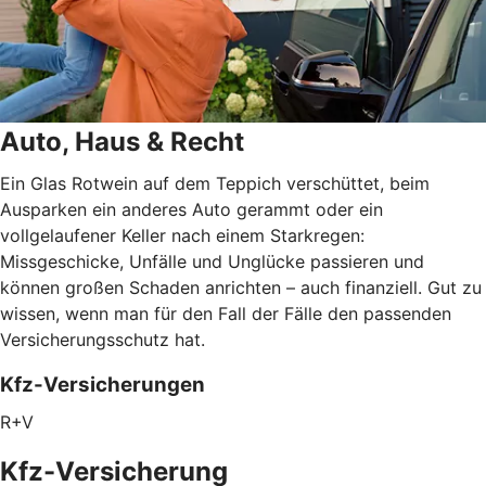
Auto, Haus & Recht
Ein Glas Rotwein auf dem Teppich verschüttet, beim
Ausparken ein anderes Auto gerammt oder ein
vollgelaufener Keller nach einem Starkregen:
Missgeschicke, Unfälle und Unglücke passieren und
können großen Schaden anrichten – auch finanziell. Gut zu
wissen, wenn man für den Fall der Fälle den passenden
Versicherungsschutz hat.
Kfz-Versicherungen
R+V
Kfz-Versicherung