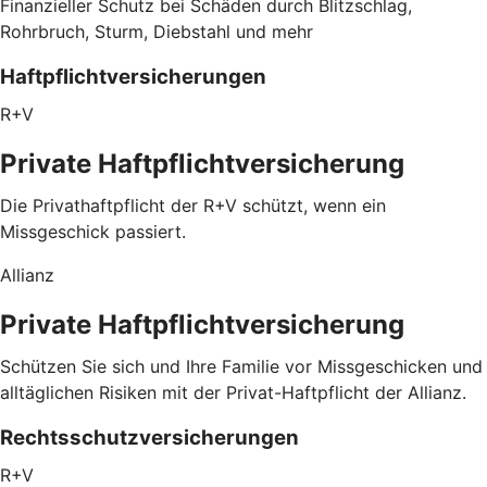
Finanzieller Schutz bei Schäden durch Blitzschlag,
Rohrbruch, Sturm, Diebstahl und mehr
Haftpflichtversicherungen
R+V
Private Haftpflichtversicherung
Die Privathaftpflicht der R+V schützt, wenn ein
Missgeschick passiert.
Allianz
Private Haftpflichtversicherung
Schützen Sie sich und Ihre Familie vor Missgeschicken und
alltäglichen Risiken mit der Privat-Haftpflicht der Allianz.
Rechtsschutzversicherungen
R+V