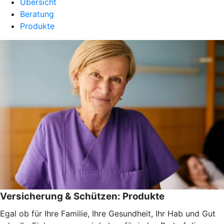
Übersicht
Beratung
Produkte
Versicherung & Schützen: Produkte
Egal ob für Ihre Familie, Ihre Gesundheit, Ihr Hab und Gut