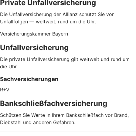
Private Unfallversicherung
Die Unfallversicherung der Allianz schützt Sie vor
Unfallfolgen — weltweit, rund um die Uhr.
Versicherungskammer Bayern
Unfallversicherung
Die private Unfallversicherung gilt weltweit und rund um
die Uhr.
Sachversicherungen
R+V
Bankschließfachversicherung
Schützen Sie Werte in Ihrem Bankschließfach vor Brand,
Diebstahl und anderen Gefahren.