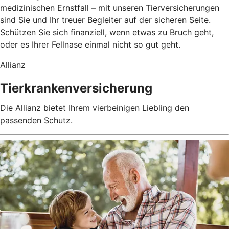
medizinischen Ernstfall – mit unseren Tierversicherungen
sind Sie und Ihr treuer Begleiter auf der sicheren Seite.
Schützen Sie sich finanziell, wenn etwas zu Bruch geht,
oder es Ihrer Fellnase einmal nicht so gut geht.
Allianz
Tierkrankenversicherung
Die Allianz bietet Ihrem vierbeinigen Liebling den
passenden Schutz.