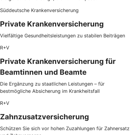
Süddeutsche Krankenversicherung
Private Krankenversicherung
Vielfältige Gesundheitsleistungen zu stabilen Beiträgen
R+V
Private Krankenversicherung für
Beamtinnen und Beamte
Die Ergänzung zu staatlichen Leistungen – für
bestmögliche Absicherung im Krankheitsfall
R+V
Zahnzusatzversicherung
Schützen Sie sich vor hohen Zuzahlungen für Zahnersatz