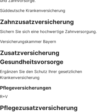
und Zahnvorsorge.
Süddeutsche Krankenversicherung
Zahnzusatzversicherung
Sichern Sie sich eine hochwertige Zahnversorgung.
Versicherungskammer Bayern
Zusatzversicherung
Gesundheitsvorsorge
Ergänzen Sie den Schutz Ihrer gesetzlichen
Krankenversicherung
Pflegeversicherungen
R+V
Pflegezusatz­versicherung