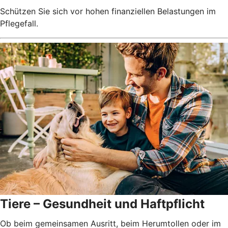
Schützen Sie sich vor hohen finanziellen Belastungen im
Pflegefall.
Tiere – Gesundheit und Haftpflicht
Ob beim gemeinsamen Ausritt, beim Herumtollen oder im