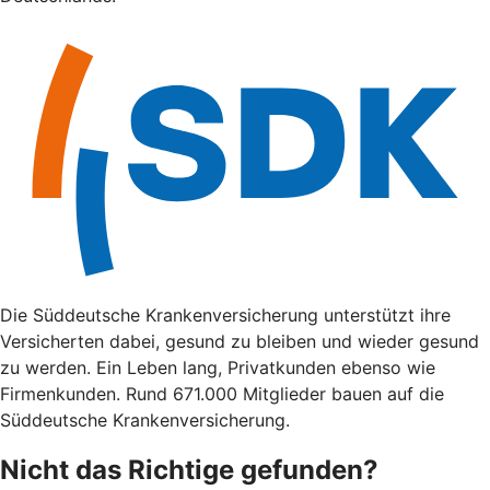
Die Süddeutsche Krankenversicherung unterstützt ihre
Versicherten dabei, gesund zu bleiben und wieder gesund
zu werden. Ein Leben lang, Privatkunden ebenso wie
Firmenkunden. Rund 671.000 Mitglieder bauen auf die
Süddeutsche Krankenversicherung.
Nicht das Richtige gefunden?