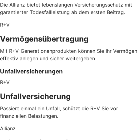
Die Allianz bietet lebenslangen Versicherungsschutz mit
garantierter Todesfallleistung ab dem ersten Beitrag.
R+V
Vermögensübertragung
Mit R+V-Generationenprodukten können Sie Ihr Vermögen
effektiv anlegen und sicher weitergeben.
Unfallversicherungen
R+V
Unfallversicherung
Passiert einmal ein Unfall, schützt die R+V Sie vor
finanziellen Belastungen.
Allianz