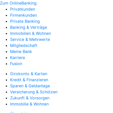
Zum OnlineBanking
Privatkunden
Firmenkunden
Private Banking
Banking & Verträge
Immobilien & Wohnen
Service & Mehrwerte
Mitgliedschaft
Meine Bank
Karriere
Fusion
Girokonto & Karten
Kredit & Finanzieren
Sparen & Geldanlage
Versicherung & Schützen
Zukunft & Vorsorgen
Immobilie & Wohnen