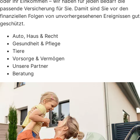
oder Ihr Einkommen – wir haben für jeden Bedarf die
passende Versicherung für Sie. Damit sind Sie vor den
finanziellen Folgen von unvorhergesehenen Ereignissen gut
geschützt.
Auto, Haus & Recht
Gesundheit & Pflege
Tiere
Vorsorge & Vermögen
Unsere Partner
Beratung