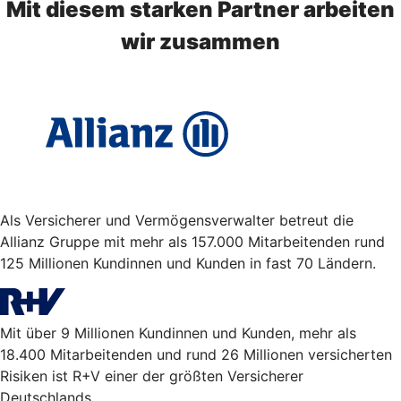
Mit diesem starken Partner arbeiten
wir zusammen
Als Versicherer und Vermögensverwalter betreut die
Allianz Gruppe mit mehr als 157.000 Mitarbeitenden rund
125 Millionen Kundinnen und Kunden in fast 70 Ländern.
Mit über 9 Millionen Kundinnen und Kunden, mehr als
18.400 Mitarbeitenden und rund 26 Millionen versicherten
Risiken ist R+V einer der größten Versicherer
Deutschlands.