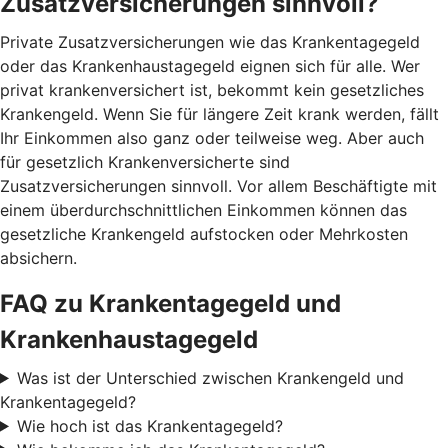
Zusatzversicherungen sinnvoll?
Private Zusatzversicherungen wie das Krankentagegeld
oder das Krankenhaustagegeld eignen sich für alle. Wer
privat krankenversichert ist, bekommt kein gesetzliches
Krankengeld. Wenn Sie für längere Zeit krank werden, fällt
Ihr Einkommen also ganz oder teilweise weg. Aber auch
für gesetzlich Krankenversicherte sind
Zusatzversicherungen sinnvoll. Vor allem Beschäftigte mit
einem überdurchschnittlichen Einkommen können das
gesetzliche Krankengeld aufstocken oder Mehrkosten
absichern.
FAQ zu Krankentagegeld und
Krankenhaustagegeld
Was ist der Unterschied zwischen Krankengeld und
Krankentagegeld?
Wie hoch ist das Krankentagegeld?