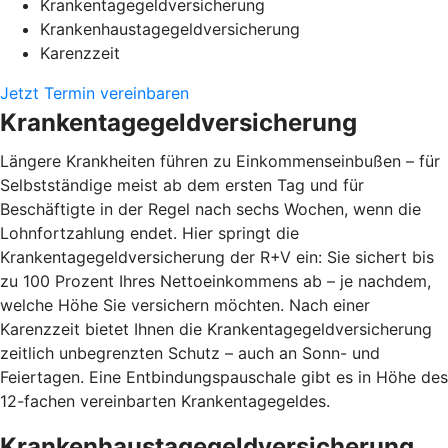
Krankentagegeldversicherung
Krankenhaustagegeldversicherung
Karenzzeit
Jetzt Termin vereinbaren
Krankentagegeldversicherung
Längere Krankheiten führen zu Einkommenseinbußen – für
Selbstständige meist ab dem ersten Tag und für
Beschäftigte in der Regel nach sechs Wochen, wenn die
Lohnfortzahlung endet. Hier springt die
Krankentagegeldversicherung der R+V ein: Sie sichert bis
zu 100 Prozent Ihres Nettoeinkommens ab – je nachdem,
welche Höhe Sie versichern möchten. Nach einer
Karenzzeit bietet Ihnen die Krankentagegeldversicherung
zeitlich unbegrenzten Schutz – auch an Sonn- und
Feiertagen. Eine Entbindungspauschale gibt es in Höhe des
12-fachen vereinbarten Krankentagegeldes.
Krankenhaustagegeldversicherung