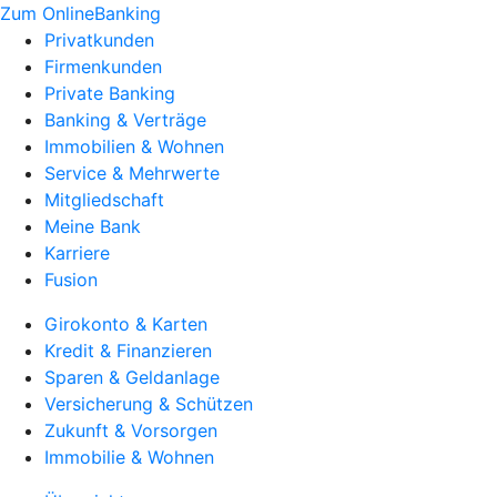
Zum OnlineBanking
Privatkunden
Firmenkunden
Private Banking
Banking & Verträge
Immobilien & Wohnen
Service & Mehrwerte
Mitgliedschaft
Meine Bank
Karriere
Fusion
Girokonto & Karten
Kredit & Finanzieren
Sparen & Geldanlage
Versicherung & Schützen
Zukunft & Vorsorgen
Immobilie & Wohnen