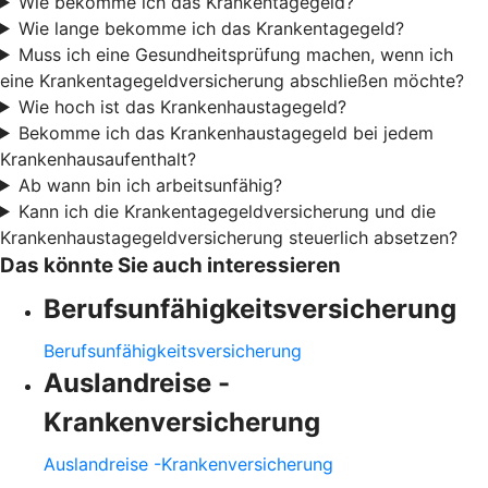
Wie bekomme ich das Krankentagegeld?
Wie lange bekomme ich das Krankentagegeld?
Muss ich eine Gesundheitsprüfung machen, wenn ich
eine Krankentagegeldversicherung abschließen möchte?
Wie hoch ist das Krankenhaustagegeld?
Bekomme ich das Krankenhaustagegeld bei jedem
Krankenhausaufenthalt?
Ab wann bin ich arbeitsunfähig?
Kann ich die Krankentagegeldversicherung und die
Krankenhaustagegeldversicherung steuerlich absetzen?
Das könnte Sie auch interessieren
Berufsunfähigkeitsversicherung
Berufsunfähigkeitsversicherung
Auslandreise -
Krankenversicherung
Auslandreise -Krankenversicherung