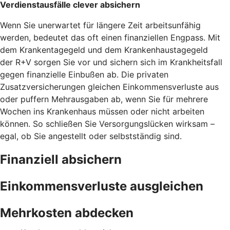
Verdienstausfälle clever absichern
Wenn Sie unerwartet für längere Zeit arbeitsunfähig
werden, bedeutet das oft einen finanziellen Engpass. Mit
dem Krankentagegeld und dem Krankenhaustagegeld
der R+V sorgen Sie vor und sichern sich im Krankheitsfall
gegen finanzielle Einbußen ab. Die privaten
Zusatzversicherungen gleichen Einkommensverluste aus
oder puffern Mehrausgaben ab, wenn Sie für mehrere
Wochen ins Krankenhaus müssen oder nicht arbeiten
können. So schließen Sie Versorgungslücken wirksam –
egal, ob Sie angestellt oder selbstständig sind.
Finanziell absichern
Einkommensverluste ausgleichen
Mehrkosten abdecken