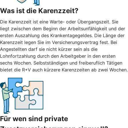
Was ist die Karenzzeit?
Die Karenzzeit ist eine Warte- oder Übergangszeit. Sie
liegt zwischen dem Beginn der Arbeitsunfähigkeit und der
ersten Auszahlung des Krankentagegeldes. Die Länge der
Karenzzeit legen Sie im Versicherungsvertrag fest. Bei
Angestellten darf sie nicht kürzer sein als die
Lohnfortzahlung durch den Arbeitgeber in den ersten
sechs Wochen. Selbstständigen und freiberuflich Tätigen
bietet die R+V auch kürzere Karenzzeiten ab zwei Wochen.
Für wen sind private