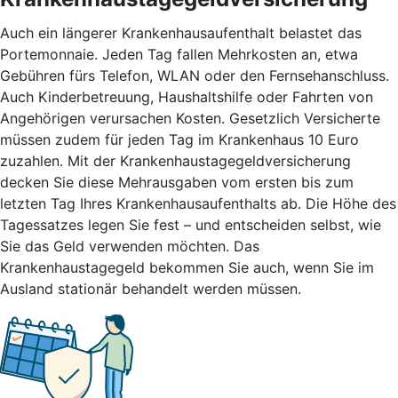
Auch ein längerer Krankenhausaufenthalt belastet das
Portemonnaie. Jeden Tag fallen Mehrkosten an, etwa
Gebühren fürs Telefon, WLAN oder den Fernsehanschluss.
Auch Kinderbetreuung, Haushaltshilfe oder Fahrten von
Angehörigen verursachen Kosten. Gesetzlich Versicherte
müssen zudem für jeden Tag im Krankenhaus 10 Euro
zuzahlen. Mit der Krankenhaustagegeldversicherung
decken Sie diese Mehrausgaben vom ersten bis zum
letzten Tag Ihres Krankenhausaufenthalts ab. Die Höhe des
Tagessatzes legen Sie fest – und entscheiden selbst, wie
Sie das Geld verwenden möchten. Das
Krankenhaustagegeld bekommen Sie auch, wenn Sie im
Ausland stationär behandelt werden müssen.