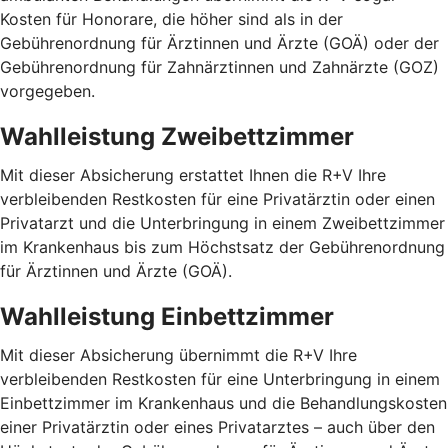
Kosten für Honorare, die höher sind als in der
Gebührenordnung für Ärztinnen und Ärzte (GOÄ) oder der
Gebührenordnung für Zahnärztinnen und Zahnärzte (GOZ)
vorgegeben.
Wahlleistung Zweibettzimmer
Mit dieser Absicherung erstattet Ihnen die R+V Ihre
verbleibenden Restkosten für eine Privatärztin oder einen
Privatarzt und die Unterbringung in einem Zweibettzimmer
im Krankenhaus bis zum Höchstsatz der Gebührenordnung
für Ärztinnen und Ärzte (GOÄ).
Wahlleistung Einbettzimmer
Mit dieser Absicherung übernimmt die R+V Ihre
verbleibenden Restkosten für eine Unterbringung in einem
Einbettzimmer im Krankenhaus und die Behandlungskosten
einer Privatärztin oder eines Privatarztes – auch über den