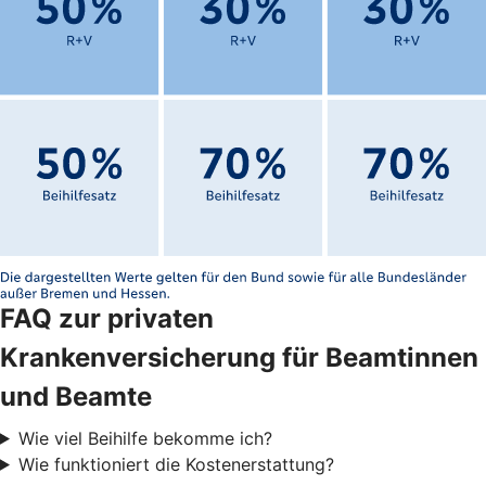
FAQ zur privaten
Krankenversicherung für Beamtinnen
und Beamte
Wie viel Beihilfe bekomme ich?
Wie funktioniert die Kostenerstattung?