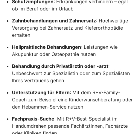
Schutzimpfungen
: Erkrankungen verhindern – egal
ob im Beruf oder im Urlaub
Zahnbehandlungen und Zahnersatz
: Hochwertige
Versorgung bei Zahnersatz und Kieferorthopädie
erhalten
Heilpraktische Behandlungen
: Leistungen wie
Akupunktur oder Osteopathie nutzen
Behandlung durch Privatärztin oder -arzt
:
Unbeschwert zur Spezialistin oder zum Spezialisten
Ihres Vertrauens gehen
Unterstützung für Eltern
: Mit dem R+V-Family-
Coach zum Beispiel eine Kinderwunschberatung oder
den Hebammen-Service nutzen
Fachpraxis-Suche
: Mit R+V-Best-Specialist im
Handumdrehen passende Fachärztinnen, Fachärzte
oder Kliniken finden