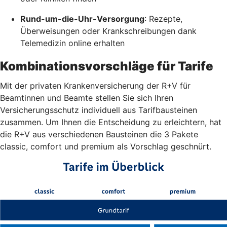
Rund-um-die-Uhr-Versorgung
: Rezepte,
Überweisungen oder Krankschreibungen dank
Telemedizin online erhalten
Kombinationsvorschläge für Tarife
Mit der privaten Krankenversicherung der R+V für
Beamtinnen und Beamte stellen Sie sich Ihren
Versicherungsschutz individuell aus Tarifbausteinen
zusammen. Um Ihnen die Entscheidung zu erleichtern, hat
die R+V aus verschiedenen Bausteinen die 3 Pakete
classic, comfort und premium als Vorschlag geschnürt.