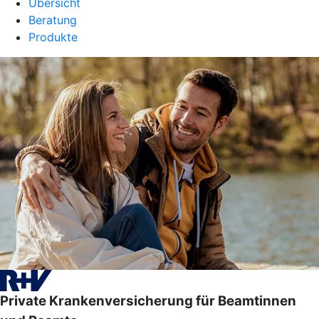
Übersicht
Beratung
Produkte
Private Krankenversicherung für Beamtinnen