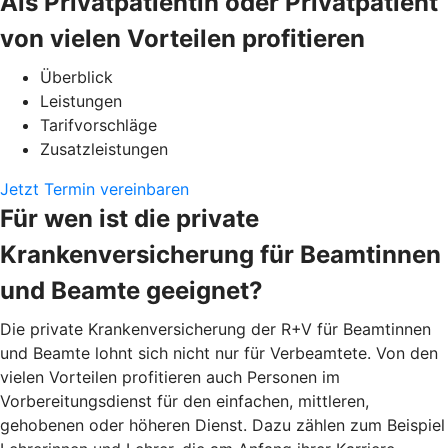
Als Privatpatientin oder Privatpatient
von vielen Vorteilen profitieren
Überblick
Leistungen
Tarifvorschläge
Zusatzleistungen
Jetzt Termin vereinbaren
Für wen ist die private
Krankenversicherung für Beamtinnen
und Beamte geeignet?
Die private Krankenversicherung der R+V für Beamtinnen
und Beamte lohnt sich nicht nur für Verbeamtete. Von den
vielen Vorteilen profitieren auch Personen im
Vorbereitungsdienst für den einfachen, mittleren,
gehobenen oder höheren Dienst. Dazu zählen zum Beispiel