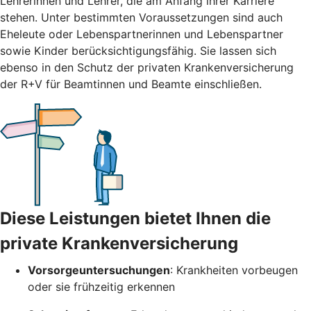
Lehrerinnen und Lehrer, die am Anfang ihrer Karriere
stehen. Unter bestimmten Voraussetzungen sind auch
Eheleute oder Lebenspartnerinnen und Lebenspartner
sowie Kinder berücksichtigungsfähig. Sie lassen sich
ebenso in den Schutz der privaten Krankenversicherung
der R+V für Beamtinnen und Beamte einschließen.
Diese Leistungen bietet Ihnen die
private Krankenversicherung
Vorsorgeuntersuchungen
: Krankheiten vorbeugen
oder sie frühzeitig erkennen