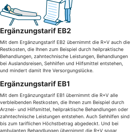
Ergänzungstarif EB2
Mit dem Ergänzungstarif EB2 übernimmt die R+V auch die
Restkosten, die Ihnen zum Beispiel durch heilpraktische
Behandlungen, zahntechnische Leistungen, Behandlungen
bei Auslandsreisen, Sehhilfen und Hilfsmittel entstehen,
und mindert damit Ihre Versorgungslücke.
Ergänzungstarif EB1
Mit dem Ergänzungstarif EB1 übernimmt die R+V alle
verbleibenden Restkosten, die Ihnen zum Beispiel durch
Arznei- und Hilfsmittel, heilpraktische Behandlungen oder
zahntechnische Leistungen entstehen. Auch Sehhilfen sind
bis zum tariflichen Höchstbetrag abgedeckt. Und bei
ambulanten Behandlungen übernimmt die R+V sogar