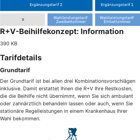
R+V-Beihilfekonzept: Information
390 KB
Tarifdetails
Grundtarif
Der Grundtarif ist bei allen drei Kombinationsvorschlägen
inklusive. Damit erstattet Ihnen die R+V Ihre Restkosten,
die die Beihilfe nicht übernimmt, wenn Sie sich ambulant
oder zahnärztlich behandeln lassen oder auch, wenn Sie
stationäre Regelleistungen in einem Krankenhaus Ihrer
Wahl bekommen.