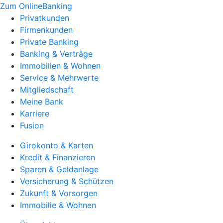
Zum OnlineBanking
Privatkunden
Firmenkunden
Private Banking
Banking & Verträge
Immobilien & Wohnen
Service & Mehrwerte
Mitgliedschaft
Meine Bank
Karriere
Fusion
Girokonto & Karten
Kredit & Finanzieren
Sparen & Geldanlage
Versicherung & Schützen
Zukunft & Vorsorgen
Immobilie & Wohnen