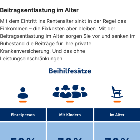
Beitragsentlastung im Alter
Mit dem Eintritt ins Rentenalter sinkt in der Regel das
Einkommen – die Fixkosten aber bleiben. Mit der
Beitragsentlastung im Alter sorgen Sie vor und senken im
Ruhestand die Beiträge für Ihre private
Krankenversicherung. Und das ohne
Leistungseinschränkungen.