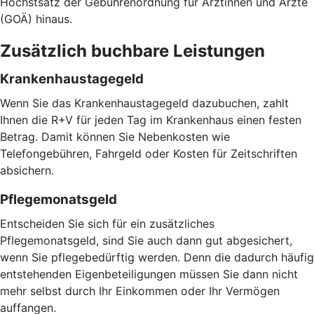
Höchstsatz der Gebührenordnung für Ärztinnen und Ärzte
(GOÄ) hinaus.
Zusätzlich buchbare Leistungen
Krankenhaustagegeld
Wenn Sie das Krankenhaustagegeld dazubuchen, zahlt
Ihnen die R+V für jeden Tag im Krankenhaus einen festen
Betrag. Damit können Sie Nebenkosten wie
Telefongebühren, Fahrgeld oder Kosten für Zeitschriften
absichern.
Pflegemonatsgeld
Entscheiden Sie sich für ein zusätzliches
Pflegemonatsgeld, sind Sie auch dann gut abgesichert,
wenn Sie pflegebedürftig werden. Denn die dadurch häufig
entstehenden Eigenbeteiligungen müssen Sie dann nicht
mehr selbst durch Ihr Einkommen oder Ihr Vermögen
auffangen.