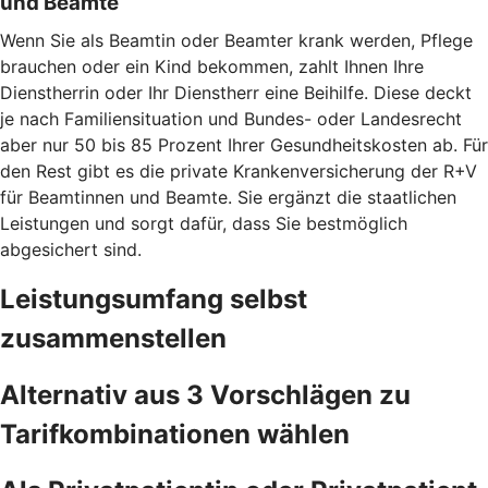
und Beamte
Wenn Sie als Beamtin oder Beamter krank werden, Pflege
brauchen oder ein Kind bekommen, zahlt Ihnen Ihre
Dienstherrin oder Ihr Dienstherr eine Beihilfe. Diese deckt
je nach Familiensituation und Bundes- oder Landesrecht
aber nur 50 bis 85 Prozent Ihrer Gesundheitskosten ab. Für
den Rest gibt es die private Krankenversicherung der R+V
für Beamtinnen und Beamte. Sie ergänzt die staatlichen
Leistungen und sorgt dafür, dass Sie bestmöglich
abgesichert sind.
Leistungsumfang selbst
zusammenstellen
Alternativ aus 3 Vorschlägen zu
Tarifkombinationen wählen