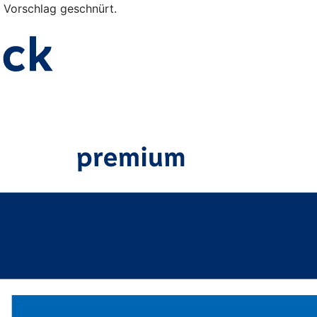
s Vorschlag geschnürt.