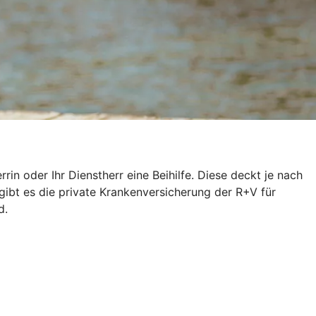
n oder Ihr Dienstherr eine Beihilfe. Diese deckt je nach
gibt es die private Krankenversicherung der R+V für
d.