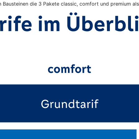
n Bausteinen die 3 Pakete classic, comfort und premium al