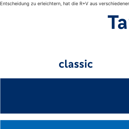
Entscheidung zu erleichtern, hat die R+V aus verschiedene