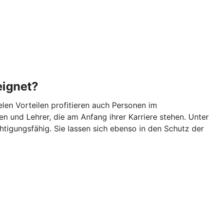
eignet?
len Vorteilen profitieren auch Personen im
n und Lehrer, die am Anfang ihrer Karriere stehen. Unter
igungsfähig. Sie lassen sich ebenso in den Schutz der