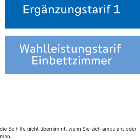
e die Beihilfe nicht übernimmt, wenn Sie sich ambulant oder
mmen.