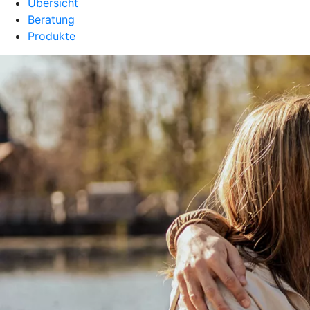
Übersicht
Beratung
Produkte