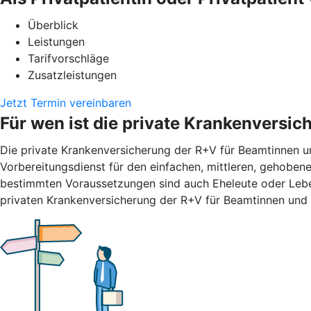
Überblick
Leistungen
Tarifvorschläge
Zusatzleistungen
Jetzt Termin vereinbaren
Für wen ist die private Krankenversi
Die private Krankenversicherung der R+V für Beamtinnen un
Vorbereitungsdienst für den einfachen, mittleren, gehobene
bestimmten Voraussetzungen sind auch Eheleute oder Leben
privaten Krankenversicherung der R+V für Beamtinnen und 