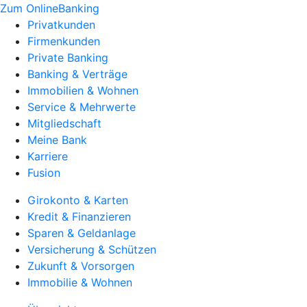
Zum OnlineBanking
Privatkunden
Firmenkunden
Private Banking
Banking & Verträge
Immobilien & Wohnen
Service & Mehrwerte
Mitgliedschaft
Meine Bank
Karriere
Fusion
Girokonto & Karten
Kredit & Finanzieren
Sparen & Geldanlage
Versicherung & Schützen
Zukunft & Vorsorgen
Immobilie & Wohnen