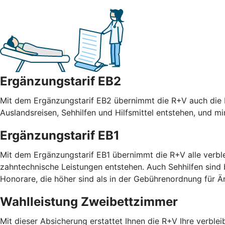
Ergänzungstarif EB2
Mit dem Ergänzungstarif EB2 übernimmt die R+V auch die R
Auslandsreisen, Sehhilfen und Hilfsmittel entstehen, und m
Ergänzungstarif EB1
Mit dem Ergänzungstarif EB1 übernimmt die R+V alle verble
zahntechnische Leistungen entstehen. Auch Sehhilfen sind
Honorare, die höher sind als in der Gebührenordnung für
Wahlleistung Zweibettzimmer
Mit dieser Absicherung erstattet Ihnen die R+V Ihre verble