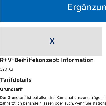
R+V-Beihilfekonzept: Information
390 KB
Tarifdetails
Grundtarif
Der Grundtarif ist bei allen drei Kombinationsvorschlägen i
zahnärztlich behandeln lassen oder auch, wenn Sie statio