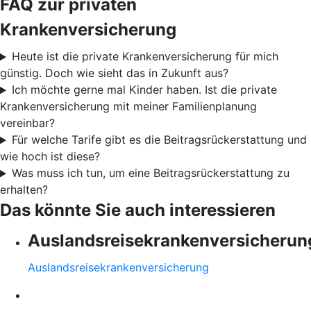
FAQ zur privaten
Krankenversicherung
Heute ist die private Krankenversicherung für mich
günstig. Doch wie sieht das in Zukunft aus?
Ich möchte gerne mal Kinder haben. Ist die private
Krankenversicherung mit meiner Familienplanung
vereinbar?
Für welche Tarife gibt es die Beitragsrückerstattung und
wie hoch ist diese?
Was muss ich tun, um eine Beitragsrückerstattung zu
erhalten?
Das könnte Sie auch interessieren
Auslandsreisekrankenversicherun
Auslandsreisekrankenversicherung