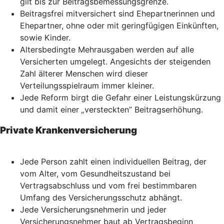
gilt bis zur Beitragsbemessungsgrenze.
Beitragsfrei mitversichert sind Ehepartnerinnen und
Ehepartner, ohne oder mit geringfügigen Einkünften,
sowie Kinder.
Altersbedingte Mehrausgaben werden auf alle
Versicherten umgelegt. Angesichts der steigenden
Zahl älterer Menschen wird dieser
Verteilungsspielraum immer kleiner.
Jede Reform birgt die Gefahr einer Leistungskürzung
und damit einer
„
versteckten” Beitragserhöhung.
Private Krankenversicherung
Jede Person zahlt einen individuellen Beitrag, der
vom Alter, vom Gesundheitszustand bei
Vertragsabschluss und vom frei bestimmbaren
Umfang des Versicherungsschutz abhängt.
Jede Versicherungsnehmerin und jeder
Versicherungsnehmer baut ab Vertragsbeginn