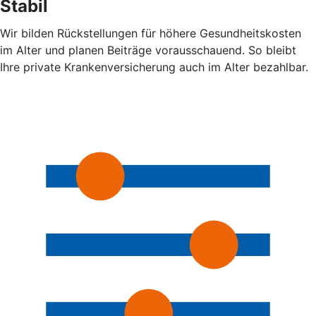
Stabil
Wir bilden Rückstellungen für höhere Gesundheitskosten
im Alter und planen Beiträge vorausschauend. So bleibt
Ihre private Krankenversicherung auch im Alter bezahlbar.