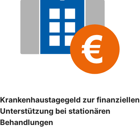
Krankenhaustagegeld zur finanziellen
Unterstützung bei stationären
Behandlungen