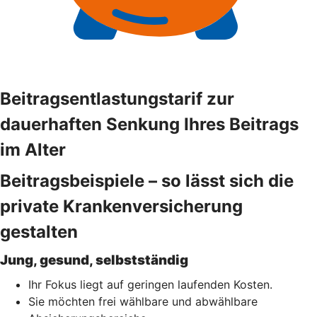
Beitragsentlastungstarif zur
dauerhaften Senkung Ihres Beitrags
im Alter
Beitragsbeispiele – so lässt sich die
private Krankenversicherung
gestalten
Jung, gesund, selbstständig
Ihr Fokus liegt auf geringen laufenden Kosten.
Sie möchten frei wählbare und abwählbare