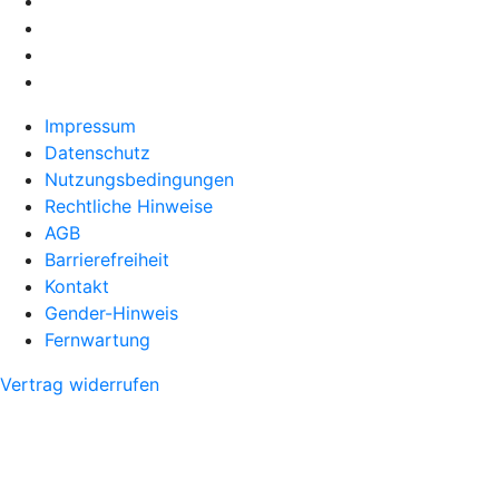
Impressum
Datenschutz
Nutzungsbedingungen
Rechtliche Hinweise
AGB
Barrierefreiheit
Kontakt
Gender-Hinweis
Fernwartung
Vertrag widerrufen