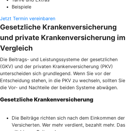
Beispiele
Jetzt Termin vereinbaren
Gesetzliche Krankenversicherung
und private Krankenversicherung im
Vergleich
Die Beitrags- und Leistungssysteme der gesetzlichen
(GKV) und der privaten Krankenversicherung (PKV)
unterscheiden sich grundlegend. Wenn Sie vor der
Entscheidung stehen, in die PKV zu wechseln, sollten Sie
die Vor- und Nachteile der beiden Systeme abwägen.
Gesetzliche Krankenversicherung
Die Beiträge richten sich nach dem Einkommen der
Versicherten. Wer mehr verdient, bezahlt mehr. Das