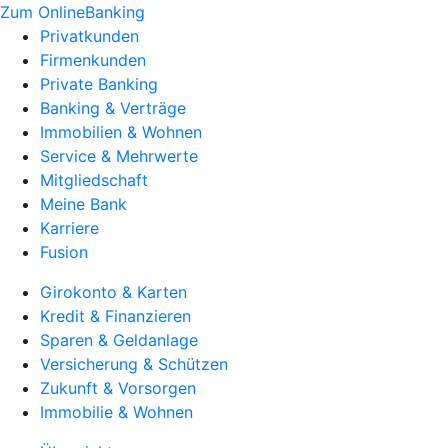
Zum OnlineBanking
Privatkunden
Firmenkunden
Private Banking
Banking & Verträge
Immobilien & Wohnen
Service & Mehrwerte
Mitgliedschaft
Meine Bank
Karriere
Fusion
Girokonto & Karten
Kredit & Finanzieren
Sparen & Geldanlage
Versicherung & Schützen
Zukunft & Vorsorgen
Immobilie & Wohnen