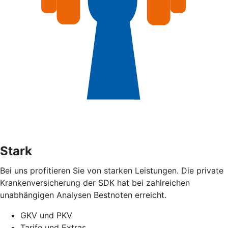
Stark
Bei uns profitieren Sie von starken Leistungen. Die private
Krankenversicherung der SDK hat bei zahlreichen
unabhängigen Analysen Bestnoten erreicht.
GKV und PKV
Tarife und Extras