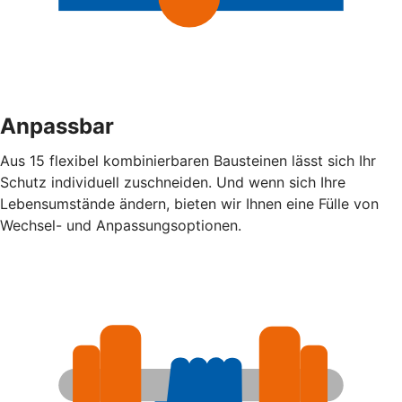
Anpassbar
Aus 15 flexibel kombinierbaren Bausteinen lässt sich Ihr
Schutz individuell zuschneiden. Und wenn sich Ihre
Lebensumstände ändern, bieten wir Ihnen eine Fülle von
Wechsel- und Anpassungsoptionen.