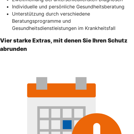
Individuelle und persönliche Gesundheitsberatung
Unterstützung durch verschiedene
Beratungsprogramme und
Gesundheitsdienstleistungen im Krankheitsfall
Vier starke Extras, mit denen Sie Ihren Schutz
abrunden