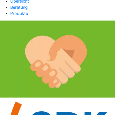
Übersicht
Beratung
Produkte