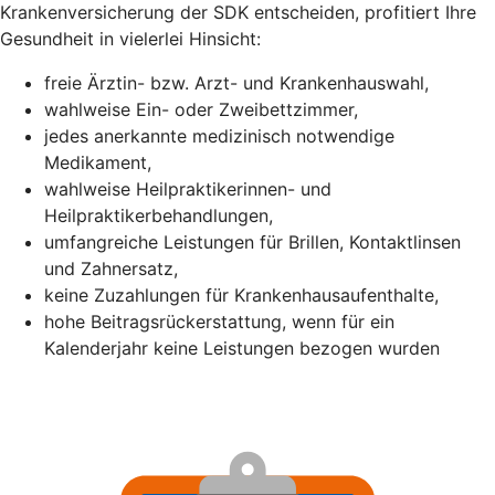
Krankenversicherung der SDK entscheiden, profitiert Ihre
Gesundheit in vielerlei Hinsicht:
freie Ärztin- bzw. Arzt- und Krankenhauswahl,
wahlweise Ein- oder Zweibettzimmer,
jedes anerkannte medizinisch notwendige
Medikament,
wahlweise Heilpraktikerinnen- und
Heilpraktikerbehandlungen,
umfangreiche Leistungen für Brillen, Kontaktlinsen
und Zahnersatz,
keine Zuzahlungen für Krankenhausaufenthalte,
hohe Beitragsrückerstattung, wenn für ein
Kalenderjahr keine Leistungen bezogen wurden