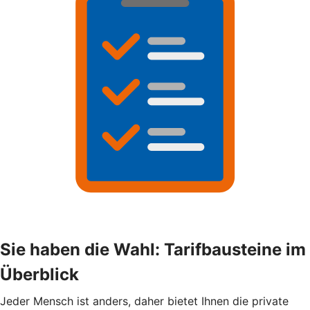
Sie haben die Wahl: Tarifbausteine im
Überblick
Jeder Mensch ist anders, daher bietet Ihnen die private