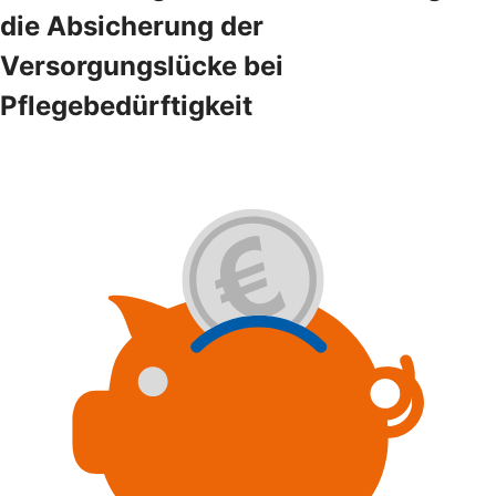
die Absicherung der
Versorgungslücke bei
Pflegebedürftigkeit