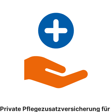
Private Pflegezusatzversicherung für