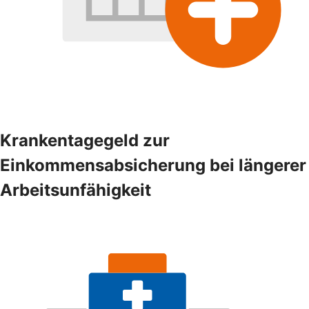
Krankentagegeld zur
Einkommensabsicherung bei längerer
Arbeitsunfähigkeit