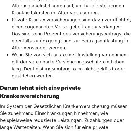
Alterungsrückstellungen auf, um für die steigenden
Krankheitskosten im Alter vorzusorgen.
Private Krankenversicherungen sind dazu verpflichtet,
einen sogenannten Vorsorgebeitrag zu verlangen.
Das sind zehn Prozent des Versicherungsbeitrags, die
ebenfalls zurückgelegt und zur Beitragsentlastung im
Alter verwendet werden.
Wenn Sie von sich aus keine Umstellung vornehmen,
gilt der vereinbarte Versicherungsschutz ein Leben
lang. Der Leistungsumfang kann nicht gekürzt oder
gestrichen werden.
Darum lohnt sich eine private
Krankenversicherung
Im System der Gesetzlichen Krankenversicherung müssen
Sie zunehmend Einschränkungen hinnehmen, wie
beispielsweise reduzierte Leistungen, Zuzahlungen oder
lange Wartezeiten. Wenn Sie sich für eine private