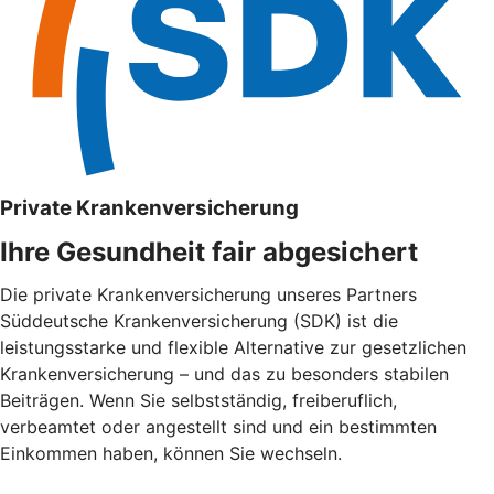
Private Krankenversicherung
Ihre Gesundheit fair abgesichert
Die private Krankenversicherung unseres Partners
Süddeutsche Krankenversicherung (SDK) ist die
leistungsstarke und flexible Alternative zur gesetzlichen
Krankenversicherung – und das zu besonders stabilen
Beiträgen. Wenn Sie selbstständig, freiberuflich,
verbeamtet oder angestellt sind und ein bestimmten
Einkommen haben, können Sie wechseln.