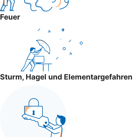
Feuer
Sturm, Hagel und Elementargefahren