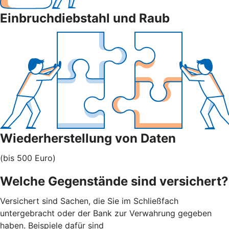
Einbruchdiebstahl und Raub
Wiederherstellung von Daten
(bis 500 Euro)
Welche Gegenstände sind versichert?
Versichert sind Sachen, die Sie im Schließfach
untergebracht oder der Bank zur Verwahrung gegeben
haben. Beispiele dafür sind