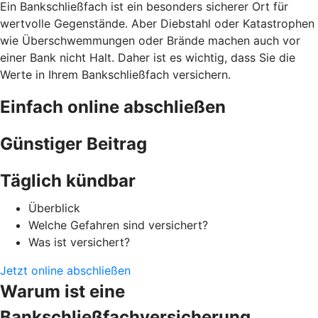
Ein Bankschließfach ist ein besonders sicherer Ort für
wertvolle Gegenstände. Aber Diebstahl oder Katastrophen
wie Überschwemmungen oder Brände machen auch vor
einer Bank nicht Halt. Daher ist es wichtig, dass Sie die
Werte in Ihrem Bankschließfach versichern.
Einfach online abschließen
Günstiger Beitrag
Täglich kündbar
Überblick
Welche Gefahren sind versichert?
Was ist versichert?
Jetzt online abschließen
Warum ist eine
Bankschließfachversicherung