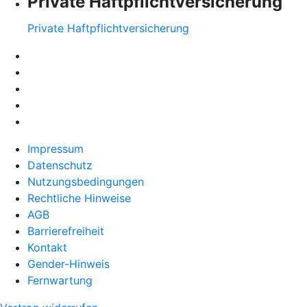
Private Haftpflichtversicherung
Private Haftpflichtversicherung
Impressum
Datenschutz
Nutzungsbedingungen
Rechtliche Hinweise
AGB
Barrierefreiheit
Kontakt
Gender-Hinweis
Fernwartung