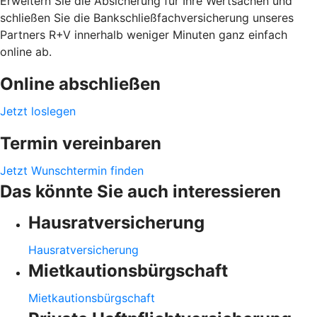
Erweitern Sie die Absicherung für Ihre Wertsachen und
schließen Sie die Bankschließfachversicherung unseres
Partners R+V innerhalb weniger Minuten ganz einfach
online ab.
Online abschließen
Jetzt loslegen
Termin vereinbaren
Jetzt Wunschtermin finden
Das könnte Sie auch interessieren
Hausratversicherung
Hausratversicherung
Mietkautionsbürgschaft
Mietkautionsbürgschaft