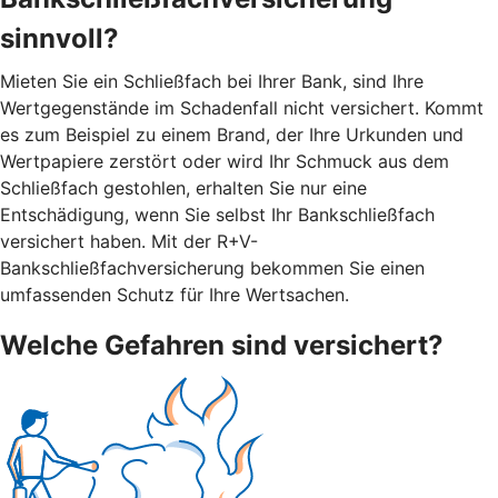
sinnvoll?
Mieten Sie ein Schließfach bei Ihrer Bank, sind Ihre
Wertgegenstände im Schadenfall nicht versichert. Kommt
es zum Beispiel zu einem Brand, der Ihre Urkunden und
Wertpapiere zerstört oder wird Ihr Schmuck aus dem
Schließfach gestohlen, erhalten Sie nur eine
Entschädigung, wenn Sie selbst Ihr Bankschließfach
versichert haben. Mit der R+V-
Bankschließfachversicherung bekommen Sie einen
umfassenden Schutz für Ihre Wertsachen.
Welche Gefahren sind versichert?