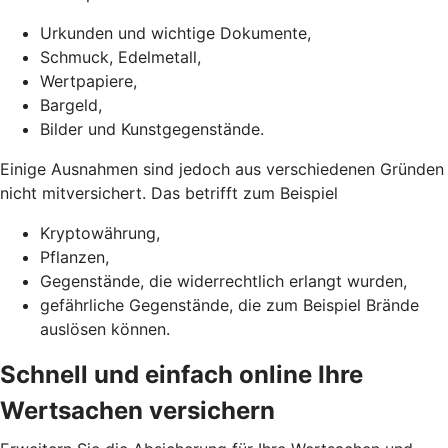
Urkunden und wichtige Dokumente,
Schmuck, Edelmetall,
Wertpapiere,
Bargeld,
Bilder und Kunstgegenstände.
Einige Ausnahmen sind jedoch aus verschiedenen Gründen
nicht mitversichert. Das betrifft zum Beispiel
Kryptowährung,
Pflanzen,
Gegenstände, die widerrechtlich erlangt wurden,
gefährliche Gegenstände, die zum Beispiel Brände
auslösen können.
Schnell und einfach online Ihre
Wertsachen versichern