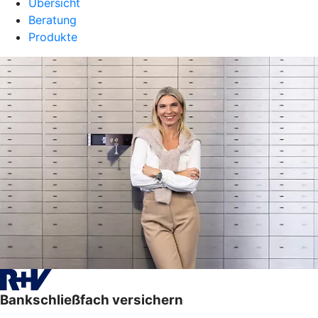
Übersicht
Beratung
Produkte
Bankschließfach versichern