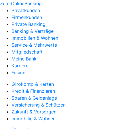
Zum OnlineBanking
Privatkunden
Firmenkunden
Private Banking
Banking & Verträge
Immobilien & Wohnen
Service & Mehrwerte
Mitgliedschaft
Meine Bank
Karriere
Fusion
Girokonto & Karten
Kredit & Finanzieren
Sparen & Geldanlage
Versicherung & Schützen
Zukunft & Vorsorgen
Immobilie & Wohnen