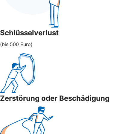
Schlüsselverlust
(bis 500 Euro)
Zerstörung oder Beschädigung