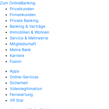
Zum OnlineBanking
Privatkunden
Firmenkunden
Private Banking
Banking & Verträge
Immobilien & Wohnen
Service & Mehrwerte
Mitgliedschaft
Meine Bank
Karriere
Fusion
Apps
Online-Services
Sicherheit
Videolegitimation
Fernwartung
VR Star