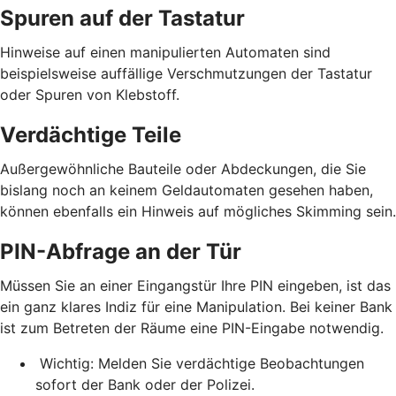
Spuren auf der Tastatur
Hinweise auf einen manipulierten Automaten sind
beispielsweise auffällige Verschmutzungen der Tastatur
oder Spuren von Klebstoff.
Verdächtige Teile
Außergewöhnliche Bauteile oder Abdeckungen, die Sie
bislang noch an keinem Geldautomaten gesehen haben,
können ebenfalls ein Hinweis auf mögliches Skimming sein.
PIN-Abfrage an der Tür
Müssen Sie an einer Eingangstür Ihre PIN eingeben, ist das
ein ganz klares Indiz für eine Manipulation. Bei keiner Bank
ist zum Betreten der Räume eine PIN-Eingabe notwendig.
Wichtig: Melden Sie verdächtige Beobachtungen
sofort der Bank oder der Polizei.