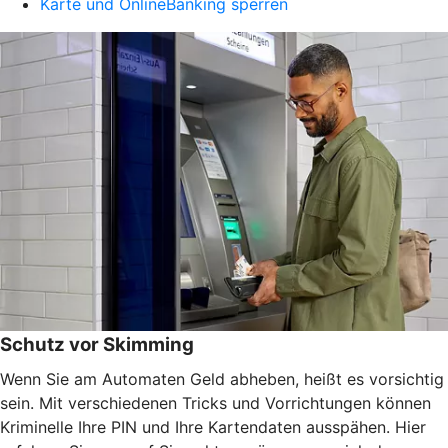
Karte und OnlineBanking sperren
Schutz vor Skimming
Wenn Sie am Automaten Geld abheben, heißt es vorsichtig
sein. Mit verschiedenen Tricks und Vorrichtungen können
Kriminelle Ihre PIN und Ihre Kartendaten ausspähen. Hier