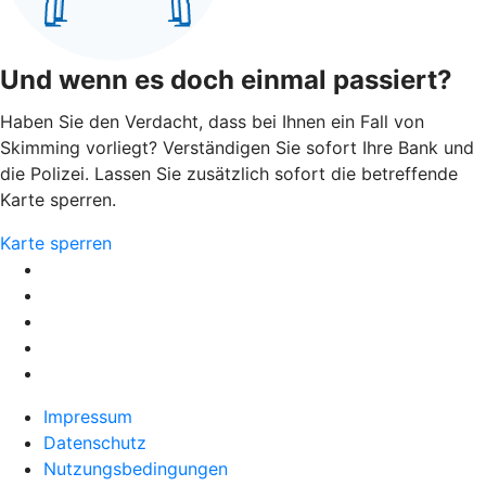
Und wenn es doch einmal passiert?
Haben Sie den Verdacht, dass bei Ihnen ein Fall von
Skimming vorliegt? Verständigen Sie sofort Ihre Bank und
die Polizei. Lassen Sie zusätzlich sofort die betreffende
Karte sperren.
Karte sperren
Impressum
Datenschutz
Nutzungsbedingungen