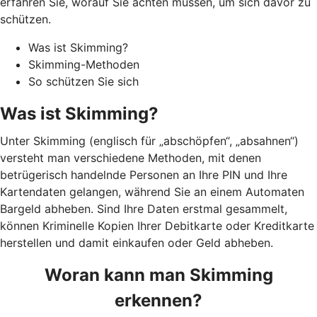
erfahren Sie, worauf Sie achten müssen, um sich davor zu
schützen.
Was ist Skimming?
Skimming-Methoden
So schützen Sie sich
Was ist Skimming?
Unter Skimming (englisch für „abschöpfen“, „absahnen“)
versteht man verschiedene Methoden, mit denen
betrügerisch handelnde Personen an Ihre PIN und Ihre
Kartendaten gelangen, während Sie an einem Automaten
Bargeld abheben. Sind Ihre Daten erstmal gesammelt,
können Kriminelle Kopien Ihrer Debitkarte oder Kreditkarte
herstellen und damit einkaufen oder Geld abheben.
Woran kann man Skimming
erkennen?