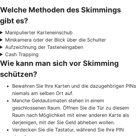
Welche Methoden des Skimmings
gibt es?
Manipulierter Karteneinschub
Minikamera oder der Blick über die Schulter
Aufzeichnung der Tasteneingaben
Cash Trapping
Wie kann man sich vor Skimming
schützen?
Bewahren Sie Ihre Karten und die dazugehörigen PINs
niemals am selben Ort auf.
Manche Geldautomaten stehen in einem
geschlossenen Raum. Öffnen Sie die Tür zu diesem
Raum nach Möglichkeit mit einer anderen Karte als
derjenigen, mit der Sie Geld abheben wollen.
Verdecken Sie die Tastatur, während Sie Ihre PIN