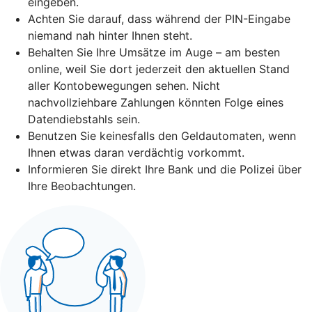
eingeben.
Achten Sie darauf, dass während der PIN-Eingabe
niemand nah hinter Ihnen steht.
Behalten Sie Ihre Umsätze im Auge – am besten
online, weil Sie dort jederzeit den aktuellen Stand
aller Kontobewegungen sehen. Nicht
nachvollziehbare Zahlungen könnten Folge eines
Datendiebstahls sein.
Benutzen Sie keinesfalls den Geldautomaten, wenn
Ihnen etwas daran verdächtig vorkommt.
Informieren Sie direkt Ihre Bank und die Polizei über
Ihre Beobachtungen.