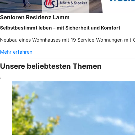
Senioren Residenz Lamm
Selbstbestimmt leben – mit Sicherheit und Komfort
Neubau eines Wohnhauses mit 19 Service-Wohnungen mit Ca
Mehr erfahren
Unsere beliebtesten Themen
‹