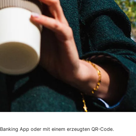
R Banking App oder mit einem erzeugten QR-Code.