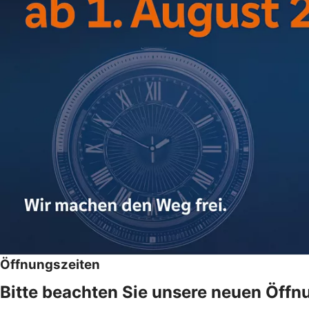
Öffnungszeiten
Bitte beachten Sie unsere neuen Öffn