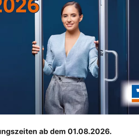
ungszeiten ab dem 01.08.2026.