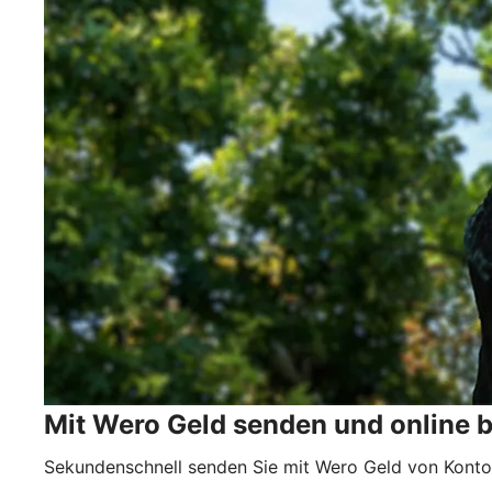
Mit Wero Geld senden und online 
Sekundenschnell senden Sie mit Wero Geld von Konto