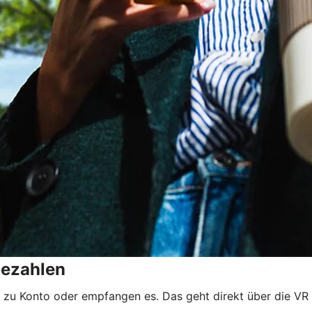
bezahlen
 zu Konto oder empfangen es. Das geht direkt über die V