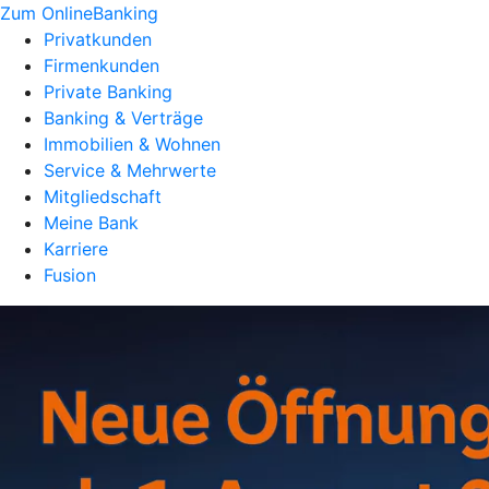
Zum OnlineBanking
Privatkunden
Firmenkunden
Private Banking
Banking & Verträge
Immobilien & Wohnen
Service & Mehrwerte
Mitgliedschaft
Meine Bank
Karriere
Fusion