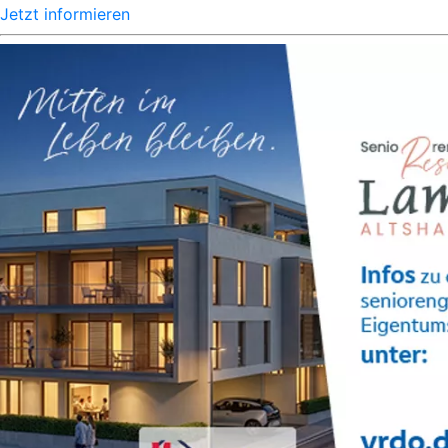
Jetzt informieren