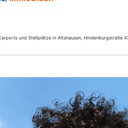
rports und Stellplätze in Altshausen, Hindenburgstraße 4