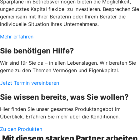
Sparpläne im Betriebsvermögen bieten die Möglichkeit,
ungenutztes Kapital flexibel zu investieren. Besprechen Sie
gemeinsam mit Ihrer Beraterin oder Ihrem Berater die
individuelle Situation Ihres Unternehmens.
Mehr erfahren
Sie benötigen Hilfe?
Wir sind für Sie da – in allen Lebenslagen. Wir beraten Sie
gerne zu den Themen Vermögen und Eigenkapital.
Jetzt Termin vereinbaren
Sie wissen bereits, was Sie wollen?
Hier finden Sie unser gesamtes Produktangebot im
Überblick. Erfahren Sie mehr über die Konditionen.
Zu den Produkten
Mit diesem starken Partner arbeiten