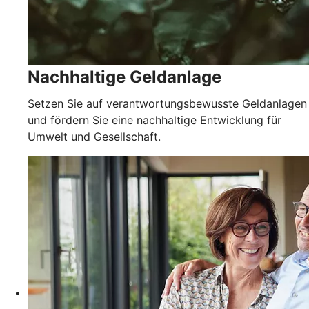
Nachhaltige Geldanlage
Setzen Sie auf verantwortungsbewusste Geldanlagen
und fördern Sie eine nachhaltige Entwicklung für
Umwelt und Gesellschaft.