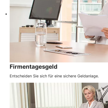
Firmentagesgeld
Entscheiden Sie sich für eine sichere Geldanlage.