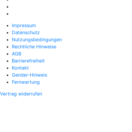
Impressum
Datenschutz
Nutzungsbedingungen
Rechtliche Hinweise
AGB
Barrierefreiheit
Kontakt
Gender-Hinweis
Fernwartung
Vertrag widerrufen