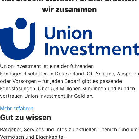
wir zusammen
Union Investment ist eine der führenden
Fondsgesellschaften in Deutschland. Ob Anlegen, Ansparen
oder Vorsorgen – für jeden Bedarf gibt es passende
Fondslösungen. Über 5,8 Millionen Kundinnen und Kunden
vertrauen Union Investment ihr Geld an.
Mehr erfahren
Gut zu wissen
Ratgeber, Services und Infos zu aktuellen Themen rund um
Vermögen und Eigenkapital.