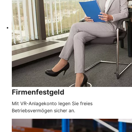
Firmenfestgeld
Mit VR-Anlagekonto legen Sie freies
Betriebsvermögen sicher an.