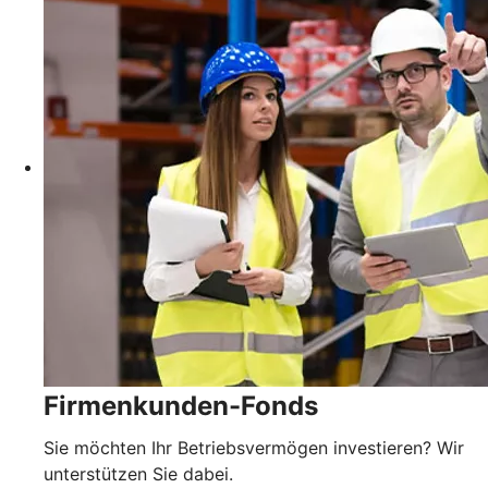
Firmenkunden-Fonds
Sie möchten Ihr Betriebsvermögen investieren? Wir
unterstützen Sie dabei.