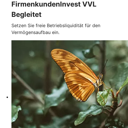
FirmenkundenInvest VVL
Begleitet
Setzen Sie freie Betriebsliquidität für den
Vermögensaufbau ein.