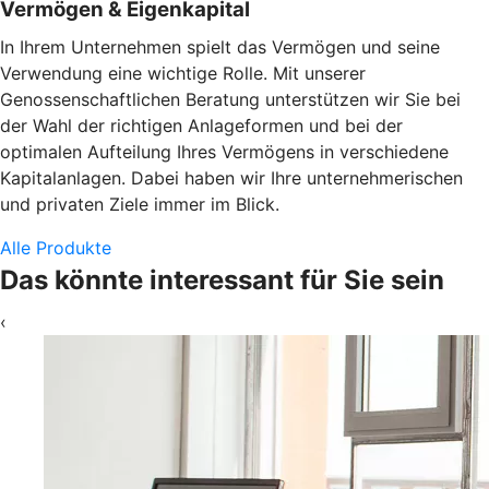
Vermögen & Eigenkapital
In Ihrem Unternehmen spielt das Vermögen und seine
Verwendung eine wichtige Rolle. Mit unserer
Genossenschaftlichen Beratung unterstützen wir Sie bei
der Wahl der richtigen Anlageformen und bei der
optimalen Aufteilung Ihres Vermögens in verschiedene
Kapitalanlagen. Dabei haben wir Ihre unternehmerischen
und privaten Ziele immer im Blick.
Alle Produkte
Das könnte interessant für Sie sein
‹