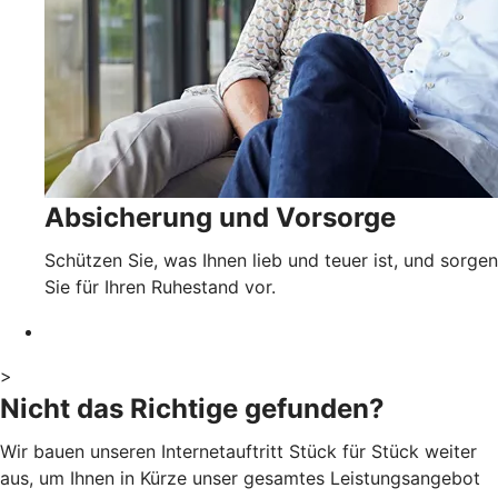
Absicherung und Vorsorge
Schützen Sie, was Ihnen lieb und teuer ist, und sorgen
Sie für Ihren Ruhestand vor.
>
Nicht das Richtige gefunden?
Wir bauen unseren Internetauftritt Stück für Stück weiter
aus, um Ihnen in Kürze unser gesamtes Leistungsangebot