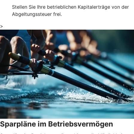
Stellen Sie Ihre betrieblichen Kapitalerträge von der
Abgeltungssteuer frei.
>
Sparpläne im Betriebsvermögen