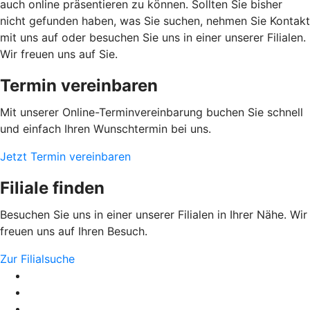
auch online präsentieren zu können. Sollten Sie bisher
nicht gefunden haben, was Sie suchen, nehmen Sie Kontakt
mit uns auf oder besuchen Sie uns in einer unserer Filialen.
Wir freuen uns auf Sie.
Termin vereinbaren
Mit unserer Online-Terminvereinbarung buchen Sie schnell
und einfach Ihren Wunschtermin bei uns.
Jetzt Termin vereinbaren
Filiale finden
Besuchen Sie uns in einer unserer Filialen in Ihrer Nähe. Wir
freuen uns auf Ihren Besuch.
Zur Filialsuche