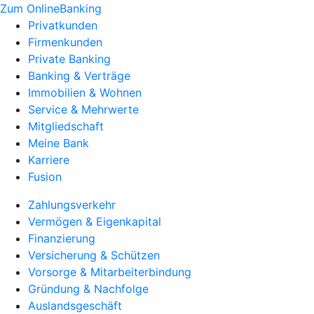
Zum OnlineBanking
Privatkunden
Firmenkunden
Private Banking
Banking & Verträge
Immobilien & Wohnen
Service & Mehrwerte
Mitgliedschaft
Meine Bank
Karriere
Fusion
Zahlungsverkehr
Vermögen & Eigenkapital
Finanzierung
Versicherung & Schützen
Vorsorge & Mitarbeiterbindung
Gründung & Nachfolge
Auslandsgeschäft