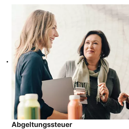
Abgeltungssteuer