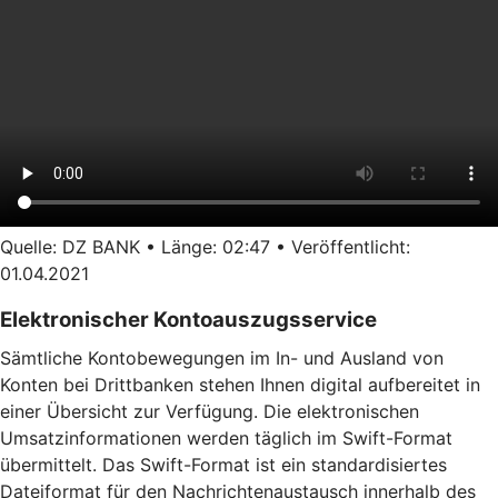
Quelle: DZ BANK • Länge: 02:47 • Veröffentlicht:
01.04.2021
Elektronischer Kontoauszugsservice
Sämtliche Kontobewegungen im In- und Ausland von
Konten bei Drittbanken stehen Ihnen digital aufbereitet in
einer Übersicht zur Verfügung. Die elektronischen
Umsatzinformationen werden täglich im Swift-Format
übermittelt. Das Swift-Format ist ein standardisiertes
Dateiformat für den Nachrichtenaustausch innerhalb des