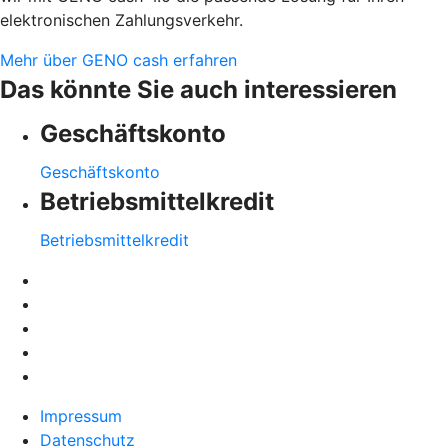
elektronischen Zahlungsverkehr.
Mehr über GENO cash erfahren
Das könnte Sie auch interessieren
Geschäftskonto
Geschäftskonto
Betriebsmittelkredit
Betriebsmittelkredit
Impressum
Datenschutz