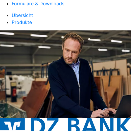
Formulare & Downloads
Übersicht
Produkte