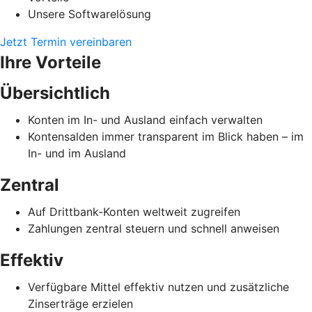
Unsere Softwarelösung
Jetzt Termin vereinbaren
Ihre Vorteile
Übersichtlich
Konten im In- und Ausland einfach verwalten
Kontensalden immer transparent im Blick haben – im
In- und im Ausland
Zentral
Auf Drittbank-Konten weltweit zugreifen
Zahlungen zentral steuern und schnell anweisen
Effektiv
Verfügbare Mittel effektiv nutzen und zusätzliche
Zinserträge erzielen