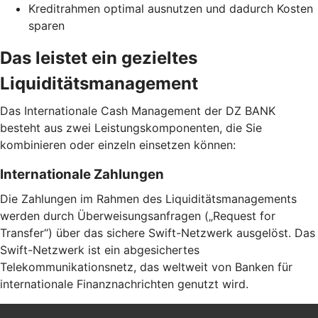
Kreditrahmen optimal ausnutzen und dadurch Kosten
sparen
Das leistet ein gezieltes
Liquiditätsmanagement
Das Internationale Cash Management der DZ BANK
besteht aus zwei Leistungskomponenten, die Sie
kombinieren oder einzeln einsetzen können:
Internationale Zahlungen
Die Zahlungen im Rahmen des Liquiditätsmanagements
werden durch Überweisungsanfragen („Request for
Transfer“) über das sichere Swift-Netzwerk ausgelöst. Das
Swift-Netzwerk ist ein abgesichertes
Telekommunikationsnetz, das weltweit von Banken für
internationale Finanznachrichten genutzt wird.