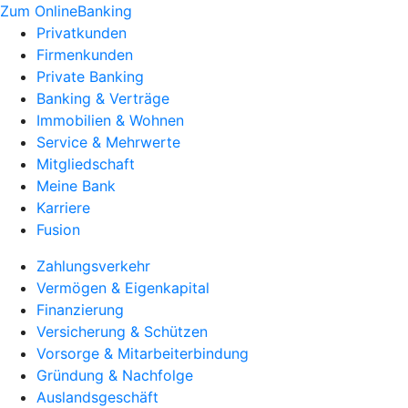
Zum OnlineBanking
Privatkunden
Firmenkunden
Private Banking
Banking & Verträge
Immobilien & Wohnen
Service & Mehrwerte
Mitgliedschaft
Meine Bank
Karriere
Fusion
Zahlungsverkehr
Vermögen & Eigenkapital
Finanzierung
Versicherung & Schützen
Vorsorge & Mitarbeiterbindung
Gründung & Nachfolge
Auslandsgeschäft