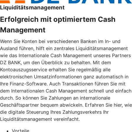
Liquiditätsmanagement
Erfolgreich mit optimiertem Cash
Management
Wenn Sie Konten bei verschiedenen Banken im In- und
Ausland führen, hilft ein zentrales Liquiditätsmanagement
wie das Internationale Cash Management unseres Partners
DZ BANK, um den Überblick zu behalten. Mit dem
Kontoauszugsservice erhalten Sie regelmäßig alle
elektronischen Umsatzinformationen ganz automatisch in
Ihre Finanz-Software. Auch Transaktionen führen Sie mit
dem Internationalen Cash Management schnell und einfach
durch. So können Sie Zahlungen an internationale
Geschäftspartner bequem abwickeln. Erfahren Sie hier, wie
die digitale Steuerung Ihres Zahlungsverkehrs Ihr
Liquiditätsmanagement vereinfacht.
Vorteile