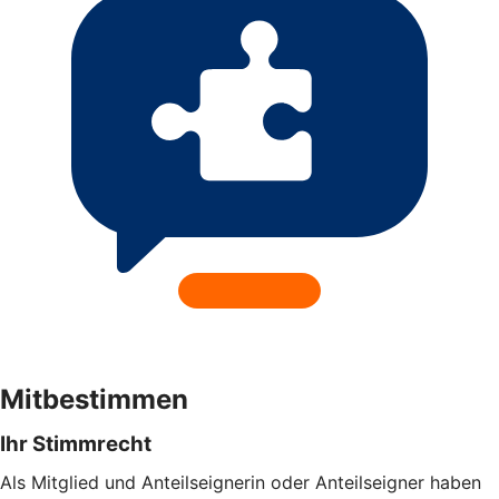
Mitbestimmen
Ihr Stimmrecht
Als Mitglied und Anteilseignerin oder Anteilseigner haben