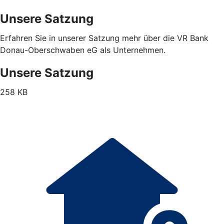
Unsere Satzung
Erfahren Sie in unserer Satzung mehr über die VR Bank
Donau-Oberschwaben eG als Unternehmen.
Unsere Satzung
258 KB