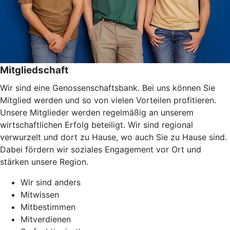
Mitgliedschaft
Wir sind eine Genossenschaftsbank. Bei uns können Sie
Mitglied werden und so von vielen Vorteilen profitieren.
Unsere Mitglieder werden regelmäßig an unserem
wirtschaftlichen Erfolg beteiligt. Wir sind regional
verwurzelt und dort zu Hause, wo auch Sie zu Hause sind.
Dabei fördern wir soziales Engagement vor Ort und
stärken unsere Region.
Wir sind anders
Mitwissen
Mitbestimmen
Mitverdienen