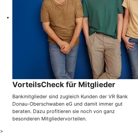
VorteilsCheck für Mitglieder
Bankmitglieder sind zugleich Kunden der VR Bank
Donau-Oberschwaben eG und damit immer gut
beraten. Dazu profitieren sie noch von ganz
besonderen Mitgliedervorteilen.
>