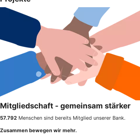
Mitgliedschaft - gemeinsam stärker
57.792
Menschen sind bereits Mitglied unserer Bank.
Zusammen bewegen wir mehr.