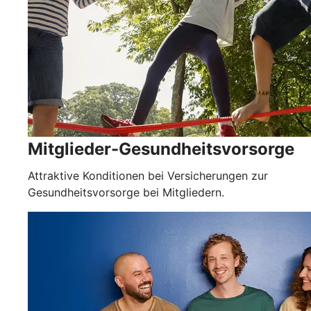
Mitglieder-Gesundheitsvorsorge
Attraktive Konditionen bei Versicherungen zur
Gesundheitsvorsorge bei Mitgliedern.