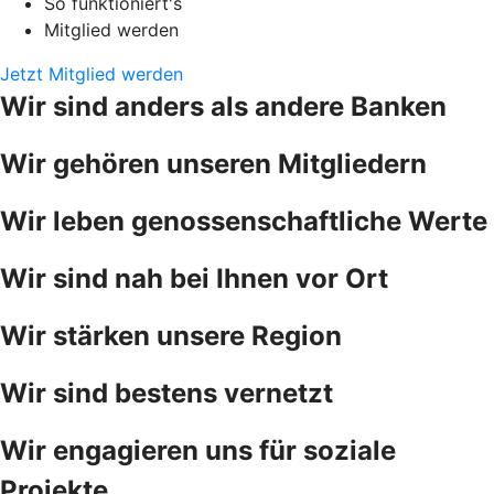
So funktioniert's
Mitglied werden
Jetzt Mitglied werden
Wir sind anders als andere Banken
Wir gehören unseren Mitgliedern
Wir leben genossenschaftliche Werte
Wir sind nah bei Ihnen vor Ort
Wir stärken unsere Region
Wir sind bestens vernetzt
Wir engagieren uns für soziale
Projekte