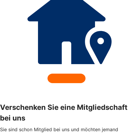
Verschenken Sie eine Mitgliedschaft
bei uns
Sie sind schon Mitglied bei uns und möchten jemand