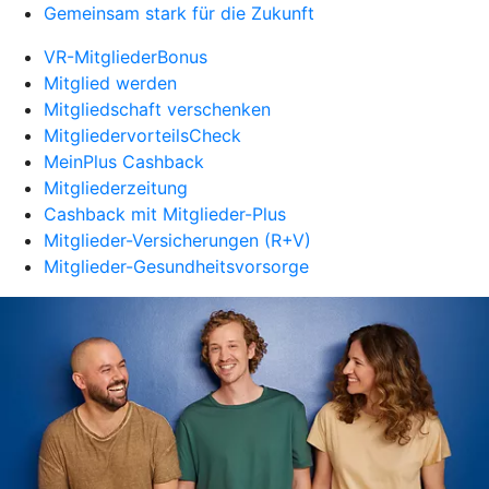
Gemeinsam stark für die Zukunft
VR-MitgliederBonus
Mitglied werden
Mitgliedschaft verschenken
MitgliedervorteilsCheck
MeinPlus Cashback
Mitgliederzeitung
Cashback mit Mitglieder-Plus
Mitglieder-Versicherungen (R+V)
Mitglieder-Gesundheitsvorsorge