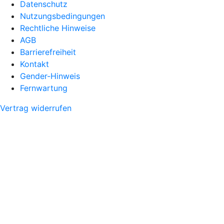
Datenschutz
Nutzungsbedingungen
Rechtliche Hinweise
AGB
Barrierefreiheit
Kontakt
Gender-Hinweis
Fernwartung
Vertrag widerrufen