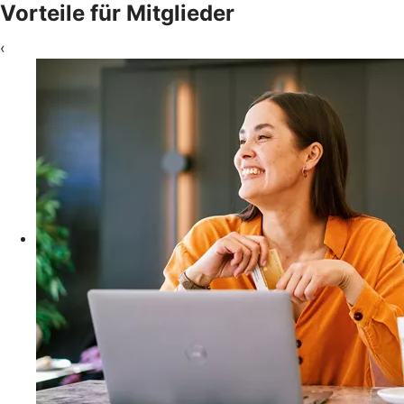
Vorteile für Mitglieder
‹