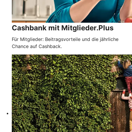
Cashbank mit Mitglieder.Plus
Für Mitglieder: Beitragsvorteile und die jährliche
Chance auf Cashback.