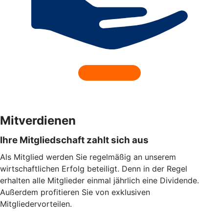
Mitverdienen
Ihre Mitgliedschaft zahlt sich aus
Als Mitglied werden Sie regelmäßig an unserem
wirtschaftlichen Erfolg beteiligt. Denn in der Regel
erhalten alle Mitglieder einmal jährlich eine Dividende.
Außerdem profitieren Sie von exklusiven
Mitgliedervorteilen.