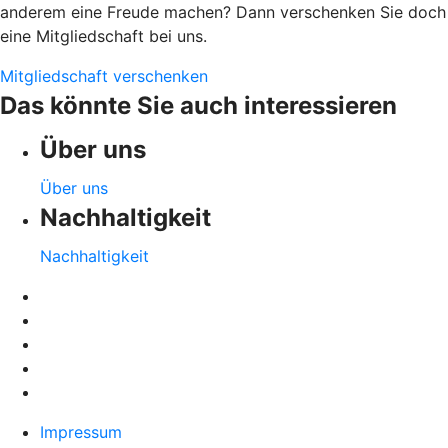
anderem eine Freude machen? Dann verschenken Sie doch
eine Mitgliedschaft bei uns.
Mitgliedschaft verschenken
Das könnte Sie auch interessieren
Über uns
Über uns
Nachhaltigkeit
Nachhaltigkeit
Impressum