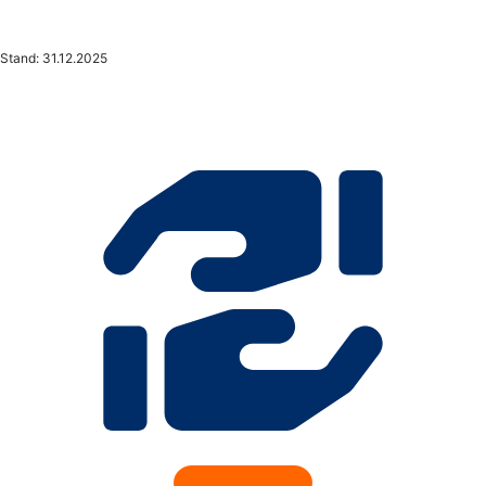
Stand: 31.12.2025