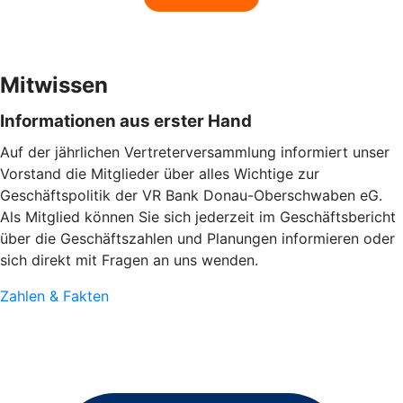
Mitwissen
Informationen aus erster Hand
Auf der jährlichen Vertreterversammlung informiert unser
Vorstand die Mitglieder über alles Wichtige zur
Geschäftspolitik der VR Bank Donau-Oberschwaben eG.
Als Mitglied können Sie sich jederzeit im Geschäftsbericht
über die Geschäftszahlen und Planungen informieren oder
sich direkt mit Fragen an uns wenden.
Zahlen & Fakten