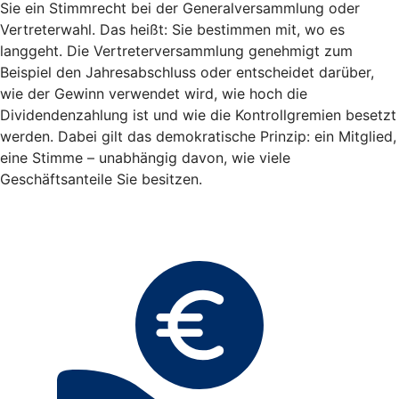
Sie ein Stimmrecht bei der Generalversammlung oder
Vertreterwahl. Das heißt: Sie bestimmen mit, wo es
langgeht. Die Vertreterversammlung genehmigt zum
Beispiel den Jahresabschluss oder entscheidet darüber,
wie der Gewinn verwendet wird, wie hoch die
Dividendenzahlung ist und wie die Kontrollgremien besetzt
werden. Dabei gilt das demokratische Prinzip: ein Mitglied,
eine Stimme – unabhängig davon, wie viele
Geschäftsanteile Sie besitzen.