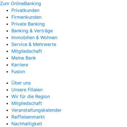
Zum OnlineBanking
Privatkunden
Firmenkunden
Private Banking
Banking & Verträge
Immobilien & Wohnen
Service & Mehrwerte
Mitgliedschaft
Meine Bank
Karriere
Fusion
Über uns
Unsere Filialen
Wir für die Region
Mitgliedschaft
Veranstaltungskalender
Raiffeisenmarkt
Nachhaltigkeit