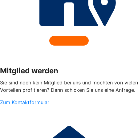
Mitglied werden
Sie sind noch kein Mitglied bei uns und möchten von vielen
Vorteilen profitieren? Dann schicken Sie uns eine Anfrage.
Zum Kontaktformular