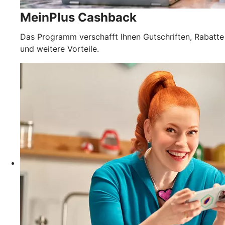
MeinPlus Cashback
Das Programm verschafft Ihnen Gutschriften, Rabatte
und weitere Vorteile.