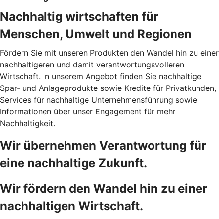
Nachhaltig wirtschaften für
Menschen, Umwelt und Regionen
Fördern Sie mit unseren Produkten den Wandel hin zu einer
nachhaltigeren und damit verantwortungsvolleren
Wirtschaft. In unserem Angebot finden Sie nachhaltige
Spar- und Anlageprodukte sowie Kredite für Privatkunden,
Services für nachhaltige Unternehmensführung sowie
Informationen über unser Engagement für mehr
Nachhaltigkeit.
Wir übernehmen Verantwortung für
eine nachhaltige Zukunft.
Wir fördern den Wandel hin zu einer
nachhaltigen Wirtschaft.