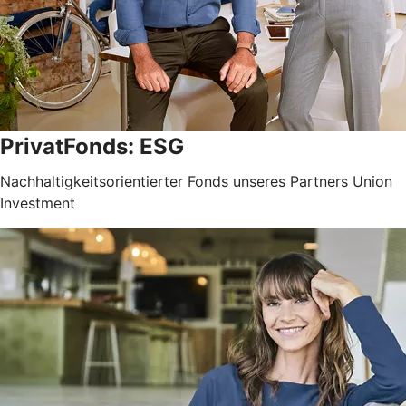
PrivatFonds: ESG
Nachhaltigkeitsorientierter Fonds unseres Partners Union
Investment