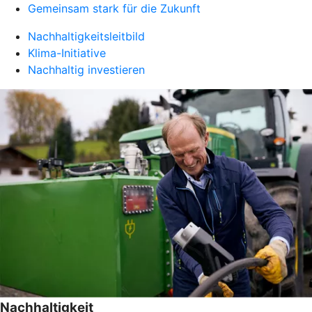
Gemeinsam stark für die Zukunft
Nachhaltigkeitsleitbild
Klima-Initiative
Nachhaltig investieren
Nachhaltigkeit