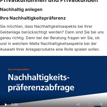
Nachhaltig anlegen
Ihre Nachhaltigkeitspräferenz
Sie möchten, dass Nachhaltigkeitsaspekte bei Ihrer
Geldanlage berücksichtigt werden? Dann sind Sie bei uns
genau richtig. Denn bei der Beratung fragen wir Sie, ob
und in welchem Maße Nachhaltigkeitsaspekte bei der
Auswahl Ihrer Anlageprodukte eine Rolle spielen sollen.