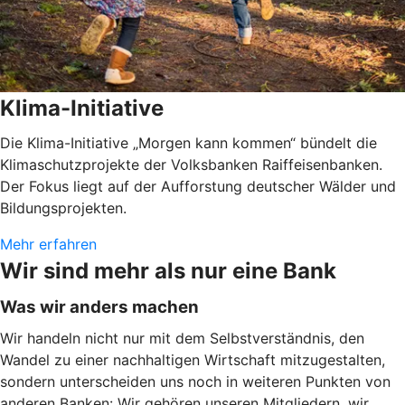
Klima-Initiative
Die Klima-Initiative „Morgen kann kommen“ bündelt die
Klimaschutzprojekte der Volksbanken Raiffeisenbanken.
Der Fokus liegt auf der Aufforstung deutscher Wälder und
Bildungsprojekten.
Mehr erfahren
Wir sind mehr als nur eine Bank
Was wir anders machen
Wir handeln nicht nur mit dem Selbstverständnis, den
Wandel zu einer nachhaltigen Wirtschaft mitzugestalten,
sondern unterscheiden uns noch in weiteren Punkten von
anderen Banken: Wir gehören unseren Mitgliedern, wir