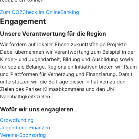
Zum CO2Check im OnlineBanking
Engagement
Unsere Verantwortung für die Region
Wir fördern auf lokaler Ebene zukunftsfähige Projekte.
Dabei übernehmen wir Verantwortung zum Beispiel in der
Kinder- und Jugendarbeit, Bildung und Ausbildung sowie
für soziale Belange. Regionalen Initiativen bieten wir Raum
und Plattformen für Vernetzung und Finanzierung. Damit
unterstützen wir die Beiträge dieser Initiativen zu den
Zielen des Pariser Klimaabkommens und den UN-
Nachhaltigkeitszielen.
Wofür wir uns engagieren
Crowdfunding
Jugend und Finanzen
Vereins-Sponsoring