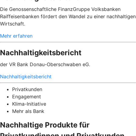
Die Genossenschaftliche FinanzGruppe Volksbanken
Raiffeisenbanken fördert den Wandel zu einer nachhaltigen
Wirtschaft.
Mehr erfahren
Nachhaltigkeitsbericht
der VR Bank Donau-Oberschwaben eG.
Nachhaltigkeitsbericht
Privatkunden
Engagement
Klima-Initiative
Mehr als Bank
Nachhaltige Produkte für
Privatkundinnen und Privatkunden