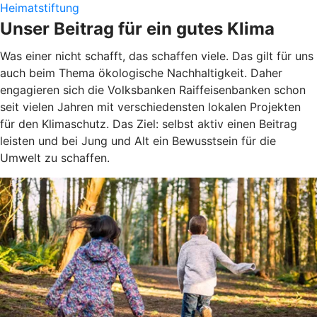
Heimatstiftung
Unser Beitrag für ein gutes Klima
Was einer nicht schafft, das schaffen viele. Das gilt für uns
auch beim Thema ökologische Nachhaltigkeit. Daher
engagieren sich die Volksbanken Raiffeisenbanken schon
seit vielen Jahren mit verschiedensten lokalen Projekten
für den Klimaschutz. Das Ziel: selbst aktiv einen Beitrag
leisten und bei Jung und Alt ein Bewusstsein für die
Umwelt zu schaffen.