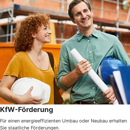
KfW-Förderung
Für einen energieeffizienten Umbau oder Neubau erhalten
Sie staatliche Förderungen.