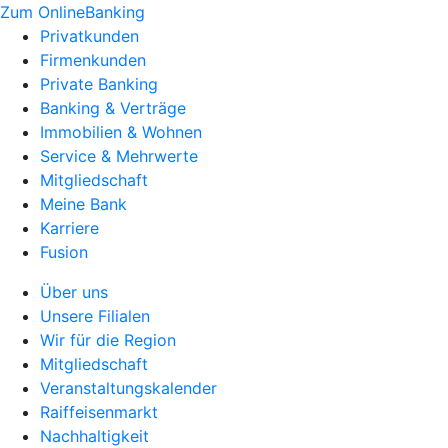
Zum OnlineBanking
Privatkunden
Firmenkunden
Private Banking
Banking & Verträge
Immobilien & Wohnen
Service & Mehrwerte
Mitgliedschaft
Meine Bank
Karriere
Fusion
Über uns
Unsere Filialen
Wir für die Region
Mitgliedschaft
Veranstaltungskalender
Raiffeisenmarkt
Nachhaltigkeit