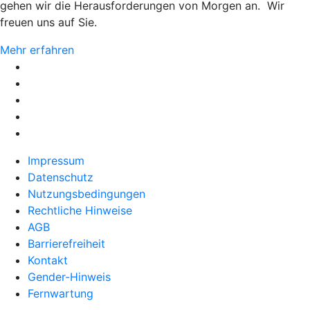
gehen wir die Herausforderungen von Morgen an. Wir
freuen uns auf Sie.
Mehr erfahren
Impressum
Datenschutz
Nutzungsbedingungen
Rechtliche Hinweise
AGB
Barrierefreiheit
Kontakt
Gender-Hinweis
Fernwartung