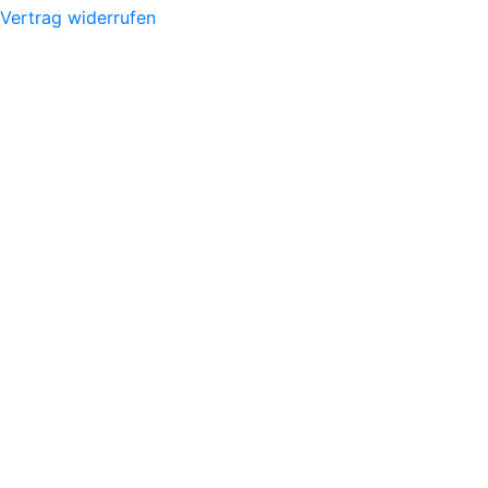
Vertrag widerrufen