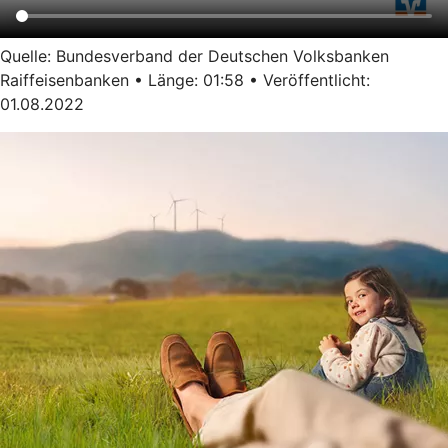
Quelle: Bundesverband der Deutschen Volksbanken
Raiffeisenbanken • Länge: 01:58 • Veröffentlicht:
01.08.2022