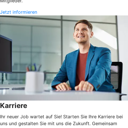
Mitglieder.
Jetzt informieren
Karriere
Ihr neuer Job wartet auf Sie! Starten Sie Ihre Karriere bei
uns und gestalten Sie mit uns die Zukunft. Gemeinsam