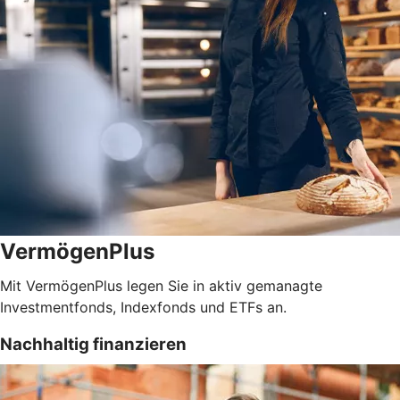
VermögenPlus
Mit VermögenPlus legen Sie in aktiv gemanagte
Investmentfonds, Indexfonds und ETFs an.
Nachhaltig finanzieren