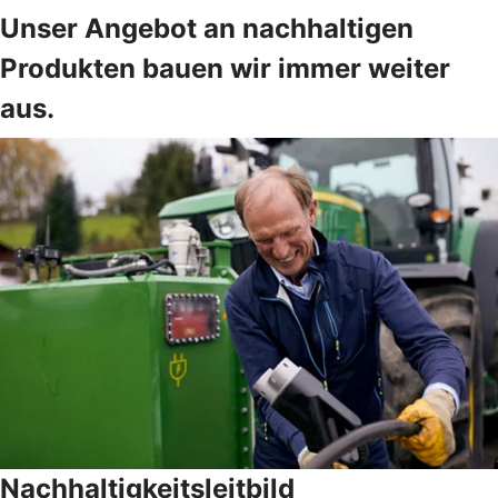
Unser Angebot an nachhaltigen
Produkten bauen wir immer weiter
aus.
Nachhaltigkeitsleitbild