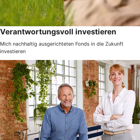
Verantwortungsvoll investieren
Mich nachhaltig ausgerichteten Fonds in die Zukunft
investieren