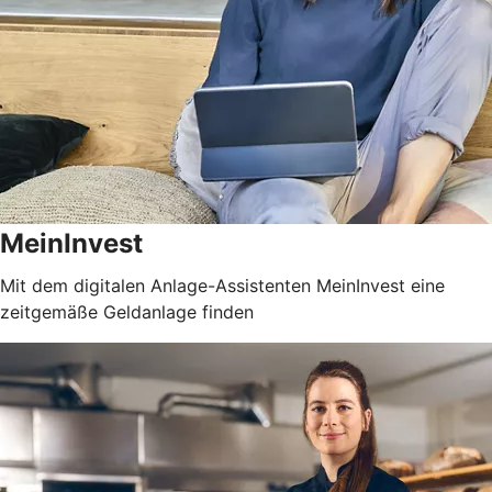
MeinInvest
Mit dem digitalen Anlage-Assistenten MeinInvest eine
zeitgemäße Geldanlage finden