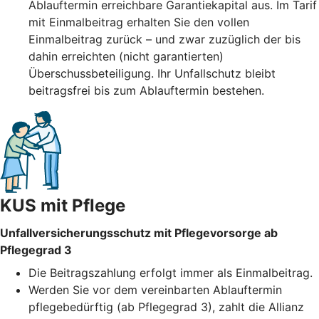
Ablauftermin erreichbare Garantiekapital aus. Im Tarif
mit Einmalbeitrag erhalten Sie den vollen
Einmalbeitrag zurück – und zwar zuzüglich der bis
dahin erreichten (nicht garantierten)
Überschussbeteiligung. Ihr Unfallschutz bleibt
beitragsfrei bis zum Ablauftermin bestehen.
KUS mit Pflege
Unfallversicherungsschutz mit Pflegevorsorge ab
Pflegegrad 3
Die Beitragszahlung erfolgt immer als Einmalbeitrag.
Werden Sie vor dem vereinbarten Ablauftermin
pflegebedürftig (ab Pflegegrad 3), zahlt die Allianz