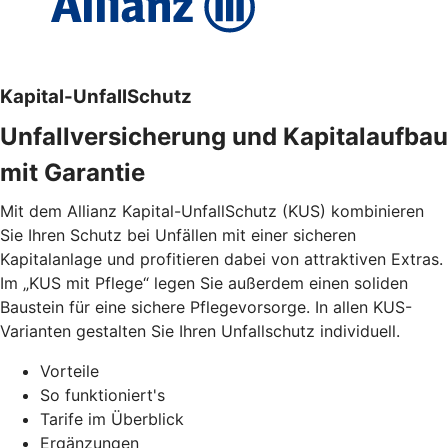
Kapital-UnfallSchutz
Unfallversicherung und Kapitalaufbau
mit Garantie
Mit dem Allianz Kapital-UnfallSchutz (KUS) kombinieren
Sie Ihren Schutz bei Unfällen mit einer sicheren
Kapitalanlage und profitieren dabei von attraktiven Extras.
Im „KUS mit Pflege“ legen Sie außerdem einen soliden
Baustein für eine sichere Pflegevorsorge. In allen KUS-
Varianten gestalten Sie Ihren Unfallschutz individuell.
Vorteile
So funktioniert's
Tarife im Überblick
Ergänzungen