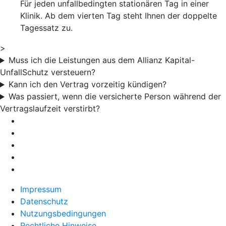
Für jeden unfallbedingten stationären Tag in einer
Klinik. Ab dem vierten Tag steht Ihnen der doppelte
Tagessatz zu.
>
Muss ich die Leistungen aus dem Allianz Kapital-
UnfallSchutz versteuern?
Kann ich den Vertrag vorzeitig kündigen?
Was passiert, wenn die versicherte Person während der
Vertragslaufzeit verstirbt?
Impressum
Datenschutz
Nutzungsbedingungen
Rechtliche Hinweise