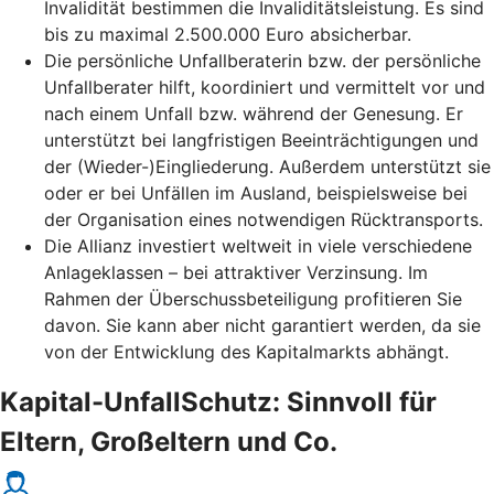
Invalidität bestimmen die Invaliditätsleistung. Es sind
bis zu maximal 2.500.000 Euro absicherbar.
Die persönliche Unfallberaterin bzw. der persönliche
Unfallberater hilft, koordiniert und vermittelt vor und
nach einem Unfall bzw. während der Genesung. Er
unterstützt bei langfristigen Beeinträchtigungen und
der (Wieder-)Eingliederung. Außerdem unterstützt sie
oder er bei Unfällen im Ausland, beispielsweise bei
der Organisation eines notwendigen Rücktransports.
Die Allianz investiert weltweit in viele verschiedene
Anlageklassen – bei attraktiver Verzinsung. Im
Rahmen der Überschussbeteiligung profitieren Sie
davon. Sie kann aber nicht garantiert werden, da sie
von der Entwicklung des Kapitalmarkts abhängt.
Kapital-UnfallSchutz: Sinnvoll für
Eltern, Großeltern und Co.