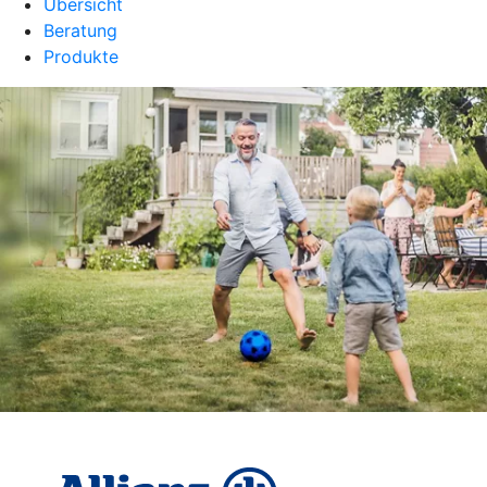
Übersicht
Beratung
Produkte