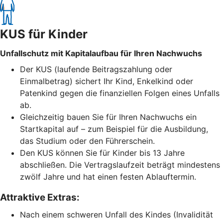
KUS für Kinder
Unfallschutz mit Kapitalaufbau für Ihren Nachwuchs
Der KUS (laufende Beitragszahlung oder
Einmalbetrag) sichert Ihr Kind, Enkelkind oder
Patenkind gegen die finanziellen Folgen eines Unfalls
ab.
Gleichzeitig bauen Sie für Ihren Nachwuchs ein
Startkapital auf – zum Beispiel für die Ausbildung,
das Studium oder den Führerschein.
Den KUS können Sie für Kinder bis 13 Jahre
abschließen. Die Vertragslaufzeit beträgt mindestens
zwölf Jahre und hat einen festen Ablauftermin.
Attraktive Extras:
Nach einem schweren Unfall des Kindes (Invalidität