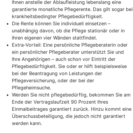
Ihnen anstelle der Ablaufleistung lebenslang eine
garantierte monatliche Pflegerente. Das gilt sogar bei
krankheitsbedingter Pflegebedürftigkeit.
Die Rente können Sie individuell einsetzen –
unabhängig davon, ob die Pflege stationär oder in
Ihren eigenen vier Wänden stattfindet.
Extra-Vorteil: Eine persönliche Pflegeberaterin oder
ein persönlicher Pflegeberater unterstützt Sie und
Ihre Angehörigen – auch schon vor Eintritt der
Pflegebedürftigkeit. Sie oder er hilft beispielsweise
bei der Beantragung von Leistungen der
Pflegeversicherung, oder der bei der
Pflegeheimsuche.
Werden Sie nicht pflegebedürftig, bekommen Sie am
Ende der Vertragslaufzeit 90 Prozent Ihres
Einmalbeitrages garantiert zurück. Hinzu kommt eine
Überschussbeteiligung, die jedoch nicht garantiert
werden kann.