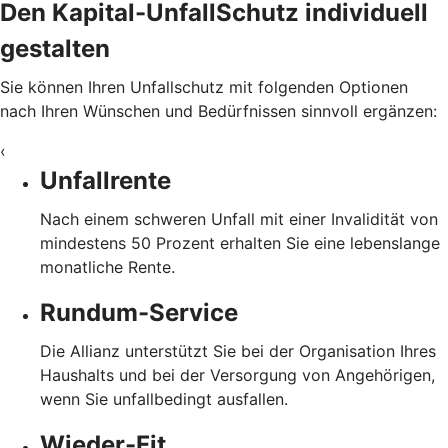
Den Kapital-UnfallSchutz individuell
gestalten
Sie können Ihren Unfallschutz mit folgenden Optionen
nach Ihren Wünschen und Bedürfnissen sinnvoll ergänzen:
‹
Unfallrente
Nach einem schweren Unfall mit einer Invalidität von
mindestens 50 Prozent erhalten Sie eine lebenslange
monatliche Rente.
Rundum-Service
Die Allianz unterstützt Sie bei der Organisation Ihres
Haushalts und bei der Versorgung von Angehörigen,
wenn Sie unfallbedingt ausfallen.
Wieder-Fit