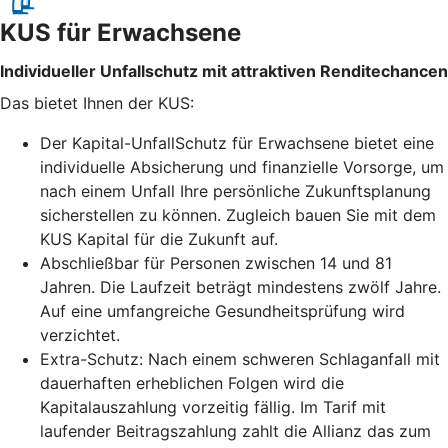
KUS für Erwachsene
Individueller Unfallschutz mit attraktiven Renditechancen
Das bietet Ihnen der KUS:
Der Kapital-UnfallSchutz für Erwachsene bietet eine
individuelle Absicherung und finanzielle Vorsorge, um
nach einem Unfall Ihre persönliche Zukunftsplanung
sicherstellen zu können. Zugleich bauen Sie mit dem
KUS Kapital für die Zukunft auf.
Abschließbar für Personen zwischen 14 und 81
Jahren. Die Laufzeit beträgt mindestens zwölf Jahre.
Auf eine umfangreiche Gesundheitsprüfung wird
verzichtet.
Extra-Schutz: Nach einem schweren Schlaganfall mit
dauerhaften erheblichen Folgen wird die
Kapitalauszahlung vorzeitig fällig. Im Tarif mit
laufender Beitragszahlung zahlt die Allianz das zum