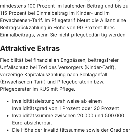
mindestens 100 Prozent im laufenden Beitrag und bis zu
115 Prozent bei Einmalbeitrag im Kinder- und im
Erwachsenen-Tarif. Im Pflegetarif bietet die Allianz eine
Beitragsrückzahlung in Höhe von 90 Prozent Ihres
Einmalbeitrags, wenn Sie nicht pflegebedürftig werden.
Attraktive Extras
Flexibilität bei finanziellen Engpässen, beitragsfreier
Unfallschutz bei Tod des Versorgers (Kinder-Tarif),
vorzeitige Kapitalauszahlung nach Schlaganfall
(Erwachsenen-Tarif) und Pflegeberaterin bzw.
Pflegeberater im KUS mit Pflege.
Invaliditätsleistung wahlweise ab einem
Invaliditätsgrad von 1 Prozent oder 20 Prozent
Invaliditätssumme zwischen 20.000 und 500.000
Euro absicherbar.
Die Höhe der Invaliditätssumme sowie der Grad der