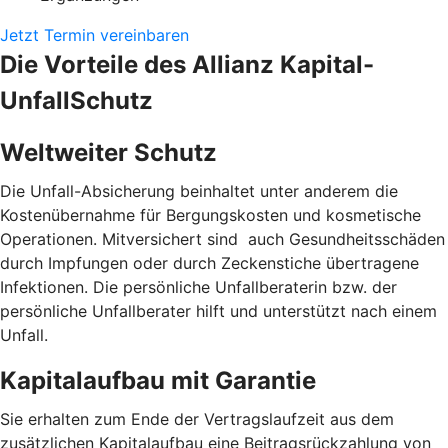
Jetzt Termin vereinbaren
Die Vorteile des Allianz Kapital-
UnfallSchutz
Weltweiter Schutz
Die Unfall-Absicherung beinhaltet unter anderem die
Kostenübernahme für Bergungskosten und kosmetische
Operationen. Mitversichert sind auch Gesundheitsschäden
durch Impfungen oder durch Zeckenstiche übertragene
Infektionen. Die persönliche Unfallberaterin bzw. der
persönliche Unfallberater hilft und unterstützt nach einem
Unfall.
Kapitalaufbau mit Garantie
Sie erhalten zum Ende der Vertragslaufzeit aus dem
zusätzlichen Kapitalaufbau eine Beitragsrückzahlung von