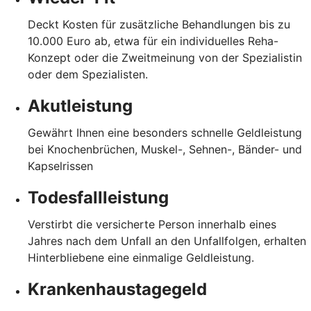
Deckt Kosten für zusätzliche Behandlungen bis zu
10.000 Euro ab, etwa für ein individuelles Reha-
Konzept oder die Zweitmeinung von der Spezialistin
oder dem Spezialisten.
Akutleistung
Gewährt Ihnen eine besonders schnelle Geldleistung
bei Knochenbrüchen, Muskel-, Sehnen-, Bänder- und
Kapselrissen
Todesfallleistung
Verstirbt die versicherte Person innerhalb eines
Jahres nach dem Unfall an den Unfallfolgen, erhalten
Hinterbliebene eine einmalige Geldleistung.
Krankenhaustagegeld