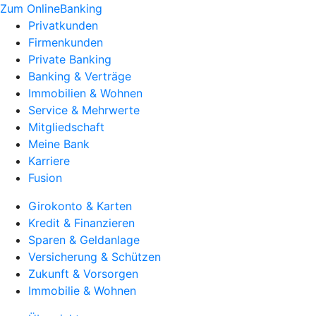
Zum OnlineBanking
Privatkunden
Firmenkunden
Private Banking
Banking & Verträge
Immobilien & Wohnen
Service & Mehrwerte
Mitgliedschaft
Meine Bank
Karriere
Fusion
Girokonto & Karten
Kredit & Finanzieren
Sparen & Geldanlage
Versicherung & Schützen
Zukunft & Vorsorgen
Immobilie & Wohnen