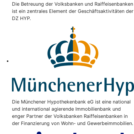
Die Betreuung der Volksbanken und Raiffeisenbanken
ist ein zentrales Element der Geschäftsaktivitäten der
DZ HYP.
Die Münchener Hypothekenbank eG ist eine national
und international agierende Immobilienbank und
enger Partner der Volksbanken Raiffeisenbanken in
der Finanzierung von Wohn- und Gewerbeimmobilien.