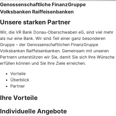
Genossenschaftliche FinanzGruppe
Volksbanken Raiffeisenbanken
Unsere starken Partner
Wir, die VR Bank Donau-Oberschwaben eG, sind viel mehr
als nur eine Bank. Wir sind Teil einer ganz besonderen
Gruppe – der Genossenschaftlichen FinanzGruppe
Volksbanken Raiffeisenbanken. Gemeinsam mit unseren
Partnern unterstützen wir Sie, damit Sie sich Ihre Wünsche
erfüllen können und Sie Ihre Ziele erreichen.
Vorteile
Überblick
Partner
Ihre Vorteile
Individuelle Angebote