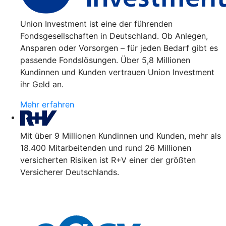
Union Investment ist eine der führenden
Fondsgesellschaften in Deutschland. Ob Anlegen,
Ansparen oder Vorsorgen – für jeden Bedarf gibt es
passende Fondslösungen. Über 5,8 Millionen
Kundinnen und Kunden vertrauen Union Investment
ihr Geld an.
Mehr erfahren
Mit über 9 Millionen Kundinnen und Kunden, mehr als
18.400 Mitarbeitenden und rund 26 Millionen
versicherten Risiken ist R+V einer der größten
Versicherer Deutschlands.