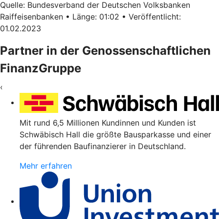
Quelle: Bundesverband der Deutschen Volksbanken
Raiffeisenbanken • Länge: 01:02 • Veröffentlicht:
01.02.2023
Partner in der Genossenschaftlichen
FinanzGruppe
‹
Mit rund 6,5 Millionen Kundinnen und Kunden ist
Schwäbisch Hall die größte Bausparkasse und einer
der führenden Baufinanzierer in Deutschland.
Mehr erfahren