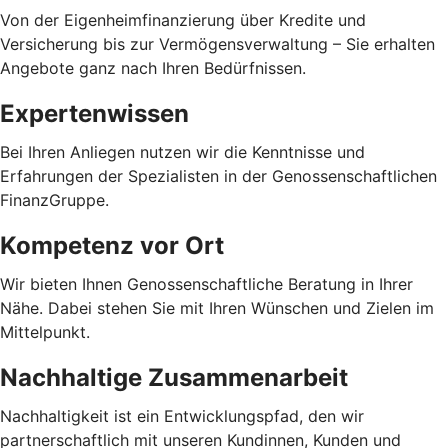
Von der Eigenheimfinanzierung über Kredite und
Versicherung bis zur Vermögensverwaltung – Sie erhalten
Angebote ganz nach Ihren Bedürfnissen.
Expertenwissen
Bei Ihren Anliegen nutzen wir die Kenntnisse und
Erfahrungen der Spezialisten in der Genossenschaftlichen
FinanzGruppe.
Kompetenz vor Ort
Wir bieten Ihnen Genossenschaftliche Beratung in Ihrer
Nähe. Dabei stehen Sie mit Ihren Wünschen und Zielen im
Mittelpunkt.
Nachhaltige Zusammenarbeit
Nachhaltigkeit ist ein Entwicklungspfad, den wir
partnerschaftlich mit unseren Kundinnen, Kunden und