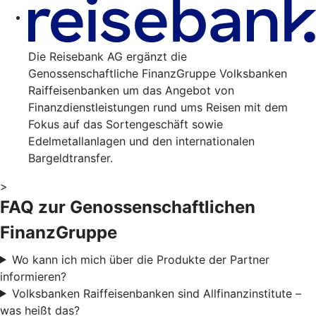
Die Reisebank AG ergänzt die
Genossenschaftliche FinanzGruppe Volksbanken
Raiffeisenbanken um das Angebot von
Finanzdienstleistungen rund ums Reisen mit dem
Fokus auf das Sortengeschäft sowie
Edelmetallanlagen und den internationalen
Bargeldtransfer.
>
FAQ zur Genossenschaftlichen
FinanzGruppe
Wo kann ich mich über die Produkte der Partner
informieren?
Volksbanken Raiffeisenbanken sind Allfinanzinstitute –
was heißt das?