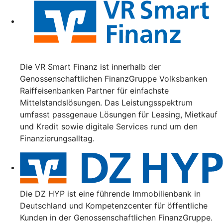
Die VR Smart Finanz ist innerhalb der
Genossenschaftlichen FinanzGruppe Volksbanken
Raiffeisenbanken Partner für einfachste
Mittelstandslösungen. Das Leistungsspektrum
umfasst passgenaue Lösungen für Leasing, Mietkauf
und Kredit sowie digitale Services rund um den
Finanzierungsalltag.
Die DZ HYP ist eine führende Immobilienbank in
Deutschland und Kompetenzcenter für öffentliche
Kunden in der Genossenschaftlichen FinanzGruppe.