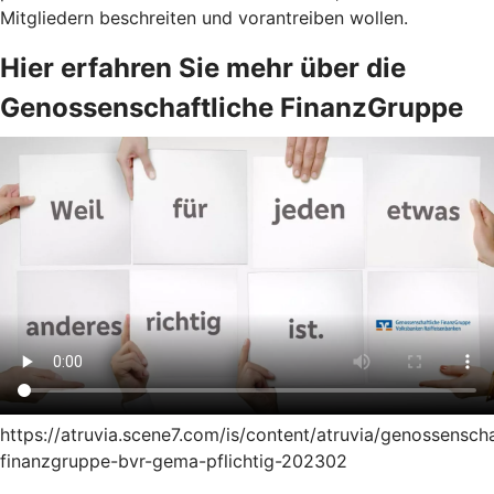
Mitgliedern beschreiten und vorantreiben wollen.
Hier erfahren Sie mehr über die
Genossenschaftliche FinanzGruppe
https://atruvia.scene7.com/is/content/atruvia/genossenscha
finanzgruppe-bvr-gema-pflichtig-202302