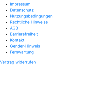
Impressum
Datenschutz
Nutzungsbedingungen
Rechtliche Hinweise
AGB
Barrierefreiheit
Kontakt
Gender-Hinweis
Fernwartung
Vertrag widerrufen