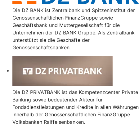
Die DZ BANK ist Zentralbank und Spitzeninstitut der
Genossenschaftlichen FinanzGruppe sowie
Geschäftsbank und Muttergesellschaft für die
Unternehmen der DZ BANK Gruppe. Als Zentralbank
unterstützt sie die Geschäfte der
Genossenschaftsbanken.
Die DZ PRIVATBANK ist das Kompetenzcenter Private
Banking sowie bedeutender Akteur für
Fondsdienstleistungen und Kredite in allen Währungen
innerhalb der Genossenschaftlichen FinanzGruppe
Volksbanken Raiffeisenbanken.