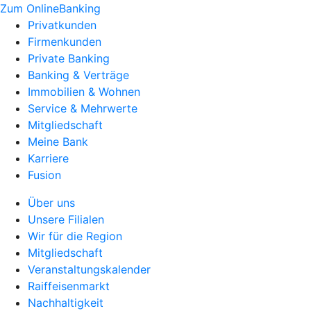
Zum OnlineBanking
Privatkunden
Firmenkunden
Private Banking
Banking & Verträge
Immobilien & Wohnen
Service & Mehrwerte
Mitgliedschaft
Meine Bank
Karriere
Fusion
Über uns
Unsere Filialen
Wir für die Region
Mitgliedschaft
Veranstaltungskalender
Raiffeisenmarkt
Nachhaltigkeit