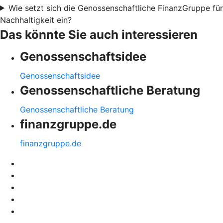
Wie setzt sich die Genossenschaftliche FinanzGruppe für
Nachhaltigkeit ein?
Das könnte Sie auch interessieren
Genossenschaftsidee
Genossenschaftsidee
Genossenschaftliche Beratung
Genossenschaftliche Beratung
finanzgruppe.de
finanzgruppe.de