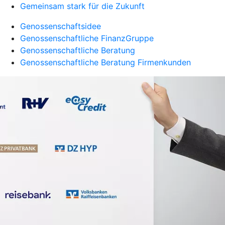
Gemeinsam stark für die Zukunft
Genossenschaftsidee
Genossenschaftliche FinanzGruppe
Genossenschaftliche Beratung
Genossenschaftliche Beratung Firmenkunden