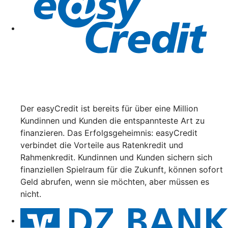
Der easyCredit ist bereits für über eine Million
Kundinnen und Kunden die entspannteste Art zu
finanzieren. Das Erfolgsgeheimnis: easyCredit
verbindet die Vorteile aus Ratenkredit und
Rahmenkredit. Kundinnen und Kunden sichern sich
finanziellen Spielraum für die Zukunft, können sofort
Geld abrufen, wenn sie möchten, aber müssen es
nicht.