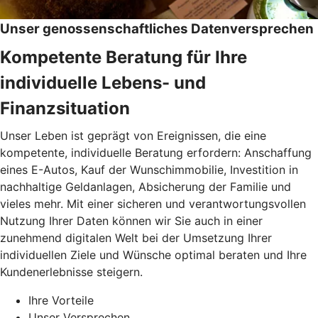
Unser genossenschaftliches Datenversprechen
Kompetente Beratung für Ihre
individuelle Lebens- und
Finanzsituation
Unser Leben ist geprägt von Ereignissen, die eine
kompetente, individuelle Beratung erfordern: Anschaffung
eines E-Autos, Kauf der Wunschimmobilie, Investition in
nachhaltige Geldanlagen, Absicherung der Familie und
vieles mehr. Mit einer sicheren und verantwortungsvollen
Nutzung Ihrer Daten können wir Sie auch in einer
zunehmend digitalen Welt bei der Umsetzung Ihrer
individuellen Ziele und Wünsche optimal beraten und Ihre
Kundenerlebnisse steigern.
Ihre Vorteile
Unser Versprechen