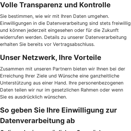
Volle Transparenz und Kontrolle
Sie bestimmen, wie wir mit Ihren Daten umgehen.
Einwilligungen in die Datenverarbeitung sind stets freiwillig
und können jederzeit eingesehen oder für die Zukunft
widerrufen werden. Details zu unserer Datenverarbeitung
erhalten Sie bereits vor Vertragsabschluss.
Unser Netzwerk, Ihre Vorteile
Zusammen mit unseren Partnern bieten wir Ihnen bei der
Erreichung Ihrer Ziele und Wünsche eine ganzheitliche
Unterstützung aus einer Hand. Ihre personenbezogenen
Daten teilen wir nur im gesetzlichen Rahmen oder wenn
Sie es ausdrücklich wünschen.
So geben Sie Ihre Einwilligung zur
Datenverarbeitung ab