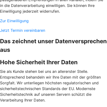
in die Datenverarbeitung einwilligen. Sie können Ihre
Einwilligung jederzeit widerrufen.
Zur Einwilligung
Jetzt Termin vereinbaren
Das zeichnet unser Datenversprechen
aus
Hohe Sicherheit Ihrer Daten
Sie als Kunde stehen bei uns an allererster Stelle.
Entsprechend behandeln wir Ihre Daten mit der größten
Sorgfalt. Wir unterliegen höchsten regulatorischen und
sicherheitstechnischen Standards der EU. Modernste
Sicherheitstechnik auf unseren Servern schützt die
Verarbeitung Ihrer Daten.