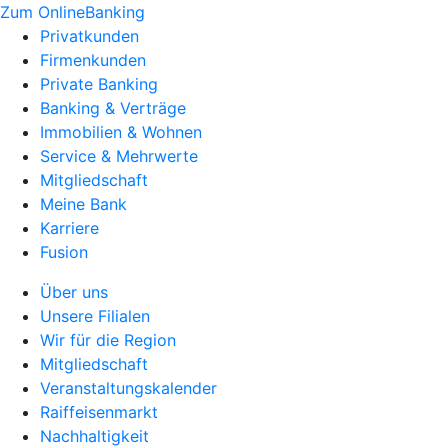
Zum OnlineBanking
Privatkunden
Firmenkunden
Private Banking
Banking & Verträge
Immobilien & Wohnen
Service & Mehrwerte
Mitgliedschaft
Meine Bank
Karriere
Fusion
Über uns
Unsere Filialen
Wir für die Region
Mitgliedschaft
Veranstaltungskalender
Raiffeisenmarkt
Nachhaltigkeit