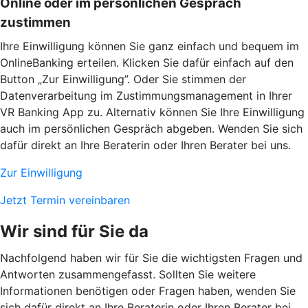
Online oder im persönlichen Gespräch
zustimmen
Ihre Einwilligung können Sie ganz einfach und bequem im
OnlineBanking erteilen. Klicken Sie dafür einfach auf den
Button „Zur Einwilligung”. Oder Sie stimmen der
Datenverarbeitung im Zustimmungsmanagement in Ihrer
VR Banking App zu. Alternativ können Sie Ihre Einwilligung
auch im persönlichen Gespräch abgeben. Wenden Sie sich
dafür direkt an Ihre Beraterin oder Ihren Berater bei uns.
Zur Einwilligung
Jetzt Termin vereinbaren
Wir sind für Sie da
Nachfolgend haben wir für Sie die wichtigsten Fragen und
Antworten zusammengefasst. Sollten Sie weitere
Informationen benötigen oder Fragen haben, wenden Sie
sich dafür direkt an Ihre Beraterin oder Ihren Berater bei