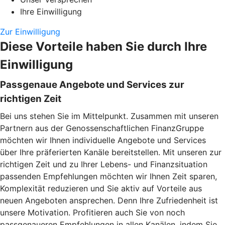
Ihre Einwilligung
Zur Einwilligung
Diese Vorteile haben Sie durch Ihre
Einwilligung
Passgenaue Angebote und Services zur
richtigen Zeit
Bei uns stehen Sie im Mittelpunkt. Zusammen mit unseren
Partnern aus der Genossenschaftlichen FinanzGruppe
möchten wir Ihnen individuelle Angebote und Services
über Ihre präferierten Kanäle bereitstellen. Mit unseren zur
richtigen Zeit und zu Ihrer Lebens- und Finanzsituation
passenden Empfehlungen möchten wir Ihnen Zeit sparen,
Komplexität reduzieren und Sie aktiv auf Vorteile aus
neuen Angeboten ansprechen. Denn Ihre Zufriedenheit ist
unsere Motivation. Profitieren auch Sie von noch
passgenaueren Empfehlungen in allen Kanälen, indem Sie