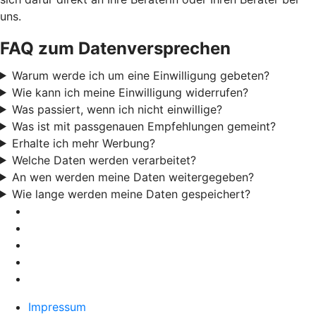
uns.
FAQ zum Datenversprechen
Warum werde ich um eine Einwilligung gebeten?
Wie kann ich meine Einwilligung widerrufen?
Was passiert, wenn ich nicht einwillige?
Was ist mit passgenauen Empfehlungen gemeint?
Erhalte ich mehr Werbung?
Welche Daten werden verarbeitet?
An wen werden meine Daten weitergegeben?
Wie lange werden meine Daten gespeichert?
Impressum