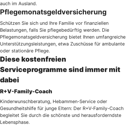
auch im Ausland.
Pflegemonatsgeldversicherung
Schützen Sie sich und Ihre Familie vor finanziellen
Belastungen, falls Sie pflegebedürftig werden. Die
Pflegemonatsgeldversicherung bietet Ihnen umfangreiche
Unterstützungsleistungen, etwa Zuschüsse für ambulante
oder stationäre Pflege.
Diese kostenfreien
Serviceprogramme sind immer mit
dabei
R+V-Family-Coach
Kinderwunschberatung, Hebammen-Service oder
Gesundheitshilfe für junge Eltern: Der R+V-Family-Coach
begleitet Sie durch die schönste und herausforderndste
Lebensphase.