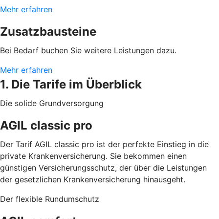
Mehr erfahren
Zusatzbausteine
Bei Bedarf buchen Sie weitere Leistungen dazu.
Mehr erfahren
1. Die Tarife im Überblick
Die solide Grundversorgung
AGIL classic pro
Der Tarif AGIL classic pro ist der perfekte Einstieg in die
private Krankenversicherung. Sie bekommen einen
günstigen Versicherungsschutz, der über die Leistungen
der gesetzlichen Krankenversicherung hinausgeht.
Der flexible Rundumschutz