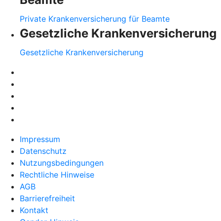
Private Krankenversicherung für Beamte
Gesetzliche Krankenversicherung
Gesetzliche Krankenversicherung
Impressum
Datenschutz
Nutzungsbedingungen
Rechtliche Hinweise
AGB
Barrierefreiheit
Kontakt