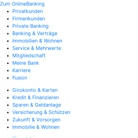
Zum OnlineBanking
Privatkunden
Firmenkunden
Private Banking
Banking & Verträge
Immobilien & Wohnen
Service & Mehrwerte
Mitgliedschaft
Meine Bank
Karriere
Fusion
Girokonto & Karten
Kredit & Finanzieren
Sparen & Geldanlage
Versicherung & Schützen
Zukunft & Vorsorgen
Immobilie & Wohnen