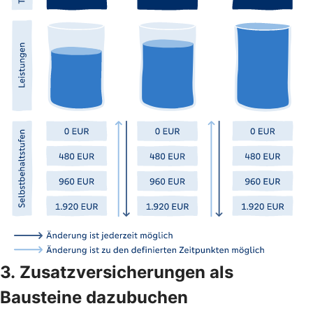
3. Zusatzversicherungen als
Bausteine dazubuchen