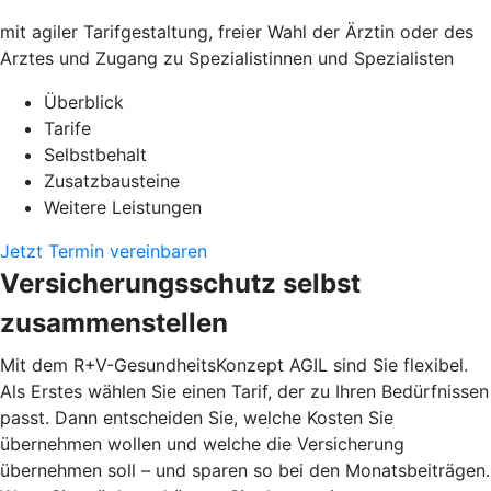
mit agiler Tarifgestaltung, freier Wahl der Ärztin oder des
Arztes und Zugang zu Spezialistinnen und Spezialisten
Überblick
Tarife
Selbstbehalt
Zusatzbausteine
Weitere Leistungen
Jetzt Termin vereinbaren
Versicherungsschutz selbst
zusammenstellen
Mit dem R+V-GesundheitsKonzept AGIL sind Sie flexibel.
Als Erstes wählen Sie einen Tarif, der zu Ihren Bedürfnissen
passt. Dann entscheiden Sie, welche Kosten Sie
übernehmen wollen und welche die Versicherung
übernehmen soll – und sparen so bei den Monatsbeiträgen.