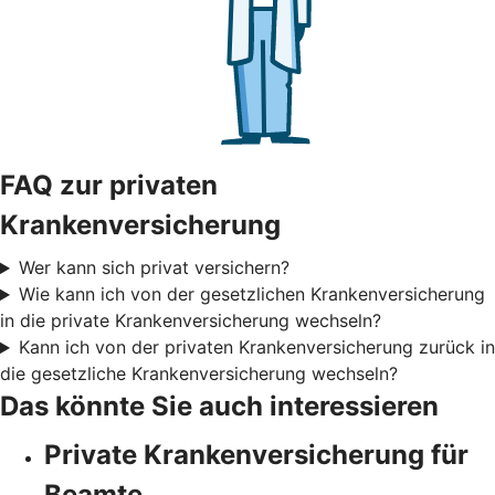
FAQ zur privaten
Krankenversicherung
Wer kann sich privat versichern?
Wie kann ich von der gesetzlichen Krankenversicherung
in die private Krankenversicherung wechseln?
Kann ich von der privaten Krankenversicherung zurück in
die gesetzliche Krankenversicherung wechseln?
Das könnte Sie auch interessieren
Private Krankenversicherung für
Beamte