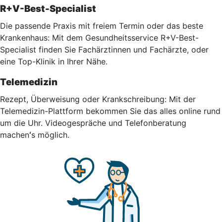
R+V-Best-Specialist
Die passende Praxis mit freiem Termin oder das beste
Krankenhaus: Mit dem Gesundheitsservice R+V-Best-
Specialist finden Sie Fachärztinnen und Fachärzte, oder
eine Top-Klinik in Ihrer Nähe.
Telemedizin
Rezept, Überweisung oder Krankschreibung: Mit der
Telemedizin-Plattform bekommen Sie das alles online rund
um die Uhr.
Videogespräche und Telefonberatung
machen
‘
s möglich.