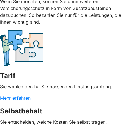
Wenn Sie möchten, können Sie dann weiteren
Versicherungsschutz in Form von Zusatzbausteinen
dazubuchen. So bezahlen Sie nur für die Leistungen, die
Ihnen wichtig sind.
Tarif
Sie wählen den für Sie passenden Leistungsumfang.
Mehr erfahren
Selbstbehalt
Sie entscheiden, welche Kosten Sie selbst tragen.