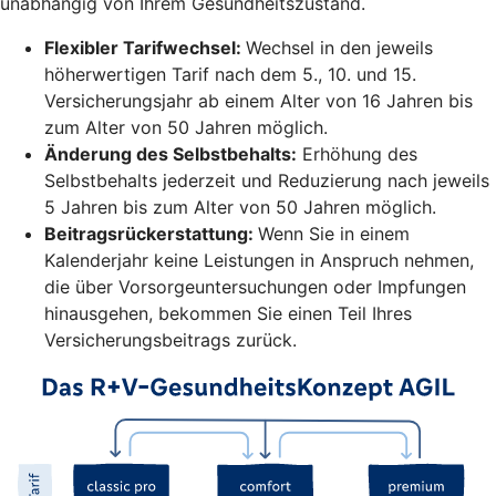
unabhängig von Ihrem Gesundheitszustand.
Flexibler Tarifwechsel:
Wechsel in den jeweils
höherwertigen Tarif nach dem 5., 10. und 15.
Versicherungsjahr ab einem Alter von 16 Jahren bis
zum Alter von 50 Jahren möglich.
Änderung des Selbstbehalts:
Erhöhung des
Selbstbehalts jederzeit und Reduzierung nach jeweils
5 Jahren bis zum Alter von 50 Jahren möglich.
Beitragsrückerstattung:
Wenn Sie in einem
Kalenderjahr keine Leistungen in Anspruch nehmen,
die über Vorsorgeuntersuchungen oder Impfungen
hinausgehen, bekommen Sie einen Teil Ihres
Versicherungsbeitrags zurück.