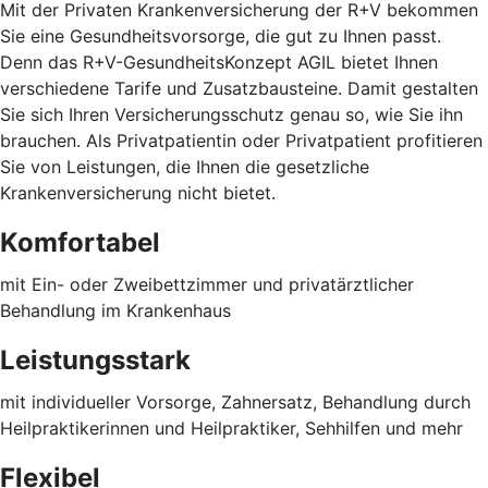
Mit der Privaten Krankenversicherung der R+V bekommen
Sie eine Gesundheitsvorsorge, die gut zu Ihnen passt.
Denn das R+V-GesundheitsKonzept AGIL bietet Ihnen
verschiedene Tarife und Zusatzbausteine. Damit gestalten
Sie sich Ihren Versicherungsschutz genau so, wie Sie ihn
brauchen. Als Privatpatientin oder Privatpatient profitieren
Sie von Leistungen, die Ihnen die gesetzliche
Krankenversicherung nicht bietet.
Komfortabel
mit Ein- oder Zweibettzimmer und privatärztlicher
Behandlung im Krankenhaus
Leistungsstark
mit individueller Vorsorge, Zahnersatz, Behandlung durch
Heilpraktikerinnen und Heilpraktiker, Sehhilfen und mehr
Flexibel