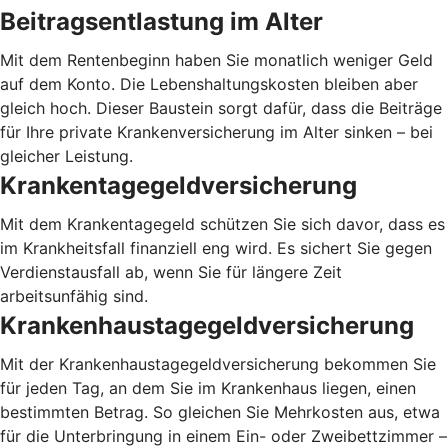
Beitragsentlastung im Alter
Mit dem Rentenbeginn haben Sie monatlich weniger Geld
auf dem Konto. Die Lebenshaltungskosten bleiben aber
gleich hoch. Dieser Baustein sorgt dafür, dass die Beiträge
für Ihre private Krankenversicherung im Alter sinken – bei
gleicher Leistung.
Krankentagegeldversicherung
Mit dem Krankentagegeld schützen Sie sich davor, dass es
im Krankheitsfall finanziell eng wird. Es sichert Sie gegen
Verdienstausfall ab, wenn Sie für längere Zeit
arbeitsunfähig sind.
Krankenhaustagegeldversicherung
Mit der Krankenhaustagegeldversicherung bekommen Sie
für jeden Tag, an dem Sie im Krankenhaus liegen, einen
bestimmten Betrag. So gleichen Sie Mehrkosten aus, etwa
für die Unterbringung in einem Ein- oder Zweibettzimmer –