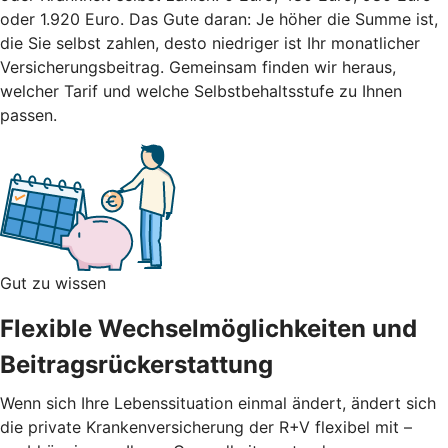
oder 1.920 Euro. Das Gute daran: Je höher die Summe ist,
die Sie selbst zahlen, desto niedriger ist Ihr monatlicher
Versicherungsbeitrag.
Gemeinsam finden wir heraus,
welcher Tarif und welche Selbstbehaltsstufe zu Ihnen
passen.
Gut zu wissen
Flexible Wechselmöglichkeiten und
Beitragsrückerstattung
Wenn sich Ihre Lebenssituation einmal ändert, ändert sich
die private Krankenversicherung der R+V flexibel mit –