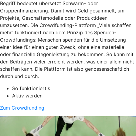
Begriff bedeutet übersetzt Schwarm- oder
Gruppenfinanzierung. Damit wird Geld gesammelt, um
Projekte, Geschäftsmodelle oder Produktideen
umzusetzen. Die Crowdfunding-Plattform „Viele schaffen
mehr” funktioniert nach dem Prinzip des Spenden-
Crowdfundings: Menschen spenden für die Umsetzung
einer Idee für einen guten Zweck, ohne eine materielle
oder finanzielle Gegenleistung zu bekommen. So kann mit
den Beiträgen vieler erreicht werden, was einer allein nicht
schaffen kann. Die Plattform ist also genossenschaftlich
durch und durch.
So funktioniert's
Aktiv werden
Zum Crowdfunding