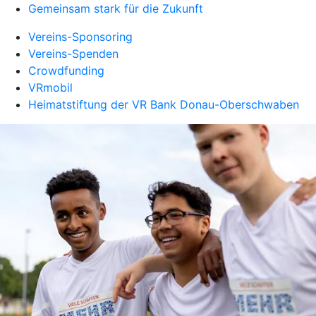
Gemeinsam stark für die Zukunft
Vereins-Sponsoring
Vereins-Spenden
Crowdfunding
VRmobil
Heimatstiftung der VR Bank Donau-Oberschwaben