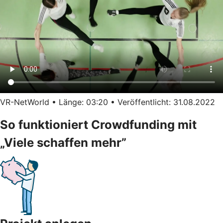
VR-NetWorld • Länge: 03:20 • Veröffentlicht: 31.08.2022
So funktioniert Crowdfunding mit
„Viele schaffen mehr”