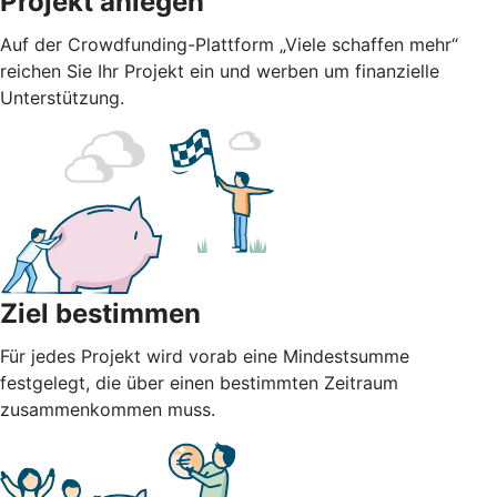
Projekt anlegen
Auf der Crowdfunding-Plattform „Viele schaffen mehr“
reichen Sie Ihr Projekt ein und werben um finanzielle
Unterstützung.
Ziel bestimmen
Für jedes Projekt wird vorab eine Mindestsumme
festgelegt, die über einen bestimmten Zeitraum
zusammenkommen muss.