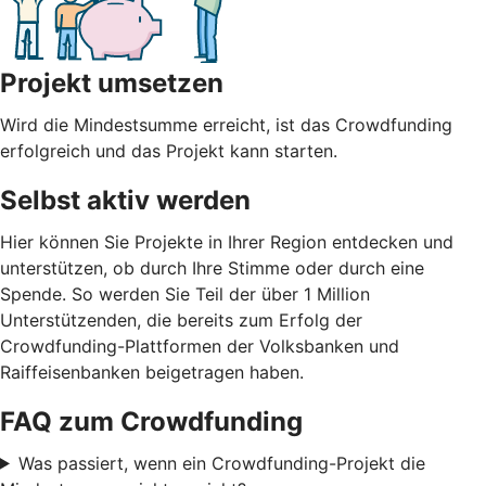
Projekt umsetzen
Wird die Mindestsumme erreicht, ist das Crowdfunding
erfolgreich und das Projekt kann starten.
Selbst aktiv werden
Hier können Sie Projekte in Ihrer Region entdecken und
unterstützen, ob durch Ihre Stimme oder durch eine
Spende. So werden Sie Teil der über 1 Million
Unterstützenden, die bereits zum Erfolg der
Crowdfunding-Plattformen der Volksbanken und
Raiffeisenbanken beigetragen haben.
FAQ zum Crowdfunding
Was passiert, wenn ein Crowdfunding-Projekt die