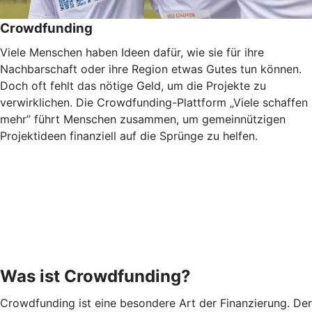
Crowdfunding
Viele Menschen haben Ideen dafür, wie sie für ihre
Nachbarschaft oder ihre Region etwas Gutes tun können.
Doch oft fehlt das nötige Geld, um die Projekte zu
verwirklichen. Die Crowdfunding-Plattform „Viele schaffen
mehr” führt Menschen zusammen, um gemeinnützigen
Projektideen finanziell auf die Sprünge zu helfen.
Was ist Crowdfunding?
Crowdfunding ist eine besondere Art der Finanzierung. Der