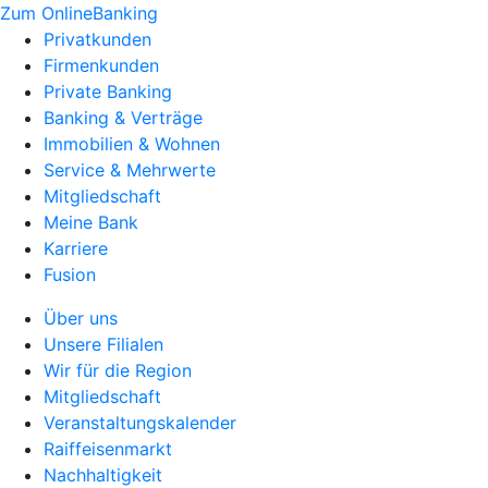
Zum OnlineBanking
Privatkunden
Firmenkunden
Private Banking
Banking & Verträge
Immobilien & Wohnen
Service & Mehrwerte
Mitgliedschaft
Meine Bank
Karriere
Fusion
Über uns
Unsere Filialen
Wir für die Region
Mitgliedschaft
Veranstaltungskalender
Raiffeisenmarkt
Nachhaltigkeit