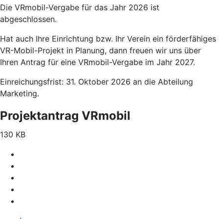
Die VRmobil-Vergabe für das Jahr 2026 ist
abgeschlossen.
Hat auch Ihre Einrichtung bzw. Ihr Verein ein förderfähiges
VR-Mobil-Projekt in Planung, dann freuen wir uns über
Ihren Antrag für eine VRmobil-Vergabe im Jahr 2027.
Einreichungsfrist: 31. Oktober 2026 an die Abteilung
Marketing.
Projektantrag VRmobil
130 KB