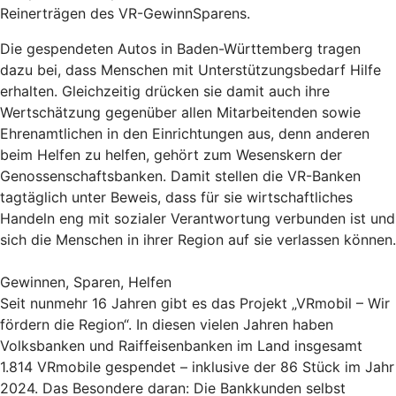
Reinerträgen des VR-GewinnSparens.
Die gespendeten Autos in Baden-Württemberg tragen
dazu bei, dass Menschen mit Unterstützungsbedarf Hilfe
erhalten. Gleichzeitig drücken sie damit auch ihre
Wertschätzung gegenüber allen Mitarbeitenden sowie
Ehrenamtlichen in den Einrichtungen aus, denn anderen
beim Helfen zu helfen, gehört zum Wesenskern der
Genossenschaftsbanken. Damit stellen die VR-Banken
tagtäglich unter Beweis, dass für sie wirtschaftliches
Handeln eng mit sozialer Verantwortung verbunden ist und
sich die Menschen in ihrer Region auf sie verlassen können.
Gewinnen, Sparen, Helfen
Seit nunmehr 16 Jahren gibt es das Projekt „VRmobil – Wir
fördern die Region“. In diesen vielen Jahren haben
Volksbanken und Raiffeisenbanken im Land insgesamt
1.814 VRmobile gespendet – inklusive der 86 Stück im Jahr
2024. Das Besondere daran: Die Bankkunden selbst