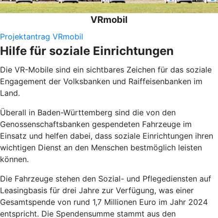
VRmobil
Projektantrag VRmobil
Hilfe für soziale Einrichtungen
Die VR-Mobile sind ein sichtbares Zeichen für das soziale
Engagement der Volksbanken und Raiffeisenbanken im
Land.
Überall in Baden-Württemberg sind die von den
Genossenschaftsbanken gespendeten Fahrzeuge im
Einsatz und helfen dabei, dass soziale Einrichtungen ihren
wichtigen Dienst an den Menschen bestmöglich leisten
können.
Die Fahrzeuge stehen den Sozial- und Pflegediensten auf
Leasingbasis für drei Jahre zur Verfügung, was einer
Gesamtspende von rund 1,7 Millionen Euro im Jahr 2024
entspricht. Die Spendensumme stammt aus den