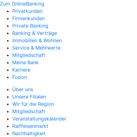
Zum OnlineBanking
Privatkunden
Firmenkunden
Private Banking
Banking & Verträge
Immobilien & Wohnen
Service & Mehrwerte
Mitgliedschaft
Meine Bank
Karriere
Fusion
Über uns
Unsere Filialen
Wir für die Region
Mitgliedschaft
Veranstaltungskalender
Raiffeisenmarkt
Nachhaltigkeit