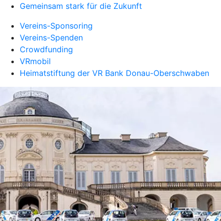
Gemeinsam stark für die Zukunft
Vereins-Sponsoring
Vereins-Spenden
Crowdfunding
VRmobil
Heimatstiftung der VR Bank Donau-Oberschwaben