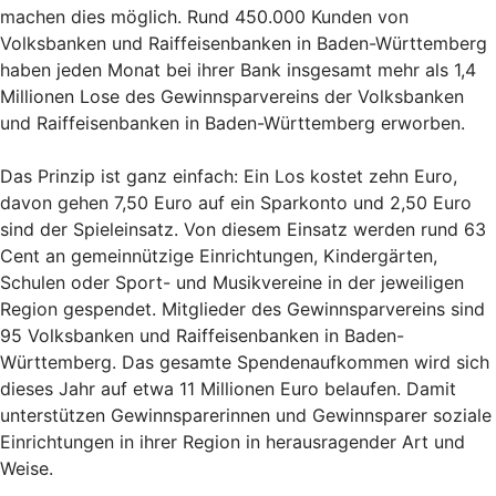
machen dies möglich. Rund 450.000 Kunden von
Volksbanken und Raiffeisenbanken in Baden-Württemberg
haben jeden Monat bei ihrer Bank insgesamt mehr als 1,4
Millionen Lose des Gewinnsparvereins der Volksbanken
und Raiffeisenbanken in Baden-Württemberg erworben.
Das Prinzip ist ganz einfach: Ein Los kostet zehn Euro,
davon gehen 7,50 Euro auf ein Sparkonto und 2,50 Euro
sind der Spieleinsatz. Von diesem Einsatz werden rund 63
Cent an gemeinnützige Einrichtungen, Kindergärten,
Schulen oder Sport- und Musikvereine in der jeweiligen
Region gespendet. Mitglieder des Gewinnsparvereins sind
95 Volksbanken und Raiffeisenbanken in Baden-
Württemberg. Das gesamte Spendenaufkommen wird sich
dieses Jahr auf etwa 11 Millionen Euro belaufen. Damit
unterstützen Gewinnsparerinnen und Gewinnsparer soziale
Einrichtungen in ihrer Region in herausragender Art und
Weise.