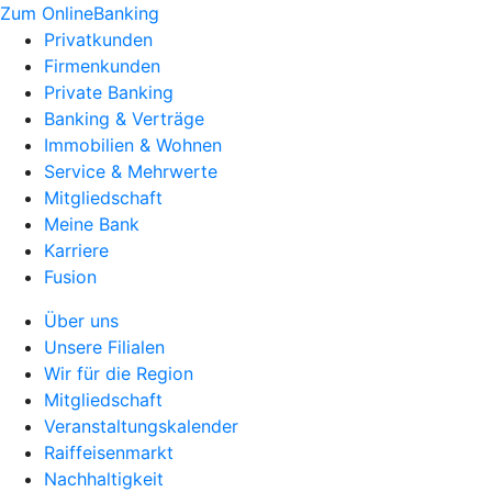
Zum OnlineBanking
Privatkunden
Firmenkunden
Private Banking
Banking & Verträge
Immobilien & Wohnen
Service & Mehrwerte
Mitgliedschaft
Meine Bank
Karriere
Fusion
Über uns
Unsere Filialen
Wir für die Region
Mitgliedschaft
Veranstaltungskalender
Raiffeisenmarkt
Nachhaltigkeit