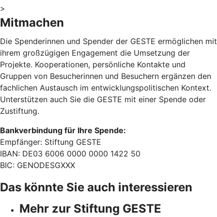
>
Mitmachen
Die Spenderinnen und Spender der GESTE ermöglichen mit
ihrem großzügigen Engagement die Umsetzung der
Projekte. Kooperationen, persönliche Kontakte und
Gruppen von Besucherinnen und Besuchern ergänzen den
fachlichen Austausch im entwicklungspolitischen Kontext.
Unterstützen auch Sie die GESTE mit einer Spende oder
Zustiftung.
Bankverbindung für Ihre Spende:
Empfänger: Stiftung GESTE
IBAN: DE03 6006 0000 0000 1422 50
BIC: GENODESGXXX
Das könnte Sie auch interessieren
Mehr zur Stiftung GESTE