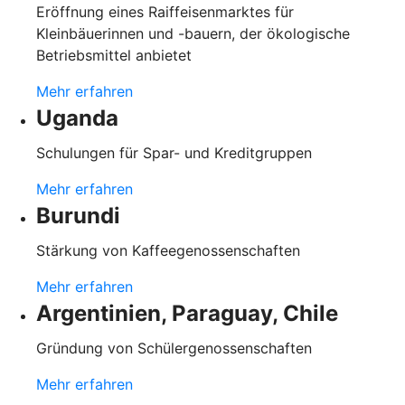
Eröffnung eines Raiffeisenmarktes für
Kleinbäuerinnen und -bauern, der ökologische
Betriebsmittel anbietet
Mehr erfahren
Uganda
Schulungen für Spar- und Kreditgruppen
Mehr erfahren
Burundi
Stärkung von Kaffeegenossenschaften
Mehr erfahren
Argentinien, Paraguay, Chile
Gründung von Schülergenossenschaften
Mehr erfahren