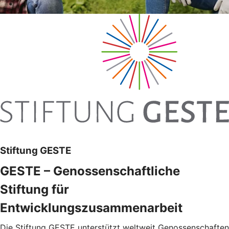
Stiftung GESTE
GESTE – Genossenschaftliche
Stiftung für
Entwicklungszusammenarbeit
Die Stiftung GESTE unterstützt weltweit Genossenschaften