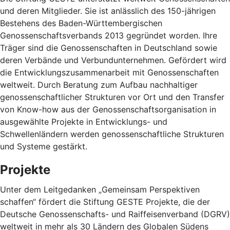
und deren Mitglieder. Sie ist anlässlich des 150-jährigen
Bestehens des Baden-Württembergischen
Genossenschaftsverbands 2013 gegründet worden. Ihre
Träger sind die Genossenschaften in Deutschland sowie
deren Verbände und Verbundunternehmen. Gefördert wird
die Entwicklungszusammenarbeit mit Genossenschaften
weltweit. Durch Beratung zum Aufbau nachhaltiger
genossenschaftlicher Strukturen vor Ort und den Transfer
von Know-how aus der Genossenschaftsorganisation in
ausgewählte Projekte in Entwicklungs- und
Schwellenländern werden genossenschaftliche Strukturen
und Systeme gestärkt.
Projekte
Unter dem Leitgedanken „Gemeinsam Perspektiven
schaffen“ fördert die Stiftung GESTE Projekte, die der
Deutsche Genossenschafts- und Raiffeisenverband (DGRV)
weltweit in mehr als 30 Ländern des Globalen Südens