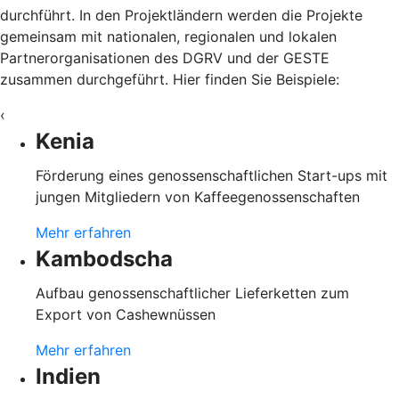
durchführt. In den Projektländern werden die Projekte
gemeinsam mit nationalen, regionalen und lokalen
Partnerorganisationen des DGRV und der GESTE
zusammen durchgeführt. Hier finden Sie Beispiele:
‹
Kenia
Förderung eines genossenschaftlichen Start-ups mit
jungen Mitgliedern von Kaffeegenossenschaften
Mehr erfahren
Kambodscha
Aufbau genossenschaftlicher Lieferketten zum
Export von Cashewnüssen
Mehr erfahren
Indien